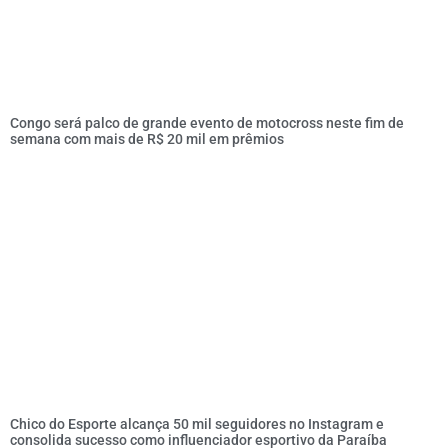
Congo será palco de grande evento de motocross neste fim de
semana com mais de R$ 20 mil em prêmios
Chico do Esporte alcança 50 mil seguidores no Instagram e
consolida sucesso como influenciador esportivo da Paraíba