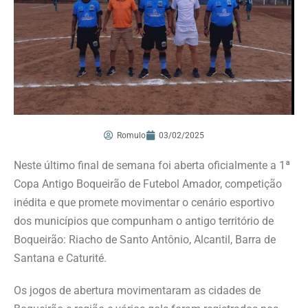
Romulo
03/02/2025
Neste último final de semana foi aberta oficialmente a 1ª
Copa Antigo Boqueirão de Futebol Amador, competição
inédita e que promete movimentar o cenário esportivo
dos municípios que compunham o antigo território de
Boqueirão: Riacho de Santo Antônio, Alcantil, Barra de
Santana e Caturité.
Os jogos de abertura movimentaram as cidades de