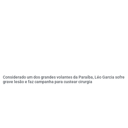
Considerado um dos grandes volantes da Paraíba, Léo Garcia sofre
grave lesão e faz campanha para custear cirurgia