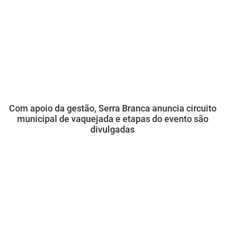
Com apoio da gestão, Serra Branca anuncia circuito
municipal de vaquejada e etapas do evento são
divulgadas