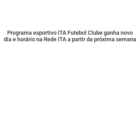
Programa esportivo ITA Futebol Clube ganha novo
dia e horário na Rede ITA a partir da próxima semana