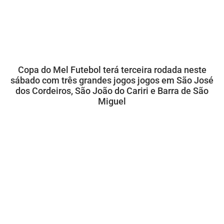
Copa do Mel Futebol terá terceira rodada neste
sábado com três grandes jogos jogos em São José
dos Cordeiros, São João do Cariri e Barra de São
Miguel