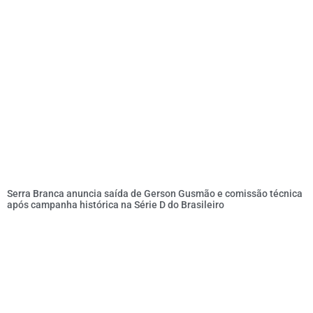
Serra Branca anuncia saída de Gerson Gusmão e comissão técnica
após campanha histórica na Série D do Brasileiro