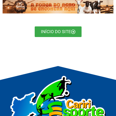
INÍCIO DO SITE