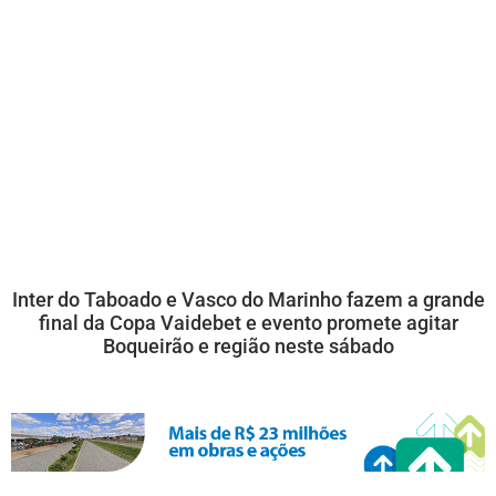
Inter do Taboado e Vasco do Marinho fazem a grande
final da Copa Vaidebet e evento promete agitar
Boqueirão e região neste sábado