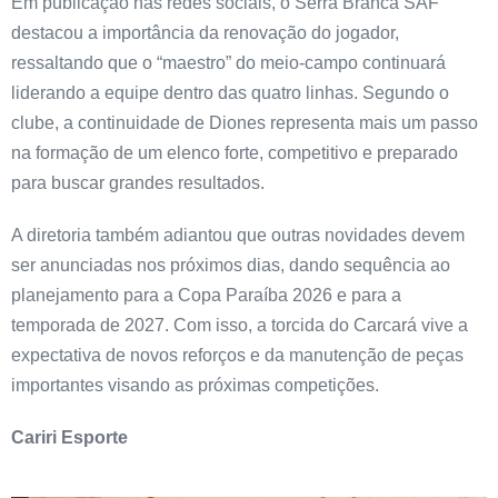
Em publicação nas redes sociais, o Serra Branca SAF
destacou a importância da renovação do jogador,
ressaltando que o “maestro” do meio-campo continuará
liderando a equipe dentro das quatro linhas. Segundo o
clube, a continuidade de Diones representa mais um passo
na formação de um elenco forte, competitivo e preparado
para buscar grandes resultados.
A diretoria também adiantou que outras novidades devem
ser anunciadas nos próximos dias, dando sequência ao
planejamento para a Copa Paraíba 2026 e para a
temporada de 2027. Com isso, a torcida do Carcará vive a
expectativa de novos reforços e da manutenção de peças
importantes visando as próximas competições.
Cariri Esporte