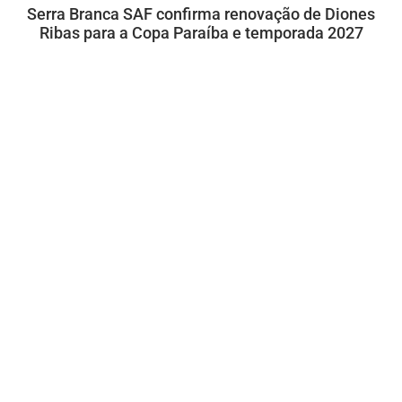
Serra Branca SAF confirma renovação de Diones
Ribas para a Copa Paraíba e temporada 2027