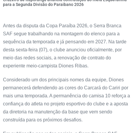
para a Segunda Divisão do Paraibano 2026
Antes da disputa da Copa Paraíba 2026, o Serra Branca
SAF segue trabalhando na montagem do elenco para a
sequência da temporada e já pensando em 2027. Na tarde
desta sexta-feira (07), o clube anunciou oficialmente, por
meio das redes sociais, a renovação de contrato do
experiente meio-campista Diones Ribas.
Considerado um dos principais nomes da equipe, Diones
permanecerá defendendo as cores do Carcará do Cariri por
mais uma temporada. A permanência do camisa 10 reforça a
confiança do atleta no projeto esportivo do clube e a aposta
da diretoria na manutenção da base que vem sendo
construída para os próximos desafios.