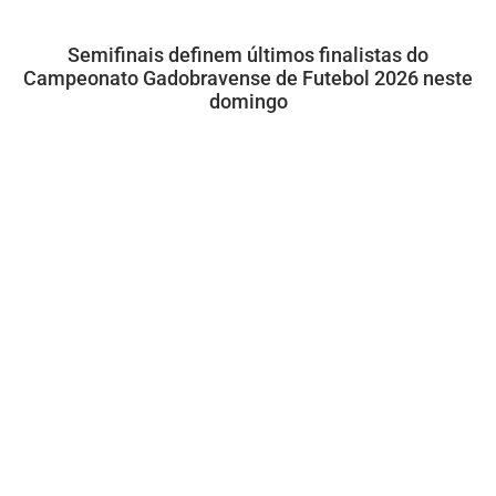
Semifinais definem últimos finalistas do
Campeonato Gadobravense de Futebol 2026 neste
domingo