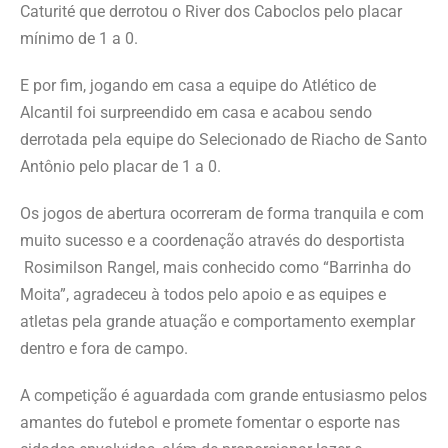
Caturité que derrotou o River dos Caboclos pelo placar
mínimo de 1 a 0.
E por fim, jogando em casa a equipe do Atlético de
Alcantil foi surpreendido em casa e acabou sendo
derrotada pela equipe do Selecionado de Riacho de Santo
Antônio pelo placar de 1 a 0.
Os jogos de abertura ocorreram de forma tranquila e com
muito sucesso e a coordenação através do desportista
Rosimilson Rangel, mais conhecido como “Barrinha do
Moita”, agradeceu à todos pelo apoio e as equipes e
atletas pela grande atuação e comportamento exemplar
dentro e fora de campo.
A competição é aguardada com grande entusiasmo pelos
amantes do futebol e promete fomentar o esporte nas