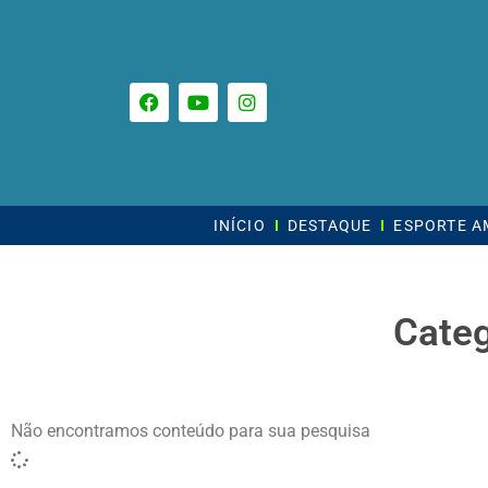
INÍCIO
DESTAQUE
ESPORTE 
Categ
Não encontramos conteúdo para sua pesquisa