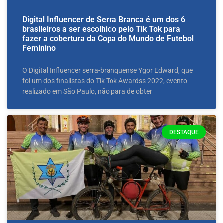
Digital Influencer de Serra Branca é um dos 6
brasileiros a ser escolhido pelo Tik Tok para
fazer a cobertura da Copa do Mundo de Futebol
Feminino
O Digital Influencer serra-branquense Ygor Edward, que
foi um dos finalistas do Tik Tok Awardss 2022, evento
realizado em São Paulo, não para de obter
DESTAQUE