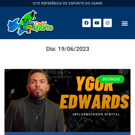
SITE REFERÊNCIA DO ESPORTE DO CARIRI
Dia: 19/06/2023
DESTAQUE