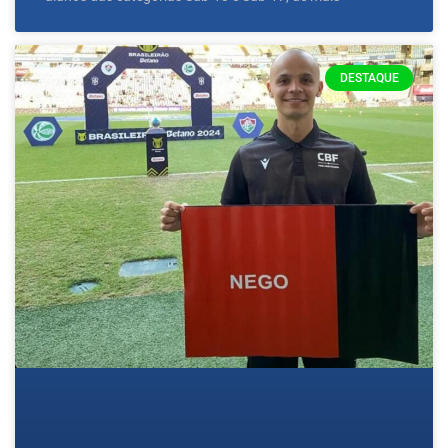
DESTAQUE