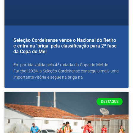
Seleção Cordeirense vence o Nacional do Retiro
e entra na ‘briga’ pela classificação para 2ª fase
da Copa do Mel
Em partida válida pela 4ª rodada da Copa do Mel de
Futebol 2024, a Seleção Cordeirense conseguiu mais uma
importante vitória e segue na briga na
DESTAQUE