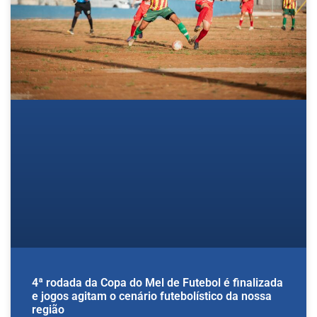
4ª rodada da Copa do Mel de Futebol é finalizada
e jogos agitam o cenário futebolístico da nossa
região