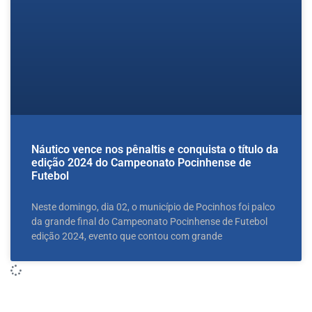
Náutico vence nos pênaltis e conquista o título da
edição 2024 do Campeonato Pocinhense de
Futebol
Neste domingo, dia 02, o município de Pocinhos foi palco
da grande final do Campeonato Pocinhense de Futebol
edição 2024, evento que contou com grande