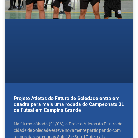
Projeto Atletas do Futuro de Soledade entra em
quadra para mais uma rodada do Campeonato 3L
de Futsal em Campina Grande
No último sábado (01/06), o Projeto Atletas do Futuro da
cidade de Soledade esteve novamente participando com
alunos das categorias Sub-13 e Sub-17, de mais