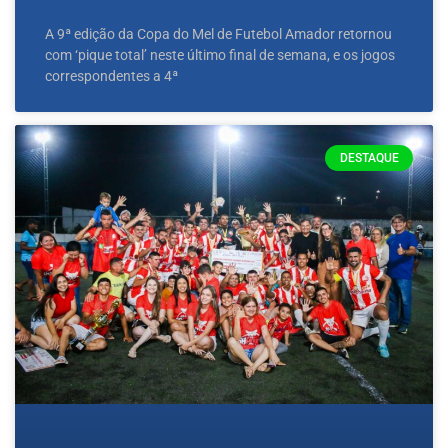
A 9ª edição da Copa do Mel de Futebol Amador retornou
com ‘pique total’ neste último final de semana, e os jogos
correspondentes a 4ª
DESTAQUE