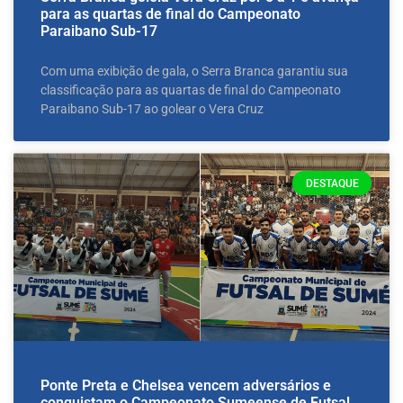
para as quartas de final do Campeonato
Paraibano Sub-17
Com uma exibição de gala, o Serra Branca garantiu sua
classificação para as quartas de final do Campeonato
Paraibano Sub-17 ao golear o Vera Cruz
DESTAQUE
Ponte Preta e Chelsea vencem adversários e
conquistam o Campeonato Sumeense de Futsal