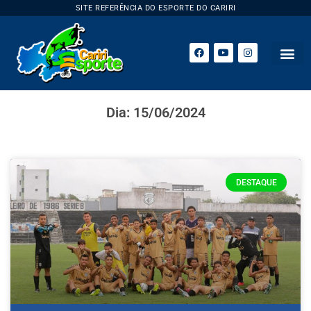
SITE REFERÊNCIA DO ESPORTE DO CARIRI
Dia: 15/06/2024
DESTAQUE