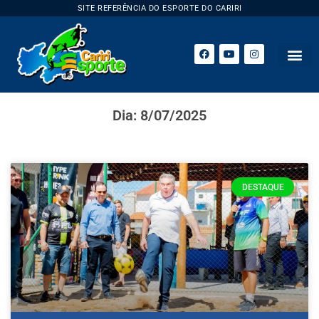
SITE REFERÊNCIA DO ESPORTE DO CARIRI
Dia: 8/07/2025
DESTAQUE