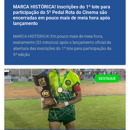
MARCA HISTÓRICA! Inscrições do 1º lote para
participação do 5º Pedal Rota do Cinema são
encerradas em pouco mais de meia hora após
lançamento
MARCA HISTÓRICA! Em pouco mais de meia hora,
exatamente (32 minutos) após o lançamento oficial da
abertura das inscrições do 1º lote para participação da
5ª edição
DESTAQUE