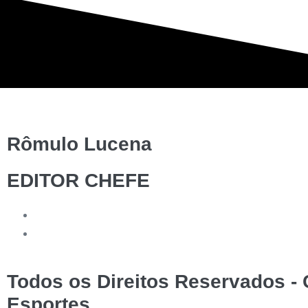
Rômulo Lucena
EDITOR CHEFE
Todos os Direitos Reservados - C
Esportes