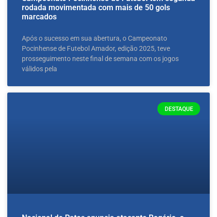
rodada movimentada com mais de 50 gols
marcados
Após o sucesso em sua abertura, o Campeonato
Pocinhense de Futebol Amador, edição 2025, teve
prosseguimento neste final de semana com os jogos
válidos pela
DESTAQUE