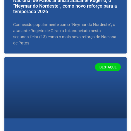
Nacional de Patos anuncia atacante Rogério, o
“Neymar do Nordeste”, como novo reforço para a
temporada 2026
Conhecido popularmente como “Neymar do Nordeste”, o
atacante Rogério de Oliveira foi anunciado nesta
segunda-feira (13) como o mais novo reforço do Nacional
de Patos
DESTAQUE