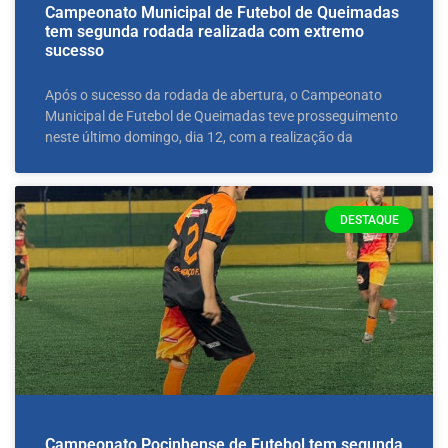
Campeonato Municipal de Futebol de Queimadas
tem segunda rodada realizada com extremo
sucesso
Após o sucesso da rodada de abertura, o Campeonato
Municipal de Futebol de Queimadas teve prosseguimento
neste último domingo, dia 12, com a realização da
DESTAQUE
Campeonato Pocinhense de Futebol tem segunda