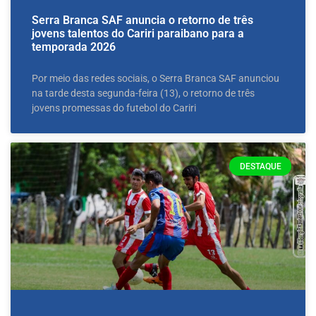
Serra Branca SAF anuncia o retorno de três
jovens talentos do Cariri paraibano para a
temporada 2026
Por meio das redes sociais, o Serra Branca SAF anunciou
na tarde desta segunda-feira (13), o retorno de três
jovens promessas do futebol do Cariri
DESTAQUE