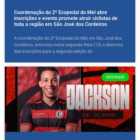
Coordenação do 2º Ecopedal do Mel abre
inscrições e evento promete atrair ciclistas de
toda a região em São José dos Cordeiros
A coordenação do 2º Ecopedal do Mel, em São José dos
Cordeiros, anunciou nesta segunda-feira (13) a abertura
das inscrições para a segunda edição do
DESTAQUE