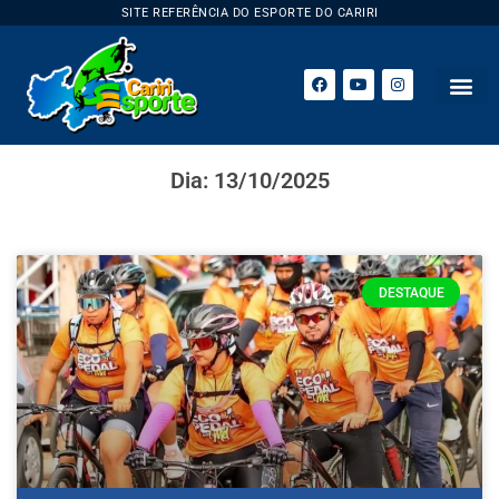
SITE REFERÊNCIA DO ESPORTE DO CARIRI
Dia: 13/10/2025
DESTAQUE