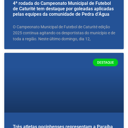
4ª rodada do Campeonato Municipal de Futebol
de Caturité tem destaque por goleadas aplicadas
pelas equipes da comunidade de Pedra d’Água
O Campeonato Municipal de Futebol de Caturité edição
2025 continua agitando os desportistas do município e de
toda a região. Neste último domingo, dia 12,
DESTAQUE
Três atletas pocinhenses representam a Paraíba