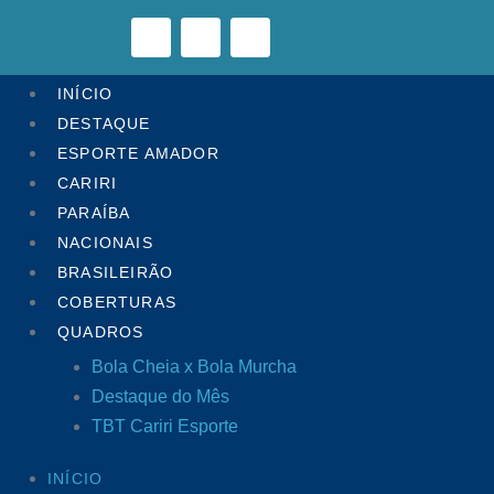
INÍCIO
DESTAQUE
ESPORTE AMADOR
CARIRI
PARAÍBA
NACIONAIS
BRASILEIRÃO
COBERTURAS
QUADROS
Bola Cheia x Bola Murcha
Destaque do Mês
TBT Cariri Esporte
INÍCIO