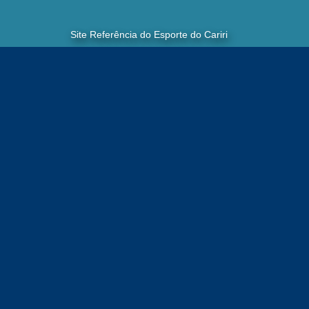
Site Referência do Esporte do Cariri