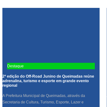
Destaque
2ª edição do Off-Road Junino de Queimadas reúne
adrenalina, turismo e esporte em grande evento
regional
A Prefeitura Municipal de Queimadas, através da
Secretaria de Cultura, Turismo, Esporte, Lazer e