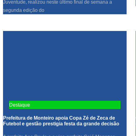
Juventude, realizou neste último final de semana a
segunda edição do
Destaque
Prefeitura de Monteiro apoia Copa Zé de Zeca de
Futebol e gestão prestigia festa da grande decisão