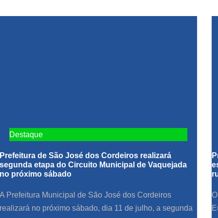
Destaque
Prefeitura de São José dos Cordeiros realizará
P
segunda etapa do Circuito Municipal de Vaquejada
e
no próximo sábado
r
A Prefeitura Municipal de São José dos Cordeiros
O
realizará no próximo sábado, dia 11 de julho, a segunda
E