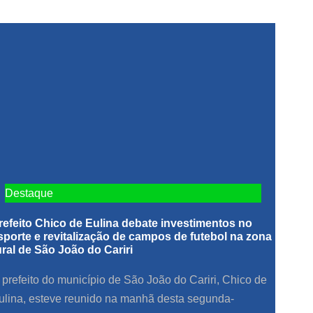
Destaque
refeito Chico de Eulina debate investimentos no
sporte e revitalização de campos de futebol na zona
ural de São João do Cariri
 prefeito do município de São João do Cariri, Chico de
ulina, esteve reunido na manhã desta segunda-