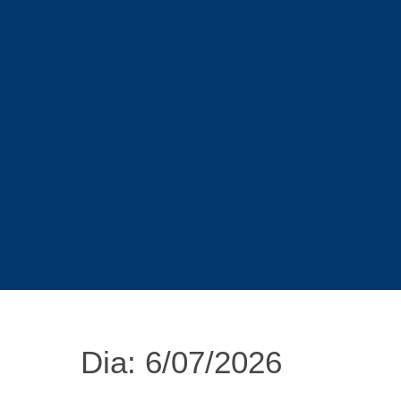
Dia: 6/07/2026