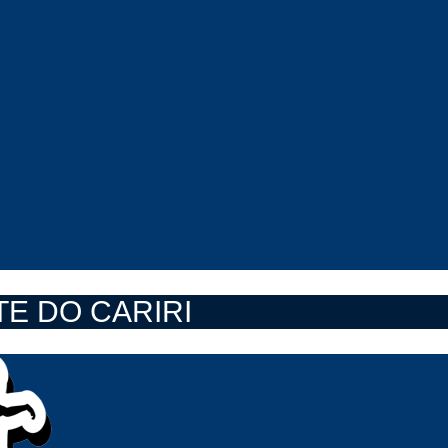
E DO CARIRI