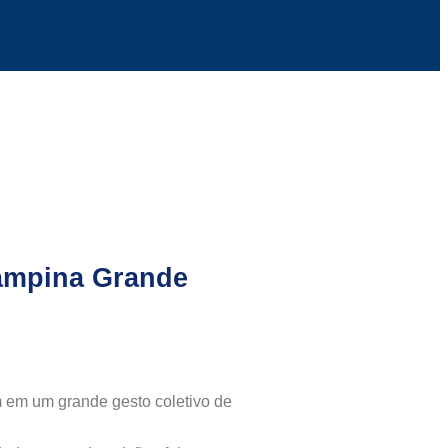
Campina Grande
 em um grande gesto coletivo de