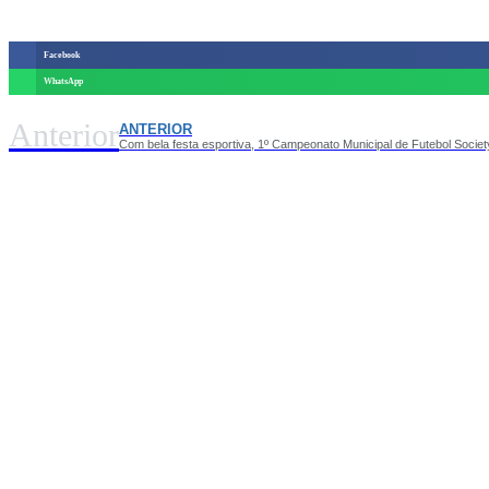
Facebook
WhatsApp
Anterior
ANTERIOR