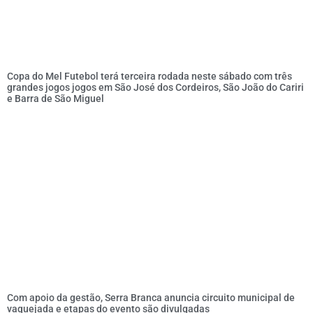
Copa do Mel Futebol terá terceira rodada neste sábado com três
grandes jogos jogos em São José dos Cordeiros, São João do Cariri
e Barra de São Miguel
Com apoio da gestão, Serra Branca anuncia circuito municipal de
vaquejada e etapas do evento são divulgadas