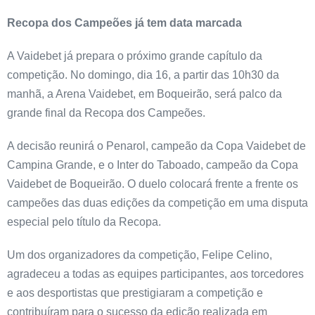
Recopa dos Campeões já tem data marcada
A Vaidebet já prepara o próximo grande capítulo da
competição. No domingo, dia 16, a partir das 10h30 da
manhã, a Arena Vaidebet, em Boqueirão, será palco da
grande final da Recopa dos Campeões.
A decisão reunirá o Penarol, campeão da Copa Vaidebet de
Campina Grande, e o Inter do Taboado, campeão da Copa
Vaidebet de Boqueirão. O duelo colocará frente a frente os
campeões das duas edições da competição em uma disputa
especial pelo título da Recopa.
Um dos organizadores da competição, Felipe Celino,
agradeceu a todas as equipes participantes, aos torcedores
e aos desportistas que prestigiaram a competição e
contribuíram para o sucesso da edição realizada em