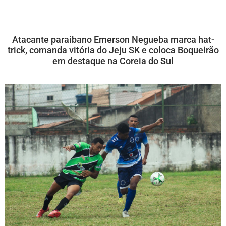
Atacante paraibano Emerson Negueba marca hat-
trick, comanda vitória do Jeju SK e coloca Boqueirão
em destaque na Coreia do Sul