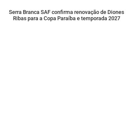
Serra Branca SAF confirma renovação de Diones
Ribas para a Copa Paraíba e temporada 2027