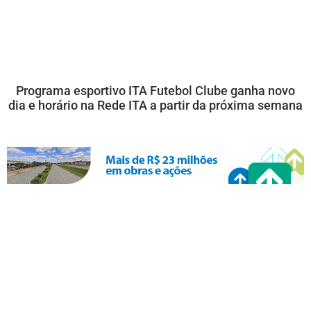
Programa esportivo ITA Futebol Clube ganha novo
dia e horário na Rede ITA a partir da próxima semana