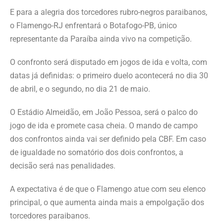
E para a alegria dos torcedores rubro-negros paraibanos,
o Flamengo-RJ enfrentará o Botafogo-PB, único
representante da Paraíba ainda vivo na competição.
O confronto será disputado em jogos de ida e volta, com
datas já definidas: o primeiro duelo acontecerá no dia 30
de abril, e o segundo, no dia 21 de maio.
O Estádio Almeidão, em João Pessoa, será o palco do
jogo de ida e promete casa cheia. O mando de campo
dos confrontos ainda vai ser definido pela CBF. Em caso
de igualdade no somatório dos dois confrontos, a
decisão será nas penalidades.
A expectativa é de que o Flamengo atue com seu elenco
principal, o que aumenta ainda mais a empolgação dos
torcedores paraibanos.