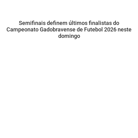
Semifinais definem últimos finalistas do
Campeonato Gadobravense de Futebol 2026 neste
domingo