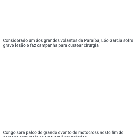
Considerado um dos grandes volantes da Paraíba, Léo Garcia sofre
grave lesão e faz campanha para custear cirurgia
Congo será palco de grande evento de motocross neste fim de