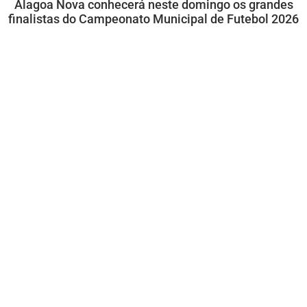
Alagoa Nova conhecerá neste domingo os grandes
finalistas do Campeonato Municipal de Futebol 2026