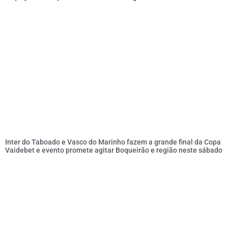
Inter do Taboado e Vasco do Marinho fazem a grande final da Copa
Vaidebet e evento promete agitar Boqueirão e região neste sábado