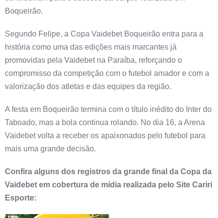
Boqueirão.
Segundo Felipe, a Copa Vaidebet Boqueirão entra para a
história como uma das edições mais marcantes já
promovidas pela Vaidebet na Paraíba, reforçando o
compromisso da competição com o futebol amador e com a
valorização dos atletas e das equipes da região.
A festa em Boqueirão termina com o título inédito do Inter do
Taboado, mas a bola continua rolando. No dia 16, a Arena
Vaidebet volta a receber os apaixonados pelo futebol para
mais uma grande decisão.
Confira alguns dos registros da grande final da Copa da
Vaidebet em cobertura de mídia realizada pelo Site Cariri
Esporte: