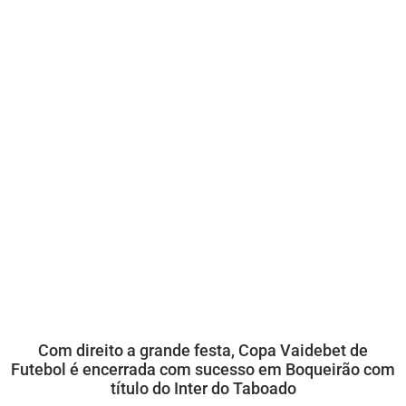
Com direito a grande festa, Copa Vaidebet de
Futebol é encerrada com sucesso em Boqueirão com
título do Inter do Taboado