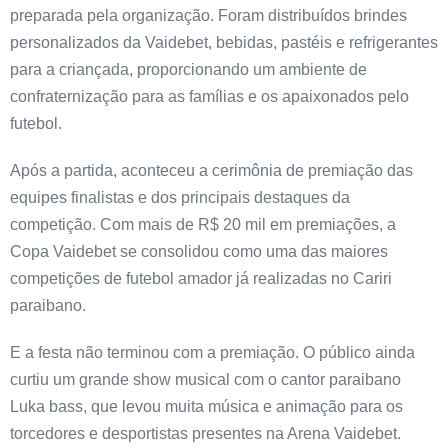
preparada pela organização. Foram distribuídos brindes
personalizados da Vaidebet, bebidas, pastéis e refrigerantes
para a criançada, proporcionando um ambiente de
confraternização para as famílias e os apaixonados pelo
futebol.
Após a partida, aconteceu a cerimônia de premiação das
equipes finalistas e dos principais destaques da
competição. Com mais de R$ 20 mil em premiações, a
Copa Vaidebet se consolidou como uma das maiores
competições de futebol amador já realizadas no Cariri
paraibano.
E a festa não terminou com a premiação. O público ainda
curtiu um grande show musical com o cantor paraibano
Luka bass, que levou muita música e animação para os
torcedores e desportistas presentes na Arena Vaidebet.