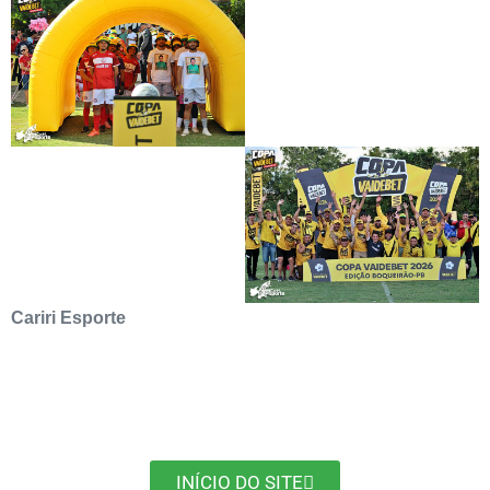
Cariri Esporte
INÍCIO DO SITE