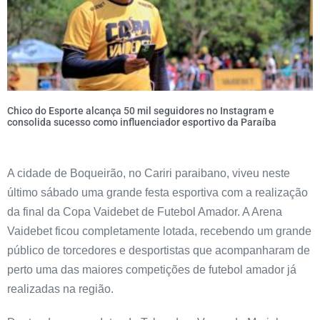
Chico do Esporte alcança 50 mil seguidores no Instagram e
consolida sucesso como influenciador esportivo da Paraíba
A cidade de Boqueirão, no Cariri paraibano, viveu neste
último sábado uma grande festa esportiva com a realização
da final da Copa Vaidebet de Futebol Amador. A Arena
Vaidebet ficou completamente lotada, recebendo um grande
público de torcedores e desportistas que acompanharam de
perto uma das maiores competições de futebol amador já
realizadas na região.