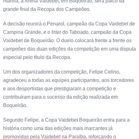
manhã, a Arena Vaidebet, em Boqueirão, será palco da
grande final da Recopa dos Campeões.
A decisão reunirá o Penarol, campeão da Copa Vaidebet de
Campina Grande, e o Inter do Taboado, campeão da Copa
Vaidebet de Boqueirão. O duelo colocará frente a frente os
campeões das duas edições da competição em uma disputa
especial pelo título da Recopa.
Um dos organizadores da competição, Felipe Celino,
agradeceu a todas as equipes participantes, aos torcedores
e aos desportistas que prestigiaram a competição e
contribuíram para o sucesso da edição realizada em
Boqueirão.
Segundo Felipe, a Copa Vaidebet Boqueirão entra para a
história como uma das edições mais marcantes já
promovidas pela Vaidebet na Paraíba, reforçando o