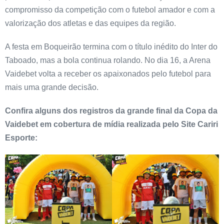
compromisso da competição com o futebol amador e com a
valorização dos atletas e das equipes da região.
A festa em Boqueirão termina com o título inédito do Inter do
Taboado, mas a bola continua rolando. No dia 16, a Arena
Vaidebet volta a receber os apaixonados pelo futebol para
mais uma grande decisão.
Confira alguns dos registros da grande final da Copa da
Vaidebet em cobertura de mídia realizada pelo Site Cariri
Esporte: