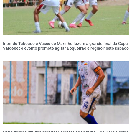
Inter do Taboado e Vasco do Marinho fazem a grande final da Copa
Vaidebet e evento promete agitar Boqueirão e região neste sábado