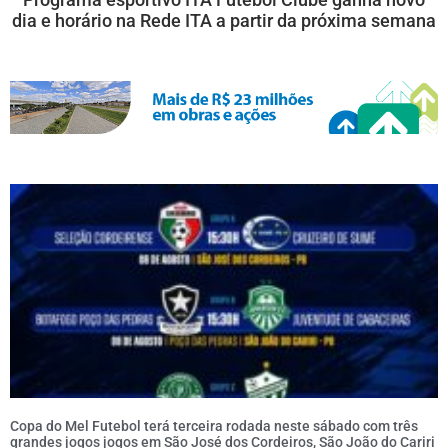
dia e horário na Rede ITA a partir da próxima semana
Copa do Mel Futebol terá terceira rodada neste sábado com três
grandes jogos jogos em São José dos Cordeiros, São João do Cariri