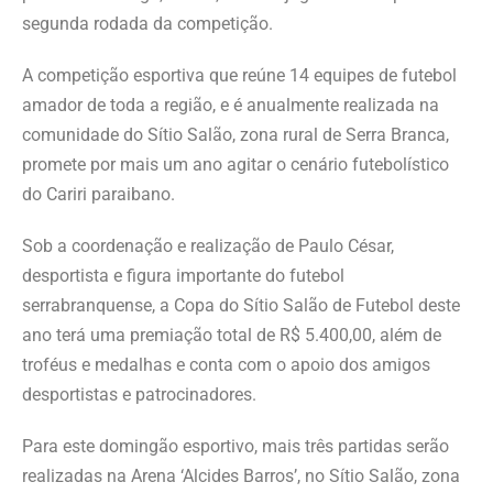
segunda rodada da competição.
A competição esportiva que reúne 14 equipes de futebol
amador de toda a região, e é anualmente realizada na
comunidade do Sítio Salão, zona rural de Serra Branca,
promete por mais um ano agitar o cenário futebolístico
do Cariri paraibano.
Sob a coordenação e realização de Paulo César,
desportista e figura importante do futebol
serrabranquense, a Copa do Sítio Salão de Futebol deste
ano terá uma premiação total de R$ 5.400,00, além de
troféus e medalhas e conta com o apoio dos amigos
desportistas e patrocinadores.
Para este domingão esportivo, mais três partidas serão
realizadas na Arena ‘Alcides Barros’, no Sítio Salão, zona