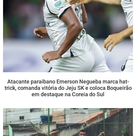
Atacante paraibano Emerson Negueba marca hat-
trick, comanda vitória do Jeju SK e coloca Boqueirão
em destaque na Coreia do Sul