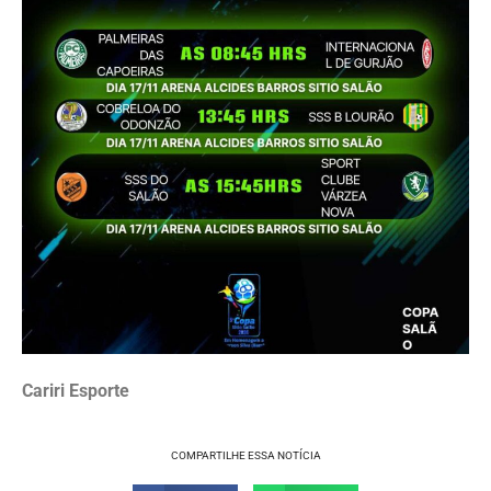
Cariri Esporte
COMPARTILHE ESSA NOTÍCIA