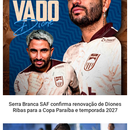
Serra Branca SAF confirma renovação de Diones
Ribas para a Copa Paraíba e temporada 2027