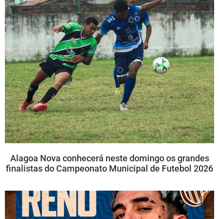
Alagoa Nova conhecerá neste domingo os grandes
finalistas do Campeonato Municipal de Futebol 2026