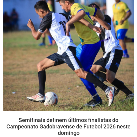
Semifinais definem últimos finalistas do
Campeonato Gadobravense de Futebol 2026 neste
domingo