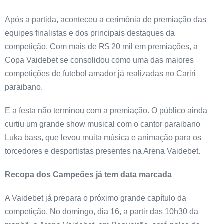
Após a partida, aconteceu a cerimônia de premiação das
equipes finalistas e dos principais destaques da
competição. Com mais de R$ 20 mil em premiações, a
Copa Vaidebet se consolidou como uma das maiores
competições de futebol amador já realizadas no Cariri
paraibano.
E a festa não terminou com a premiação. O público ainda
curtiu um grande show musical com o cantor paraibano
Luka bass, que levou muita música e animação para os
torcedores e desportistas presentes na Arena Vaidebet.
Recopa dos Campeões já tem data marcada
A Vaidebet já prepara o próximo grande capítulo da
competição. No domingo, dia 16, a partir das 10h30 da