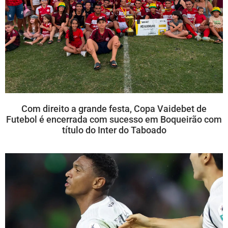
Com direito a grande festa, Copa Vaidebet de
Futebol é encerrada com sucesso em Boqueirão com
título do Inter do Taboado