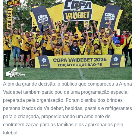
Além da grande decisão, o público que compareceu à Arena
Vaidebet também participou de uma programação especial
preparada pela organização. Foram distribuídos brindes
personalizados da Vaidebet, bebidas, pastéis e refrigerantes
para a criançada, proporcionando um ambiente de
confraternização para as famílias e os apaixonados pelo
futebol.