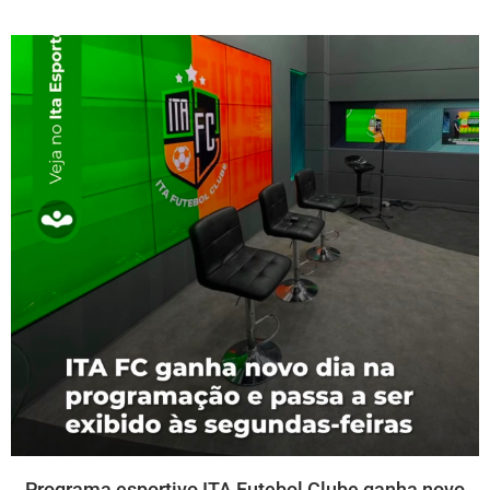
Programa esportivo ITA Futebol Clube ganha novo