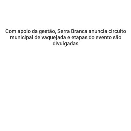
Com apoio da gestão, Serra Branca anuncia circuito
municipal de vaquejada e etapas do evento são
divulgadas