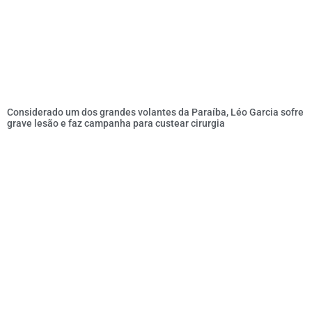
Considerado um dos grandes volantes da Paraíba, Léo Garcia sofre
grave lesão e faz campanha para custear cirurgia