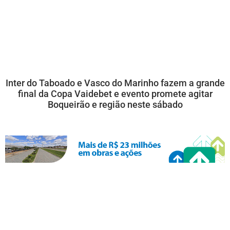
Inter do Taboado e Vasco do Marinho fazem a grande
final da Copa Vaidebet e evento promete agitar
Boqueirão e região neste sábado