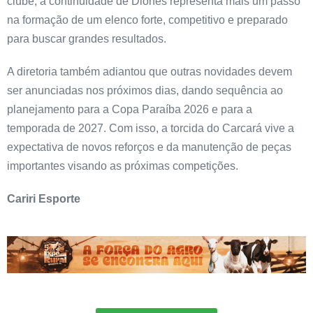
clube, a continuidade de Diones representa mais um passo
na formação de um elenco forte, competitivo e preparado
para buscar grandes resultados.
A diretoria também adiantou que outras novidades devem
ser anunciadas nos próximos dias, dando sequência ao
planejamento para a Copa Paraíba 2026 e para a
temporada de 2027. Com isso, a torcida do Carcará vive a
expectativa de novos reforços e da manutenção de peças
importantes visando as próximas competições.
Cariri Esporte