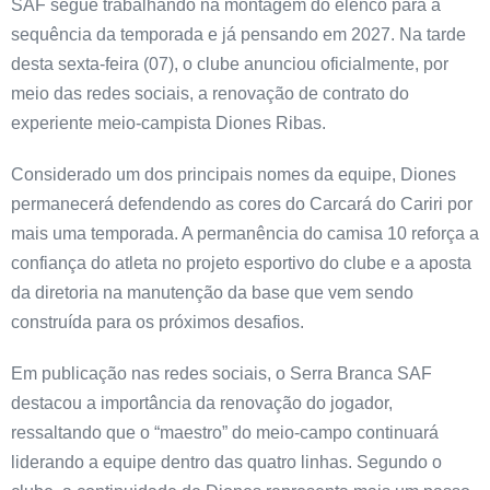
SAF segue trabalhando na montagem do elenco para a
sequência da temporada e já pensando em 2027. Na tarde
desta sexta-feira (07), o clube anunciou oficialmente, por
meio das redes sociais, a renovação de contrato do
experiente meio-campista Diones Ribas.
Considerado um dos principais nomes da equipe, Diones
permanecerá defendendo as cores do Carcará do Cariri por
mais uma temporada. A permanência do camisa 10 reforça a
confiança do atleta no projeto esportivo do clube e a aposta
da diretoria na manutenção da base que vem sendo
construída para os próximos desafios.
Em publicação nas redes sociais, o Serra Branca SAF
destacou a importância da renovação do jogador,
ressaltando que o “maestro” do meio-campo continuará
liderando a equipe dentro das quatro linhas. Segundo o