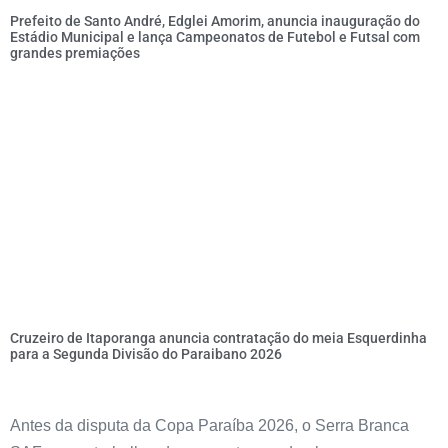
Prefeito de Santo André, Edglei Amorim, anuncia inauguração do
Estádio Municipal e lança Campeonatos de Futebol e Futsal com
grandes premiações
Cruzeiro de Itaporanga anuncia contratação do meia Esquerdinha
para a Segunda Divisão do Paraibano 2026
Antes da disputa da Copa Paraíba 2026, o Serra Branca