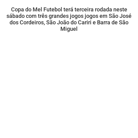
Copa do Mel Futebol terá terceira rodada neste
sábado com três grandes jogos jogos em São José
dos Cordeiros, São João do Cariri e Barra de São
Miguel