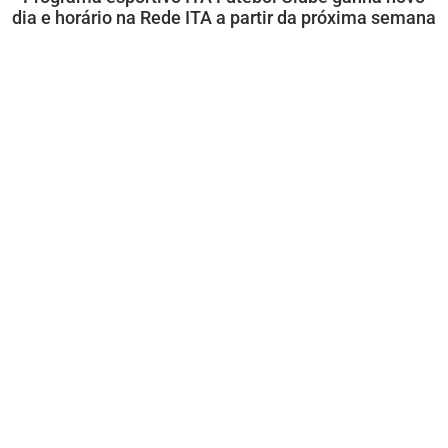
dia e horário na Rede ITA a partir da próxima semana