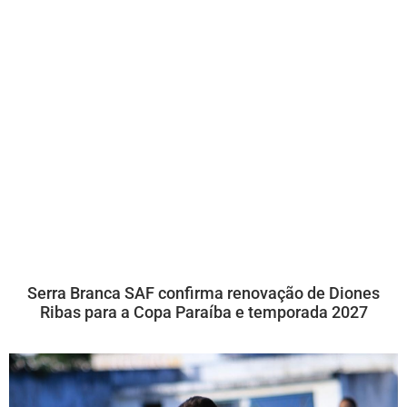
Serra Branca SAF confirma renovação de Diones
Ribas para a Copa Paraíba e temporada 2027