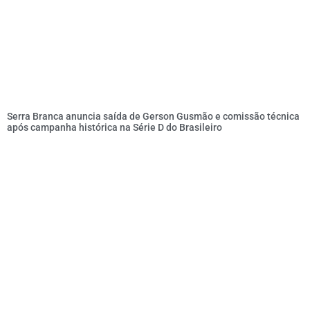
Serra Branca anuncia saída de Gerson Gusmão e comissão técnica
após campanha histórica na Série D do Brasileiro