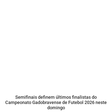
Semifinais definem últimos finalistas do
Campeonato Gadobravense de Futebol 2026 neste
domingo