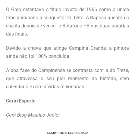
O Galo ostentava o título invicto de 1966 como o único
time paraibano a conquistar tal feito. A Raposa quebrou a
escrita depois de vencer o Botafogo-PB nas duas partidas
das finais.
Devido a chuva que atinge Campina Grande, a pintura
ainda não foi 100% concluída.
A boa fase do Campinense se contrasta com a do Treze,
que atravessa o seu pior momento na história, sem
calendário e com dívidas milionárias.
Cariri Esporte
Com Blog Maurílio Júnior
COMPARTILHE ESSA NOTÍCIA