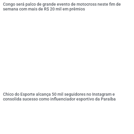
Congo será palco de grande evento de motocross neste fim de
semana com mais de R$ 20 mil em prêmios
Chico do Esporte alcança 50 mil seguidores no Instagram e
consolida sucesso como influenciador esportivo da Paraíba