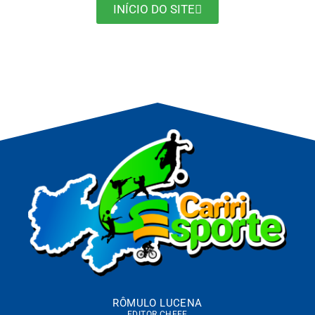
INÍCIO DO SITE
RÔMULO LUCENA
EDITOR CHEFE