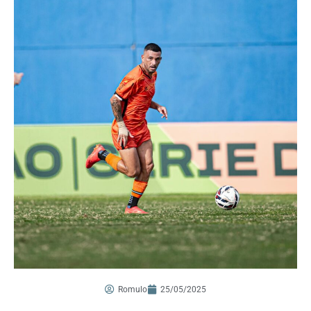
Romulo
25/05/2025