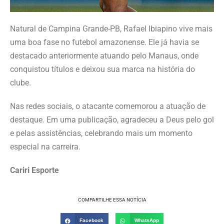
Natural de Campina Grande-PB, Rafael Ibiapino vive mais
uma boa fase no futebol amazonense. Ele já havia se
destacado anteriormente atuando pelo Manaus, onde
conquistou títulos e deixou sua marca na história do
clube.
Nas redes sociais, o atacante comemorou a atuação de
destaque. Em uma publicação, agradeceu a Deus pelo gol
e pelas assistências, celebrando mais um momento
especial na carreira.
Cariri Esporte
COMPARTILHE ESSA NOTÍCIA
Facebook
WhatsApp