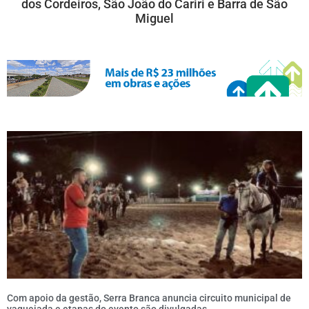
dos Cordeiros, São João do Cariri e Barra de São
Miguel
Com apoio da gestão, Serra Branca anuncia circuito municipal de
vaquejada e etapas do evento são divulgadas