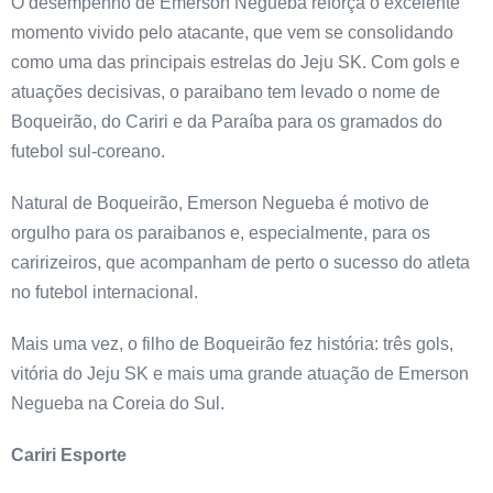
O desempenho de Emerson Negueba reforça o excelente
momento vivido pelo atacante, que vem se consolidando
como uma das principais estrelas do Jeju SK. Com gols e
atuações decisivas, o paraibano tem levado o nome de
Boqueirão, do Cariri e da Paraíba para os gramados do
futebol sul-coreano.
Natural de Boqueirão, Emerson Negueba é motivo de
orgulho para os paraibanos e, especialmente, para os
caririzeiros, que acompanham de perto o sucesso do atleta
no futebol internacional.
Mais uma vez, o filho de Boqueirão fez história: três gols,
vitória do Jeju SK e mais uma grande atuação de Emerson
Negueba na Coreia do Sul.
Cariri Esporte