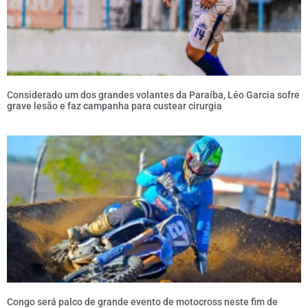
Considerado um dos grandes volantes da Paraíba, Léo Garcia sofre
grave lesão e faz campanha para custear cirurgia
Congo será palco de grande evento de motocross neste fim de