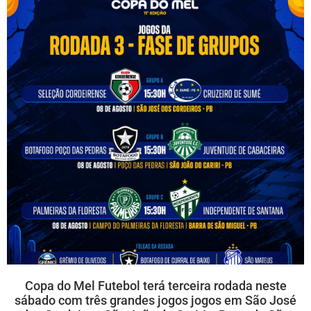
Copa do Mel Futebol terá terceira rodada neste
sábado com três grandes jogos jogos em São José