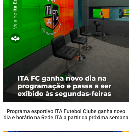
Programa esportivo ITA Futebol Clube ganha novo
dia e horário na Rede ITA a partir da próxima semana