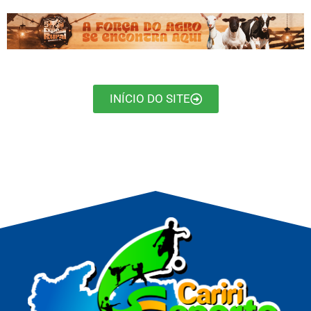
INÍCIO DO SITE