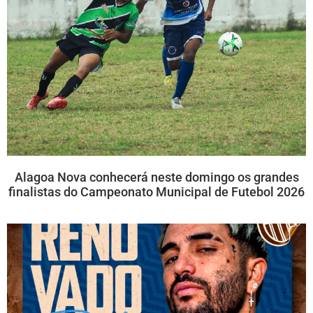
Alagoa Nova conhecerá neste domingo os grandes
finalistas do Campeonato Municipal de Futebol 2026