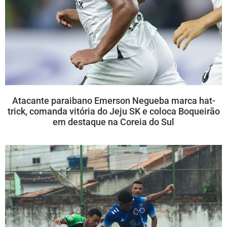
Atacante paraibano Emerson Negueba marca hat-
trick, comanda vitória do Jeju SK e coloca Boqueirão
em destaque na Coreia do Sul