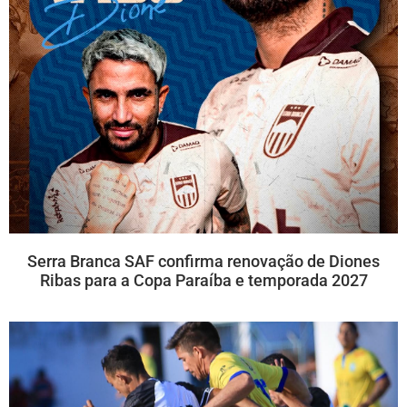
Serra Branca SAF confirma renovação de Diones
Ribas para a Copa Paraíba e temporada 2027