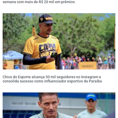
semana com mais de R$ 20 mil em prêmios
Chico do Esporte alcança 50 mil seguidores no Instagram e
consolida sucesso como influenciador esportivo da Paraíba