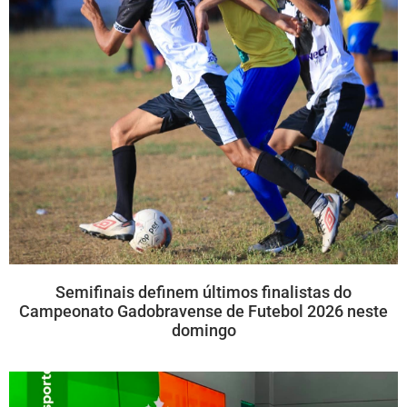
Semifinais definem últimos finalistas do
Campeonato Gadobravense de Futebol 2026 neste
domingo