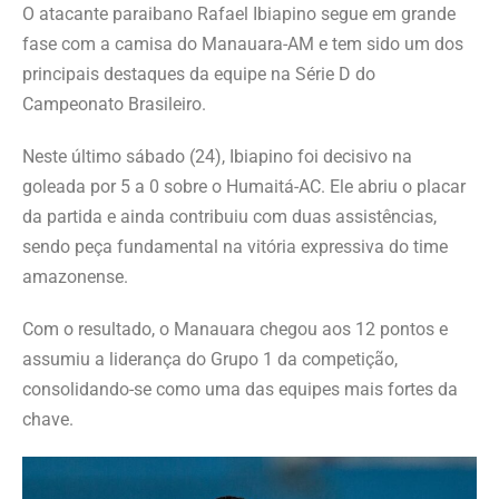
O atacante paraibano Rafael Ibiapino segue em grande
fase com a camisa do Manauara-AM e tem sido um dos
principais destaques da equipe na Série D do
Campeonato Brasileiro.
Neste último sábado (24), Ibiapino foi decisivo na
goleada por 5 a 0 sobre o Humaitá-AC. Ele abriu o placar
da partida e ainda contribuiu com duas assistências,
sendo peça fundamental na vitória expressiva do time
amazonense.
Com o resultado, o Manauara chegou aos 12 pontos e
assumiu a liderança do Grupo 1 da competição,
consolidando-se como uma das equipes mais fortes da
chave.