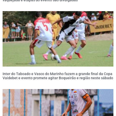
Inter do Taboado e Vasco do Marinho fazem a grande final da Copa
Vaidebet e evento promete agitar Boqueirão e região neste sábado