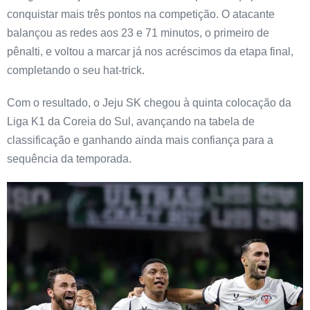
conquistar mais três pontos na competição. O atacante
balançou as redes aos 23 e 71 minutos, o primeiro de
pênalti, e voltou a marcar já nos acréscimos da etapa final,
completando o seu hat-trick.
Com o resultado, o Jeju SK chegou à quinta colocação da
Liga K1 da Coreia do Sul, avançando na tabela de
classificação e ganhando ainda mais confiança para a
sequência da temporada.