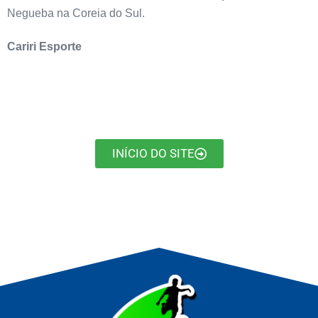
Negueba na Coreia do Sul.
Cariri Esporte
INÍCIO DO SITE