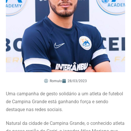
Romulo
28/03/2023
Uma campanha de gesto solidário a um atleta de futebol
de Campina Grande está ganhando força e sendo
destaque nas redes sociais.
Natural da cidade de Campina Grande, o conhecido atleta