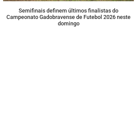
Semifinais definem últimos finalistas do
Campeonato Gadobravense de Futebol 2026 neste
domingo