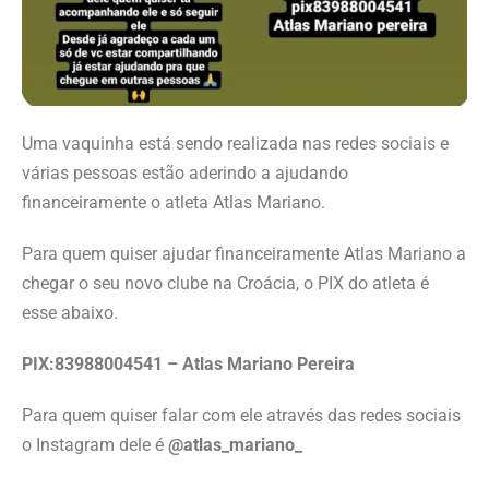
Uma vaquinha está sendo realizada nas redes sociais e
várias pessoas estão aderindo a ajudando
financeiramente o atleta Atlas Mariano.
Para quem quiser ajudar financeiramente Atlas Mariano a
chegar o seu novo clube na Croácia, o PIX do atleta é
esse abaixo.
PIX:83988004541 – Atlas Mariano Pereira
Para quem quiser falar com ele através das redes sociais
o Instagram dele é
@atlas_mariano_