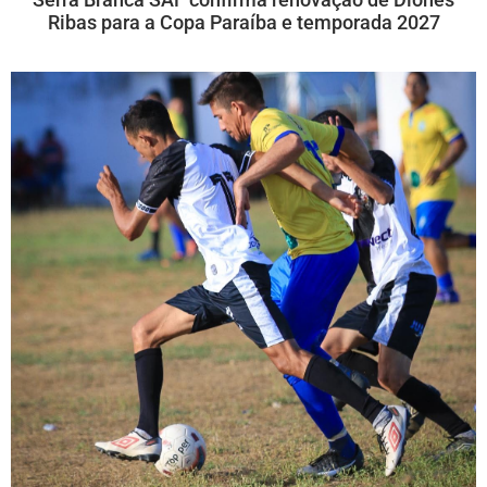
Ribas para a Copa Paraíba e temporada 2027