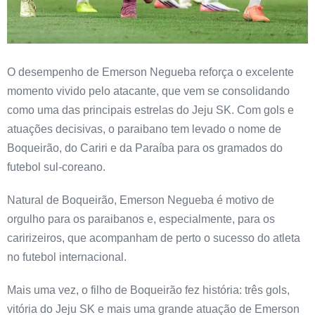
O desempenho de Emerson Negueba reforça o excelente
momento vivido pelo atacante, que vem se consolidando
como uma das principais estrelas do Jeju SK. Com gols e
atuações decisivas, o paraibano tem levado o nome de
Boqueirão, do Cariri e da Paraíba para os gramados do
futebol sul-coreano.
Natural de Boqueirão, Emerson Negueba é motivo de
orgulho para os paraibanos e, especialmente, para os
caririzeiros, que acompanham de perto o sucesso do atleta
no futebol internacional.
Mais uma vez, o filho de Boqueirão fez história: três gols,
vitória do Jeju SK e mais uma grande atuação de Emerson