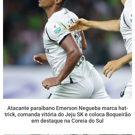
Atacante paraibano Emerson Negueba marca hat-
trick, comanda vitória do Jeju SK e coloca Boqueirão
em destaque na Coreia do Sul