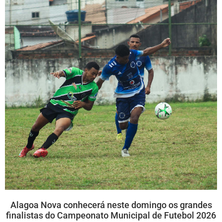
Alagoa Nova conhecerá neste domingo os grandes
finalistas do Campeonato Municipal de Futebol 2026