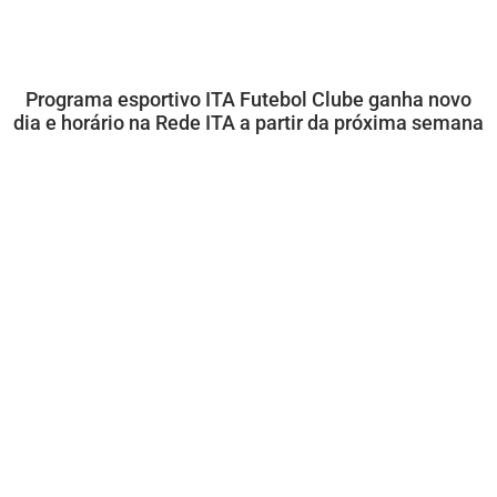
Programa esportivo ITA Futebol Clube ganha novo
dia e horário na Rede ITA a partir da próxima semana