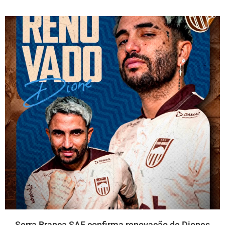
Serra Branca SAF confirma renovação de Diones