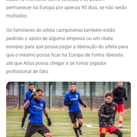
permanecer na Europa por apenas 90 dias, se não serão
multados.
Os familiares do atleta campinense também estão
pedindo o apoio de alguma empresa ou um clube
europeu para que possa pagar a liberação do atleta para
que o mesmo possa ficar na Europa de forma liberada
até que Atlas possa chegar a se tornar jogador
profissional de fato.