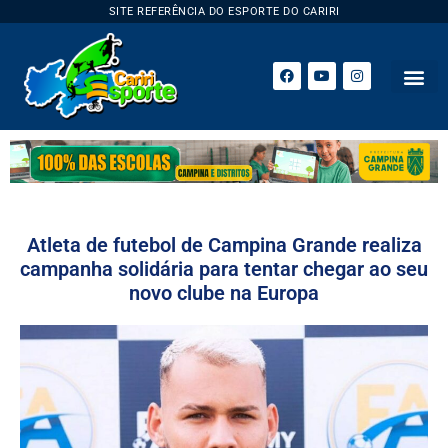
SITE REFERÊNCIA DO ESPORTE DO CARIRI
Atleta de futebol de Campina Grande realiza
campanha solidária para tentar chegar ao seu
novo clube na Europa