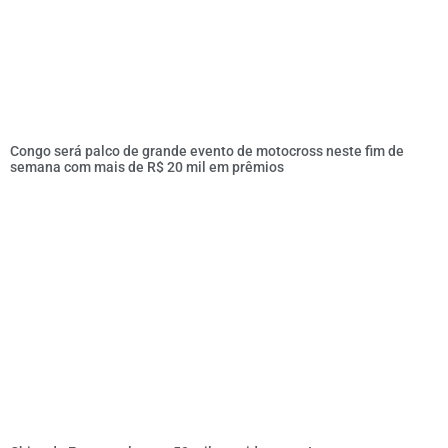
Congo será palco de grande evento de motocross neste fim de
semana com mais de R$ 20 mil em prêmios