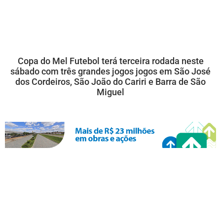
Copa do Mel Futebol terá terceira rodada neste
sábado com três grandes jogos jogos em São José
dos Cordeiros, São João do Cariri e Barra de São
Miguel