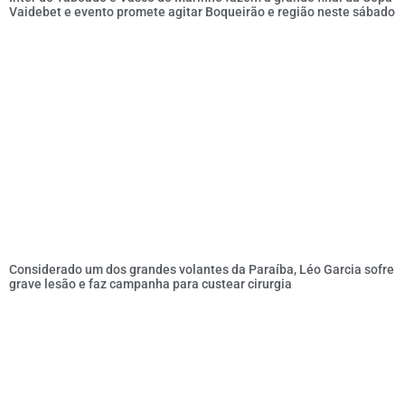
Vaidebet e evento promete agitar Boqueirão e região neste sábado
Considerado um dos grandes volantes da Paraíba, Léo Garcia sofre
grave lesão e faz campanha para custear cirurgia