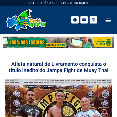
SITE REFERÊNCIA DO ESPORTE DO CARIRI
Atleta natural de Livramento conquista o
título inédito do Jampa Fight de Muay Thai