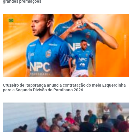
grandes premiações
Cruzeiro de Itaporanga anuncia contratação do meia Esquerdinha
para a Segunda Divisão do Paraibano 2026