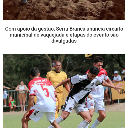
Com apoio da gestão, Serra Branca anuncia circuito
municipal de vaquejada e etapas do evento são
divulgadas