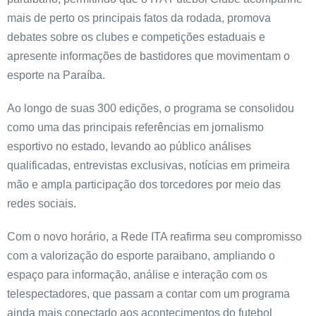
mais de perto os principais fatos da rodada, promova
debates sobre os clubes e competições estaduais e
apresente informações de bastidores que movimentam o
esporte na Paraíba.
Ao longo de suas 300 edições, o programa se consolidou
como uma das principais referências em jornalismo
esportivo no estado, levando ao público análises
qualificadas, entrevistas exclusivas, notícias em primeira
mão e ampla participação dos torcedores por meio das
redes sociais.
Com o novo horário, a Rede ITA reafirma seu compromisso
com a valorização do esporte paraibano, ampliando o
espaço para informação, análise e interação com os
telespectadores, que passam a contar com um programa
ainda mais conectado aos acontecimentos do futebol