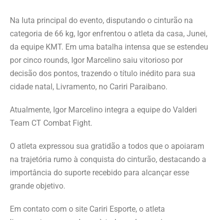
Na luta principal do evento, disputando o cinturão na
categoria de 66 kg, Igor enfrentou o atleta da casa, Junei,
da equipe KMT. Em uma batalha intensa que se estendeu
por cinco rounds, Igor Marcelino saiu vitorioso por
decisão dos pontos, trazendo o título inédito para sua
cidade natal, Livramento, no Cariri Paraibano.
Atualmente, Igor Marcelino integra a equipe do Valderi
Team CT Combat Fight.
O atleta expressou sua gratidão a todos que o apoiaram
na trajetória rumo à conquista do cinturão, destacando a
importância do suporte recebido para alcançar esse
grande objetivo.
Em contato com o site Cariri Esporte, o atleta