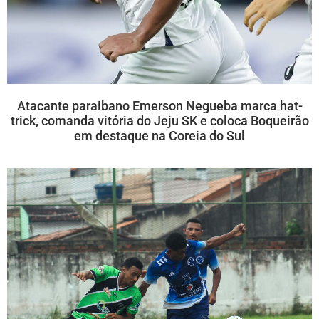
Atacante paraibano Emerson Negueba marca hat-
trick, comanda vitória do Jeju SK e coloca Boqueirão
em destaque na Coreia do Sul