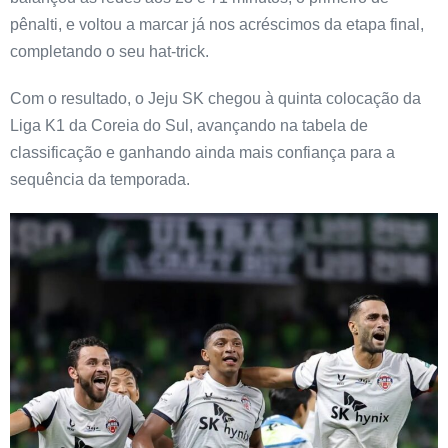
pênalti, e voltou a marcar já nos acréscimos da etapa final,
completando o seu hat-trick.
Com o resultado, o Jeju SK chegou à quinta colocação da
Liga K1 da Coreia do Sul, avançando na tabela de
classificação e ganhando ainda mais confiança para a
sequência da temporada.