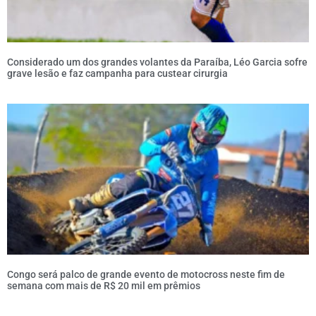
Considerado um dos grandes volantes da Paraíba, Léo Garcia sofre
grave lesão e faz campanha para custear cirurgia
Congo será palco de grande evento de motocross neste fim de
semana com mais de R$ 20 mil em prêmios