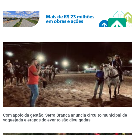
Com apoio da gestão, Serra Branca anuncia circuito municipal de
vaquejada e etapas do evento são divulgadas