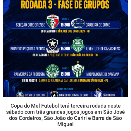
Copa do Mel Futebol terá terceira rodada neste
sábado com três grandes jogos jogos em São José
dos Cordeiros, São João do Cariri e Barra de São
Miguel