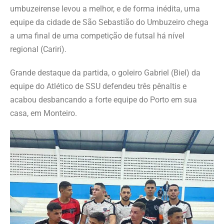
umbuzeirense levou a melhor, e de forma inédita, uma
equipe da cidade de São Sebastião do Umbuzeiro chega
a uma final de uma competição de futsal há nível
regional (Cariri).
Grande destaque da partida, o goleiro Gabriel (Biel) da
equipe do Atlético de SSU defendeu três pênaltis e
acabou desbancando a forte equipe do Porto em sua
casa, em Monteiro.