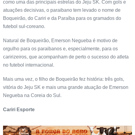
como uma das principais estrelas do Jeju SK. Com gols e
atuações decisivas, o paraibano tem levado o nome de
Boqueirão, do Cariri e da Paraíba para os gramados do
futebol sul-coreano.
Natural de Boqueirão, Emerson Negueba é motivo de
orgulho para os paraibanos e, especialmente, para os
caririzeiros, que acompanham de perto o sucesso do atleta
no futebol internacional.
Mais uma vez, o filho de Boqueirão fez história: três gols,
vitória do Jeju SK e mais uma grande atuação de Emerson
Negueba na Coreia do Sul.
Cariri Esporte