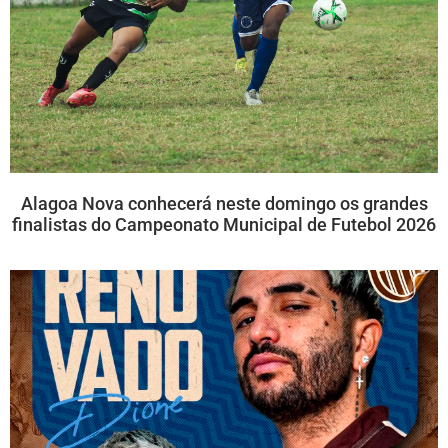
Alagoa Nova conhecerá neste domingo os grandes
finalistas do Campeonato Municipal de Futebol 2026