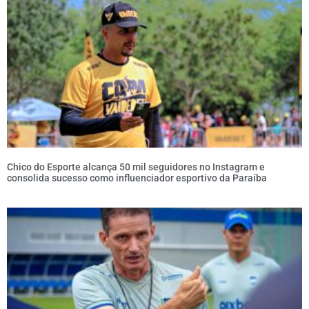
Chico do Esporte alcança 50 mil seguidores no Instagram e
consolida sucesso como influenciador esportivo da Paraíba