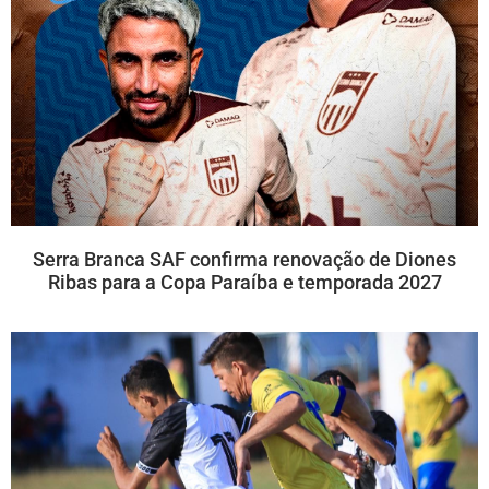
Serra Branca SAF confirma renovação de Diones
Ribas para a Copa Paraíba e temporada 2027