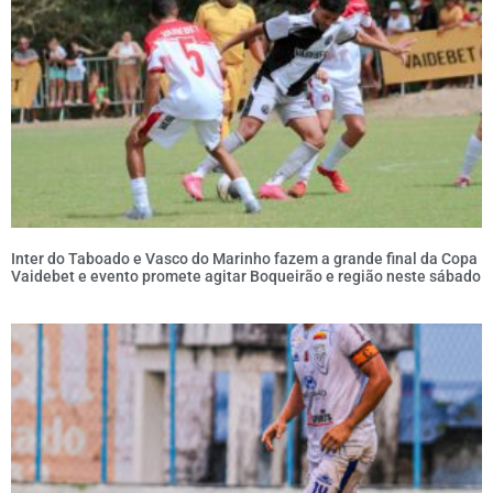
Inter do Taboado e Vasco do Marinho fazem a grande final da Copa
Vaidebet e evento promete agitar Boqueirão e região neste sábado