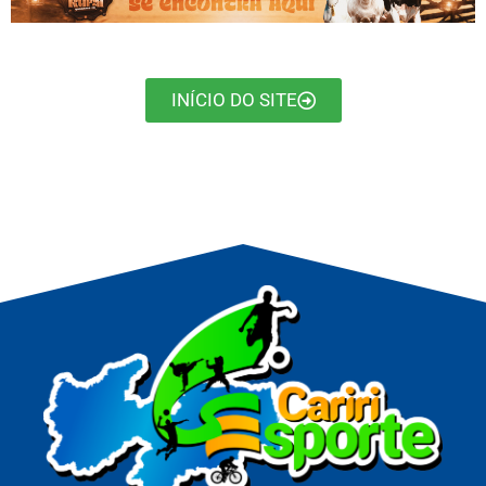
INÍCIO DO SITE