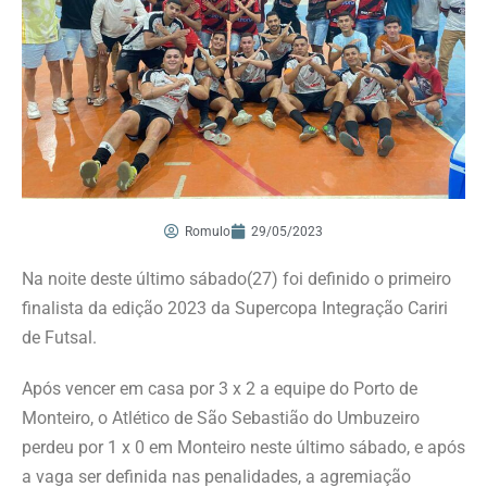
Romulo
29/05/2023
Na noite deste último sábado(27) foi definido o primeiro
finalista da edição 2023 da Supercopa Integração Cariri
de Futsal.
Após vencer em casa por 3 x 2 a equipe do Porto de
Monteiro, o Atlético de São Sebastião do Umbuzeiro
perdeu por 1 x 0 em Monteiro neste último sábado, e após
a vaga ser definida nas penalidades, a agremiação