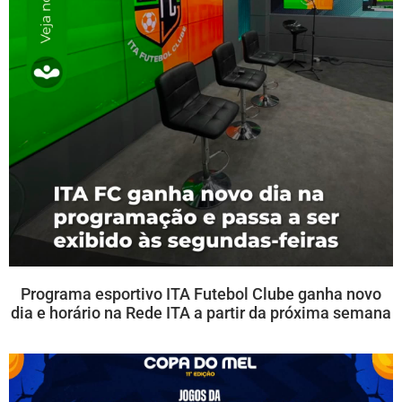
Programa esportivo ITA Futebol Clube ganha novo
dia e horário na Rede ITA a partir da próxima semana