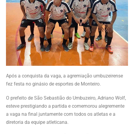
Após a conquista da vaga, a agremiação umbuzeirense
fez festa no ginásio de esportes de Monteiro.
O prefeito de São Sebastião do Umbuzeiro, Adriano Wolf,
esteve prestigiando a partida e comemorou alegremente
a vaga na final juntamente com todos os atletas e a
diretoria da equipe atleticana.