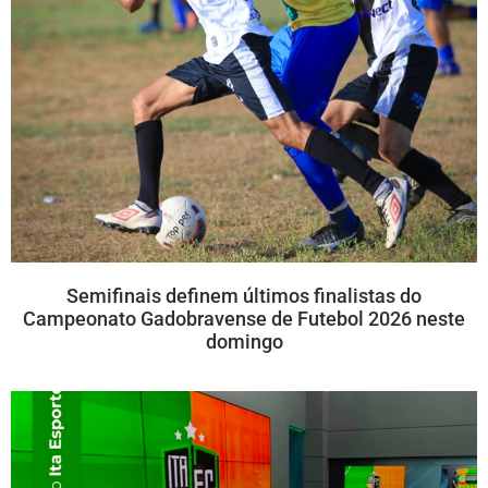
Semifinais definem últimos finalistas do
Campeonato Gadobravense de Futebol 2026 neste
domingo