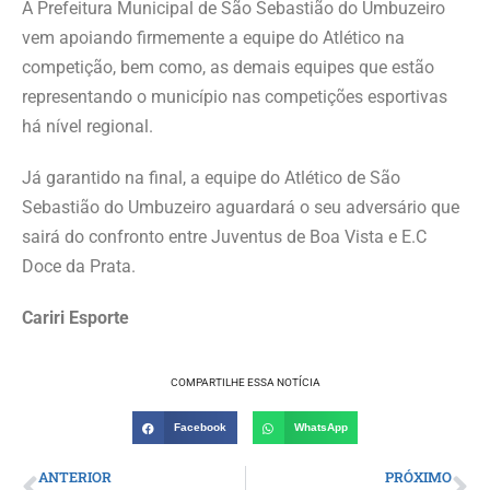
A Prefeitura Municipal de São Sebastião do Umbuzeiro
vem apoiando firmemente a equipe do Atlético na
competição, bem como, as demais equipes que estão
representando o município nas competições esportivas
há nível regional.
Já garantido na final, a equipe do Atlético de São
Sebastião do Umbuzeiro aguardará o seu adversário que
sairá do confronto entre Juventus de Boa Vista e E.C
Doce da Prata.
Cariri Esporte
COMPARTILHE ESSA NOTÍCIA
Facebook
WhatsApp
ANTERIOR
PRÓXIMO