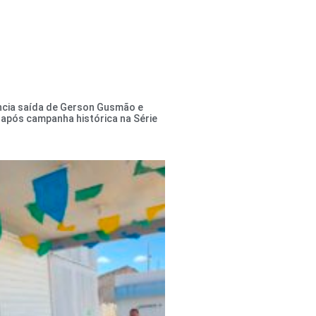
ncia saída de Gerson Gusmão e
após campanha histórica na Série