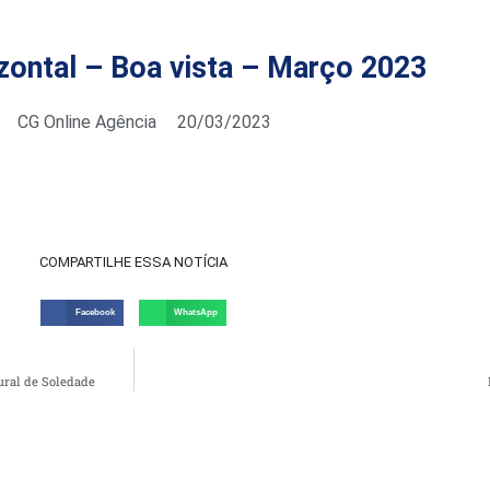
zontal – Boa vista – Março 2023
CG Online Agência
20/03/2023
COMPARTILHE ESSA NOTÍCIA
Facebook
WhatsApp
ural de Soledade