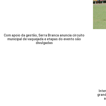
Com apoio da gestão, Serra Branca anuncia circuito
municipal de vaquejada e etapas do evento são
divulgadas
Inte
grand
a