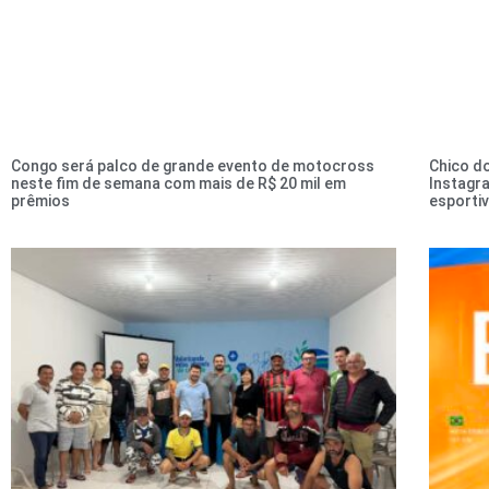
Congo será palco de grande evento de motocross
Chico d
neste fim de semana com mais de R$ 20 mil em
Instagr
prêmios
esporti