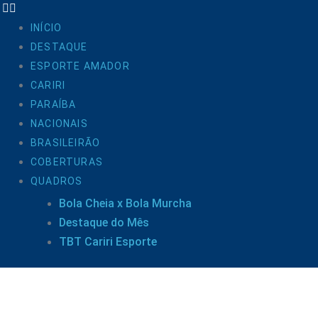
INÍCIO
DESTAQUE
ESPORTE AMADOR
CARIRI
PARAÍBA
NACIONAIS
BRASILEIRÃO
COBERTURAS
QUADROS
Bola Cheia x Bola Murcha
Destaque do Mês
TBT Cariri Esporte