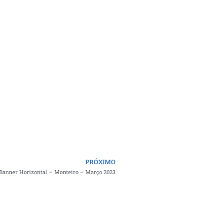
PRÓXIMO
Banner Horizontal – Monteiro – Março 2023