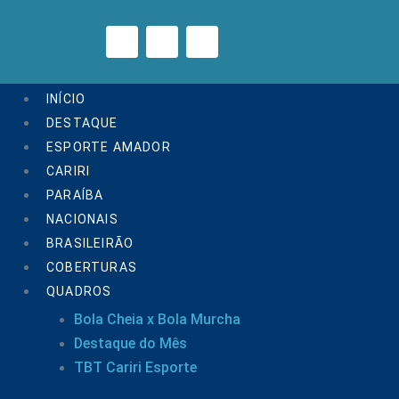
INÍCIO
DESTAQUE
ESPORTE AMADOR
CARIRI
PARAÍBA
NACIONAIS
BRASILEIRÃO
COBERTURAS
QUADROS
Bola Cheia x Bola Murcha
Destaque do Mês
TBT Cariri Esporte