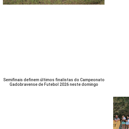
Semifinais definem últimos finalistas do Campeonato
Gadobravense de Futebol 2026 neste domingo