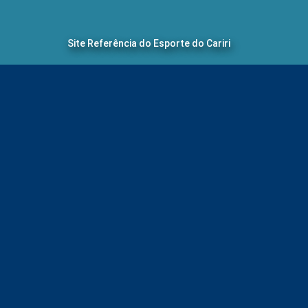
Site Referência do Esporte do Cariri