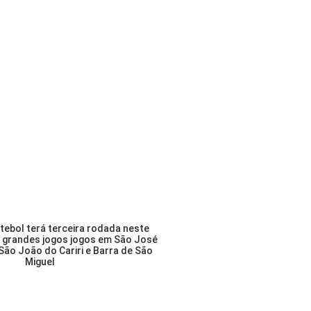
tebol terá terceira rodada neste
 grandes jogos jogos em São José
São João do Cariri e Barra de São
Miguel