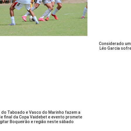
Considerado um 
Léo Garcia sofr
r do Taboado e Vasco do Marinho fazem a
e final da Copa Vaidebet e evento promete
gitar Boqueirão e região neste sábado