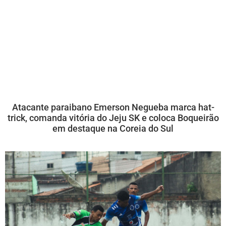
Atacante paraibano Emerson Negueba marca hat-
trick, comanda vitória do Jeju SK e coloca Boqueirão
em destaque na Coreia do Sul