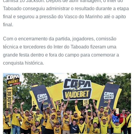
camisa 10 Jackson. Depois de abrir vantagem, o Inter do
Taboado conseguiu administrar o resultado durante a etapa
final e segurou a pressão do Vasco do Marinho até o apito
final.
Com o encerramento da partida, jogadores, comissão
técnica e torcedores do Inter do Taboado fizeram uma
grande festa dentro e fora do campo para comemorar a
conquista histórica.