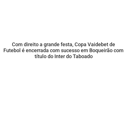
Com direito a grande festa, Copa Vaidebet de
Futebol é encerrada com sucesso em Boqueirão com
título do Inter do Taboado