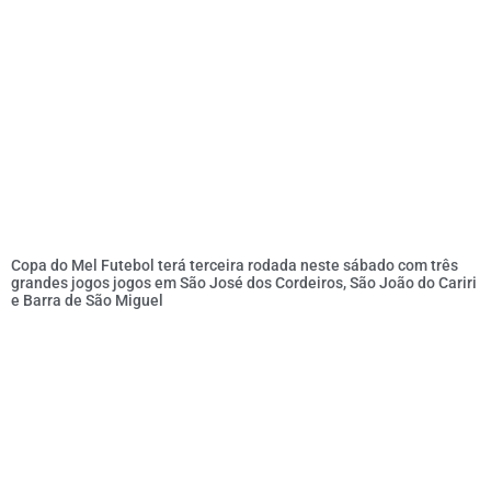
Copa do Mel Futebol terá terceira rodada neste sábado com três
grandes jogos jogos em São José dos Cordeiros, São João do Cariri
e Barra de São Miguel