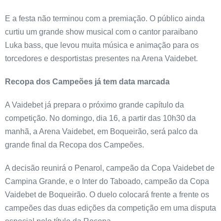
E a festa não terminou com a premiação. O público ainda
curtiu um grande show musical com o cantor paraibano
Luka bass, que levou muita música e animação para os
torcedores e desportistas presentes na Arena Vaidebet.
Recopa dos Campeões já tem data marcada
A Vaidebet já prepara o próximo grande capítulo da
competição. No domingo, dia 16, a partir das 10h30 da
manhã, a Arena Vaidebet, em Boqueirão, será palco da
grande final da Recopa dos Campeões.
A decisão reunirá o Penarol, campeão da Copa Vaidebet de
Campina Grande, e o Inter do Taboado, campeão da Copa
Vaidebet de Boqueirão. O duelo colocará frente a frente os
campeões das duas edições da competição em uma disputa