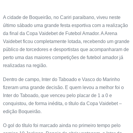
A cidade de Boqueirão, no Cariri paraibano, viveu neste
último sábado uma grande festa esportiva com a realização
da final da Copa Vaidebet de Futebol Amador. A Arena
Vaidebet ficou completamente lotada, recebendo um grande
público de torcedores e desportistas que acompanharam de
perto uma das maiores competições de futebol amador já
realizadas na região.
Dentro de campo, Inter do Taboado e Vasco do Marinho
fizeram uma grande decisão. E quem levou a melhor foi o
Inter do Taboado, que venceu pelo placar de 1 a 0 e
conquistou, de forma inédita, o título da Copa Vaidebet –
edição Boqueirão.
O gol do título foi marcado ainda no primeiro tempo pelo