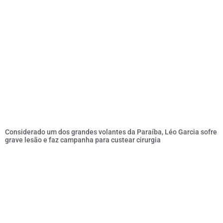
Considerado um dos grandes volantes da Paraíba, Léo Garcia sofre
grave lesão e faz campanha para custear cirurgia