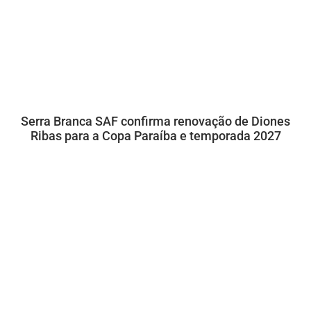
Serra Branca SAF confirma renovação de Diones
Ribas para a Copa Paraíba e temporada 2027