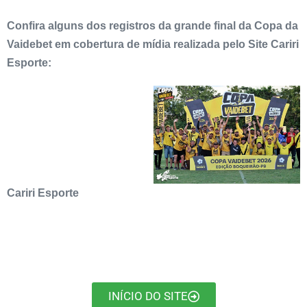
Confira alguns dos registros da grande final da Copa da
Vaidebet em cobertura de mídia realizada pelo Site Cariri
Esporte:
Cariri Esporte
INÍCIO DO SITE