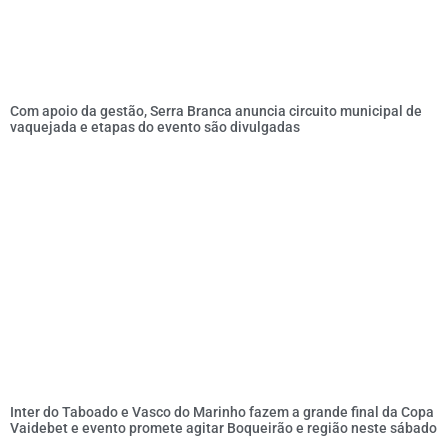
Com apoio da gestão, Serra Branca anuncia circuito municipal de
vaquejada e etapas do evento são divulgadas
Inter do Taboado e Vasco do Marinho fazem a grande final da Copa
Vaidebet e evento promete agitar Boqueirão e região neste sábado