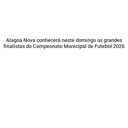
Alagoa Nova conhecerá neste domingo os grandes
finalistas do Campeonato Municipal de Futebol 2026