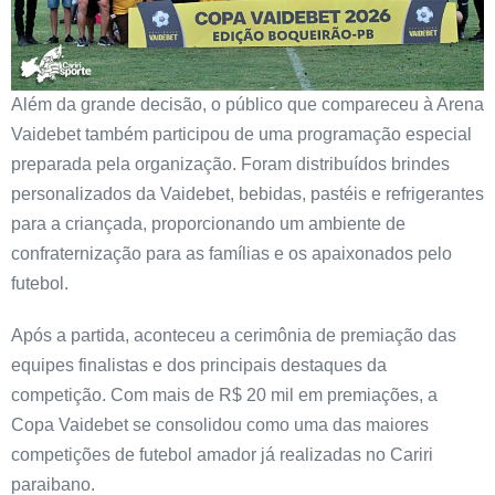
Além da grande decisão, o público que compareceu à Arena
Vaidebet também participou de uma programação especial
preparada pela organização. Foram distribuídos brindes
personalizados da Vaidebet, bebidas, pastéis e refrigerantes
para a criançada, proporcionando um ambiente de
confraternização para as famílias e os apaixonados pelo
futebol.
Após a partida, aconteceu a cerimônia de premiação das
equipes finalistas e dos principais destaques da
competição. Com mais de R$ 20 mil em premiações, a
Copa Vaidebet se consolidou como uma das maiores
competições de futebol amador já realizadas no Cariri
paraibano.