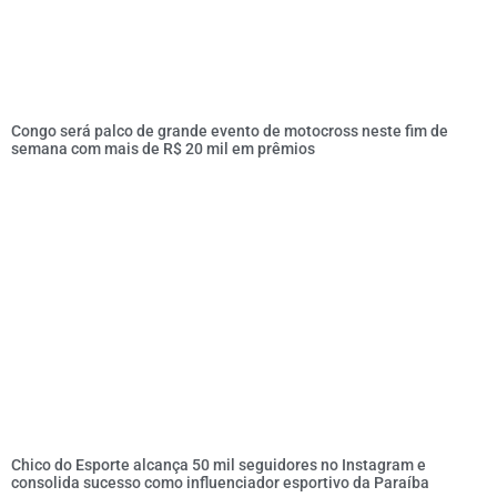
Congo será palco de grande evento de motocross neste fim de
semana com mais de R$ 20 mil em prêmios
Chico do Esporte alcança 50 mil seguidores no Instagram e
consolida sucesso como influenciador esportivo da Paraíba