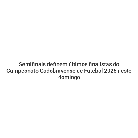
Semifinais definem últimos finalistas do
Campeonato Gadobravense de Futebol 2026 neste
domingo