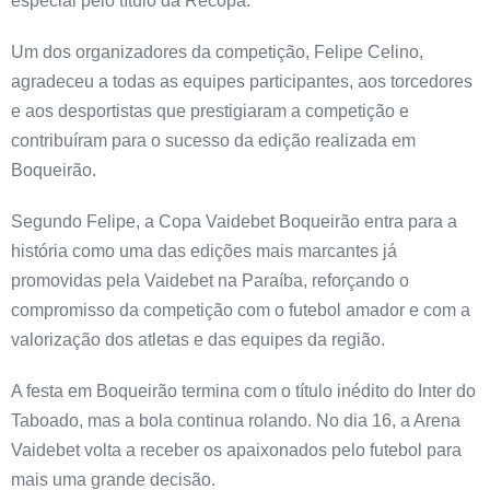
especial pelo título da Recopa.
Um dos organizadores da competição, Felipe Celino,
agradeceu a todas as equipes participantes, aos torcedores
e aos desportistas que prestigiaram a competição e
contribuíram para o sucesso da edição realizada em
Boqueirão.
Segundo Felipe, a Copa Vaidebet Boqueirão entra para a
história como uma das edições mais marcantes já
promovidas pela Vaidebet na Paraíba, reforçando o
compromisso da competição com o futebol amador e com a
valorização dos atletas e das equipes da região.
A festa em Boqueirão termina com o título inédito do Inter do
Taboado, mas a bola continua rolando. No dia 16, a Arena
Vaidebet volta a receber os apaixonados pelo futebol para
mais uma grande decisão.