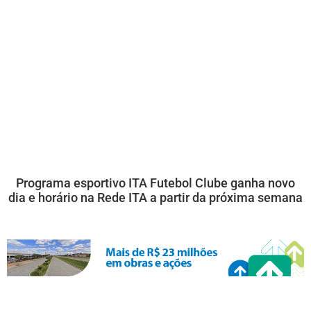
Programa esportivo ITA Futebol Clube ganha novo
dia e horário na Rede ITA a partir da próxima semana