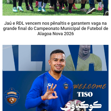
Jaú e RDL vencem nos pênaltis e garantem vaga na
grande final do Campeonato Municipal de Futebol de
Alagoa Nova 2026