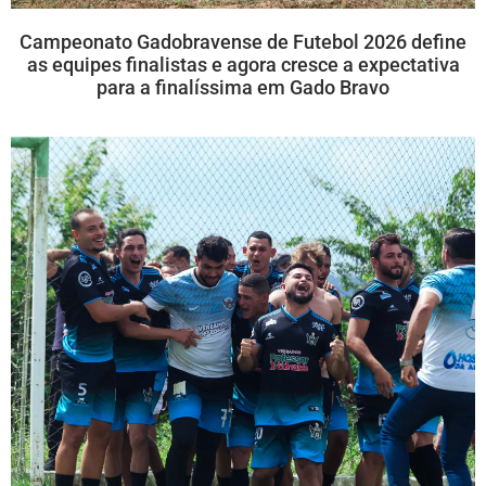
Campeonato Gadobravense de Futebol 2026 define
as equipes finalistas e agora cresce a expectativa
para a finalíssima em Gado Bravo