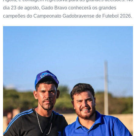
dia 23 de agosto, Gado Bravo conhecerá os grandes
campeões do Campeonato Gadobravense de Futebol 2026.