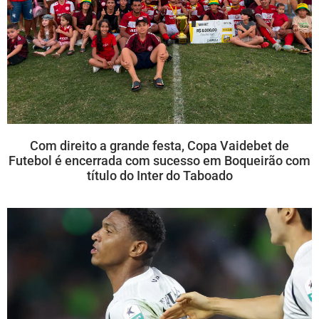
Com direito a grande festa, Copa Vaidebet de
Futebol é encerrada com sucesso em Boqueirão com
título do Inter do Taboado