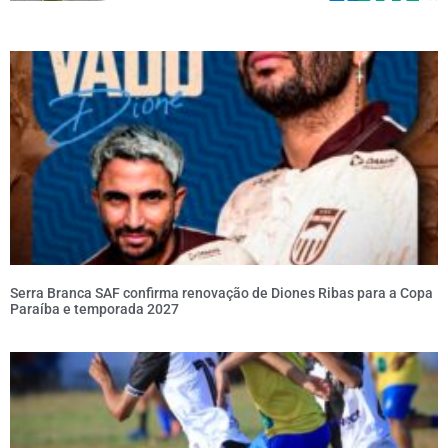
Serra Branca SAF confirma renovação de Diones Ribas para a Copa
Paraíba e temporada 2027