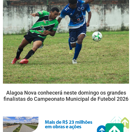
Alagoa Nova conhecerá neste domingo os grandes
finalistas do Campeonato Municipal de Futebol 2026