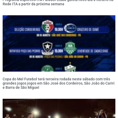
Rede ITA a partir da próxima semana
Copa do Mel Futebol terá terceira rodada neste sábado com três
grandes jogos jogos em São José dos Cordeiros, São João do Cariri
e Barra de São Miguel