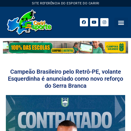
SITE REFERÊNCIA DO ESPORTE DO CARIRI
Campeão Brasileiro pelo Retrô-PE, volante
Esquerdinha é anunciado como novo reforço
do Serra Branca