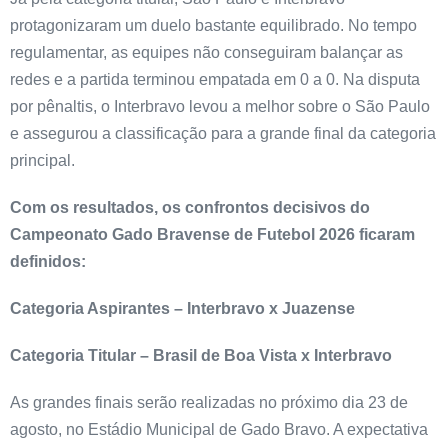
protagonizaram um duelo bastante equilibrado. No tempo
regulamentar, as equipes não conseguiram balançar as
redes e a partida terminou empatada em 0 a 0. Na disputa
por pênaltis, o Interbravo levou a melhor sobre o São Paulo
e assegurou a classificação para a grande final da categoria
principal.
Com os resultados, os confrontos decisivos do
Campeonato Gado Bravense de Futebol 2026 ficaram
definidos:
Categoria Aspirantes – Interbravo x Juazense
Categoria Titular – Brasil de Boa Vista x Interbravo
As grandes finais serão realizadas no próximo dia 23 de
agosto, no Estádio Municipal de Gado Bravo. A expectativa