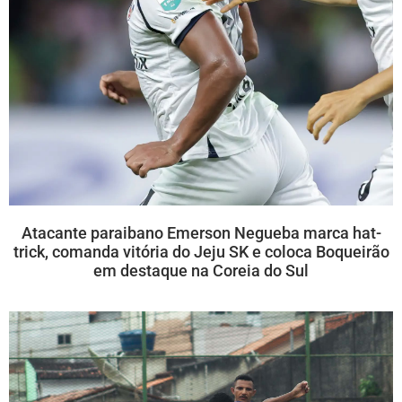
Atacante paraibano Emerson Negueba marca hat-
trick, comanda vitória do Jeju SK e coloca Boqueirão
em destaque na Coreia do Sul