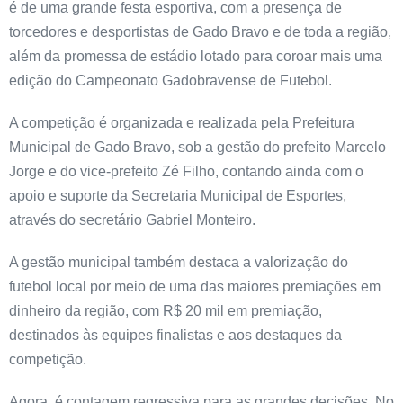
é de uma grande festa esportiva, com a presença de
torcedores e desportistas de Gado Bravo e de toda a região,
além da promessa de estádio lotado para coroar mais uma
edição do Campeonato Gadobravense de Futebol.
A competição é organizada e realizada pela Prefeitura
Municipal de Gado Bravo, sob a gestão do prefeito Marcelo
Jorge e do vice-prefeito Zé Filho, contando ainda com o
apoio e suporte da Secretaria Municipal de Esportes,
através do secretário Gabriel Monteiro.
A gestão municipal também destaca a valorização do
futebol local por meio de uma das maiores premiações em
dinheiro da região, com R$ 20 mil em premiação,
destinados às equipes finalistas e aos destaques da
competição.
Agora, é contagem regressiva para as grandes decisões. No