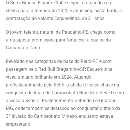
O Serra Branca Esporte Clube segue reforçando seu
elenco para a temporada 2025 e anunciou, nesta tarde, a
contratação do volante Esquerdinha, de 21 anos.
O jovem talento, natural de Paudalho-PE, chega como
uma aposta promissora para fortalecer a equipe do
Carcará do Cariri.
Revelado nas categorias de base do Retrô-PE e com
passagem pelo Red Bull Bragantino-SP, Esquerdinha
viveu um ano brilhante em 2024. Atuando
profissionalmente pelo Retrô, o atleta foi peça-chave na
conquista do título do Campeonato Brasileiro Série D e no
acesso à Série C. Posteriormente, defendeu o Guarani-
MG, onde também se destacou ao conquistar o título da
2ª divisão do Campeonato Mineiro, enquanto estava
emprestado.