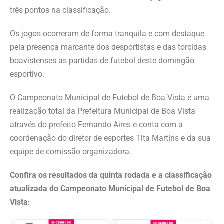
três pontos na classificação.
Os jogos ocorreram de forma tranquila e com destaque
pela presença marcante dos desportistas e das torcidas
boavistenses as partidas de futebol deste domingão
esportivo.
O Campeonato Municipal de Futebol de Boa Vista é uma
realização total da Prefeitura Municipal de Boa Vista
através do prefeito Fernando Aires e conta com a
coordenação do diretor de esportes Tita Martins e da sua
equipe de comissão organizadora.
Confira os resultados da quinta rodada e a classificação
atualizada do Campeonato Municipal de Futebol de Boa
Vista: