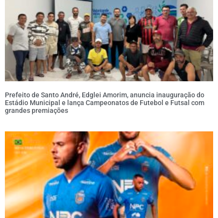
Prefeito de Santo André, Edglei Amorim, anuncia inauguração do
Estádio Municipal e lança Campeonatos de Futebol e Futsal com
grandes premiações