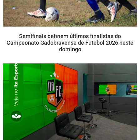
Semifinais definem últimos finalistas do
Campeonato Gadobravense de Futebol 2026 neste
domingo