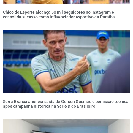
Chico do Esporte alcança 50 mil seguidores no Instagram e
consolida sucesso como influenciador esportivo da Paraíba
Serra Branca anuncia saída de Gerson Gusmão e comissão técnica
após campanha histórica na Série D do Brasileiro