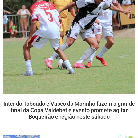
Inter do Taboado e Vasco do Marinho fazem a grande
final da Copa Vaidebet e evento promete agitar
Boqueirão e região neste sábado