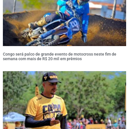
Congo será palco de grande evento de motocross neste fim de
semana com mais de R$ 20 mil em prêmios