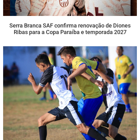
Serra Branca SAF confirma renovação de Diones
Ribas para a Copa Paraíba e temporada 2027