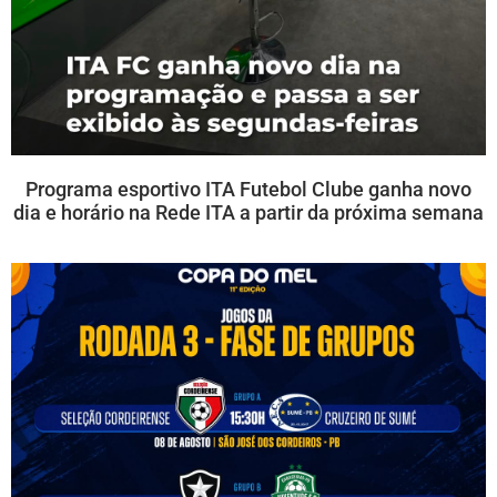
Programa esportivo ITA Futebol Clube ganha novo
dia e horário na Rede ITA a partir da próxima semana