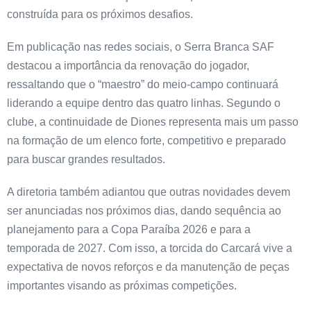
construída para os próximos desafios.
Em publicação nas redes sociais, o Serra Branca SAF
destacou a importância da renovação do jogador,
ressaltando que o “maestro” do meio-campo continuará
liderando a equipe dentro das quatro linhas. Segundo o
clube, a continuidade de Diones representa mais um passo
na formação de um elenco forte, competitivo e preparado
para buscar grandes resultados.
A diretoria também adiantou que outras novidades devem
ser anunciadas nos próximos dias, dando sequência ao
planejamento para a Copa Paraíba 2026 e para a
temporada de 2027. Com isso, a torcida do Carcará vive a
expectativa de novos reforços e da manutenção de peças
importantes visando as próximas competições.