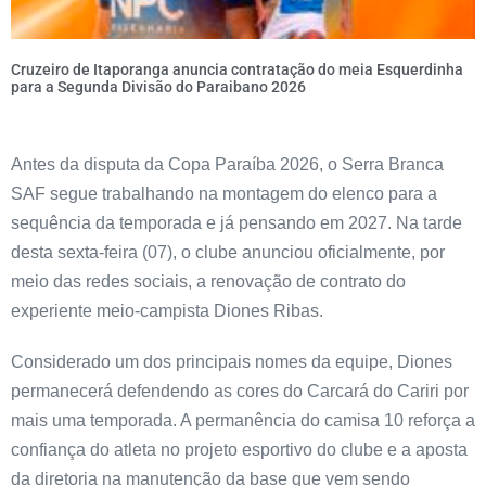
Cruzeiro de Itaporanga anuncia contratação do meia Esquerdinha
para a Segunda Divisão do Paraibano 2026
Antes da disputa da Copa Paraíba 2026, o Serra Branca
SAF segue trabalhando na montagem do elenco para a
sequência da temporada e já pensando em 2027. Na tarde
desta sexta-feira (07), o clube anunciou oficialmente, por
meio das redes sociais, a renovação de contrato do
experiente meio-campista Diones Ribas.
Considerado um dos principais nomes da equipe, Diones
permanecerá defendendo as cores do Carcará do Cariri por
mais uma temporada. A permanência do camisa 10 reforça a
confiança do atleta no projeto esportivo do clube e a aposta
da diretoria na manutenção da base que vem sendo