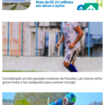
Considerado um dos grandes volantes da Paraíba, Léo Garcia sofre
grave lesão e faz campanha para custear cirurgia