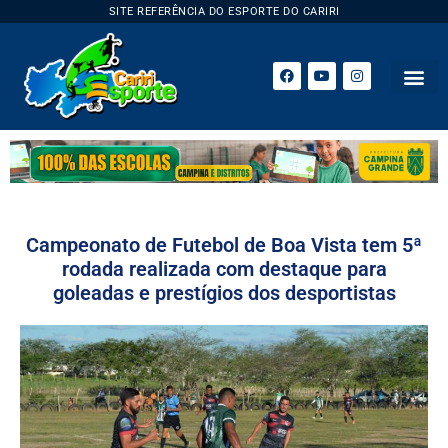
SITE REFERÊNCIA DO ESPORTE DO CARIRI
Campeonato de Futebol de Boa Vista tem 5ª
rodada realizada com destaque para
goleadas e prestígios dos desportistas