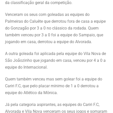
da classificação geral da competição.
Venceram os seus com goleadas as equipes do
Palmeiras do Caluête que derrotou fora de casa a equipe
do Gonzagão por 3 a 0 no clássico da rodada. Quem
também venceu por 3 a 0 foi a equipe do Sampaio, que
jogando em casa, derrotou a equipe do Alvorada.
A outra goleada foi aplicada pela equipe do Vila Nova de
São Joãozinho que jogando em casa, venceu por 4 a 0 a
equipe do Internacional.
Quem também venceu mas sem golear foi a equipe do
Cariri F.C, que pelo placar mínimo de 1 a 0 derrotou a
equipe do Atlético da Mônica.
Já pela categoria aspirantes, as equipes do Cariri F.C,
Alvorada e Vila Nova venceram os seus jogos e somaram