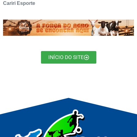
Cariri Esporte
INÍCIO DO SITE