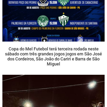
Copa do Mel Futebol terá terceira rodada neste
sábado com três grandes jogos jogos em São José
dos Cordeiros, São João do Cariri e Barra de São
Miguel