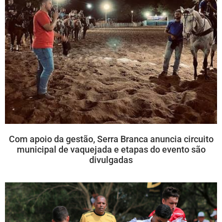
Com apoio da gestão, Serra Branca anuncia circuito
municipal de vaquejada e etapas do evento são
divulgadas