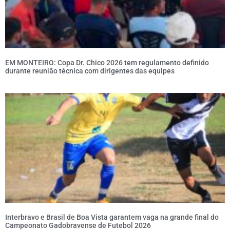
EM MONTEIRO: Copa Dr. Chico 2026 tem regulamento definido
durante reunião técnica com dirigentes das equipes
Interbravo e Brasil de Boa Vista garantem vaga na grande final do
Campeonato Gadobravense de Futebol 2026