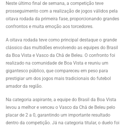
Neste último final de semana, a competição teve
prosseguimento com a realização de jogos válidos pela
oitava rodada da primeira fase, proporcionando grandes
confrontos e muita emoção aos torcedores.
A oitava rodada teve como principal destaque o grande
clássico das multidões envolvendo as equipes do Brasil
da Boa Vista e Vasco da Châ de Beleu. O confronto foi
realizado na comunidade de Boa Vista e reuniu um
gigantesco público, que compareceu em peso para
prestigiar um dos jogos mais tradicionais do futebol
amador da região.
Na categoria aspirante, a equipe do Brasil da Boa Vista
levou a melhor e venceu o Vasco da Châ de Beleu pelo
placar de 2 a 0, garantindo um importante resultado
dentro da competição. Já na categoria titular, o duelo foi