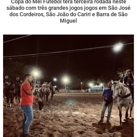
Copa do Mel Futebol terá terceira rodada neste
sábado com três grandes jogos jogos em São José
dos Cordeiros, São João do Cariri e Barra de São
Miguel