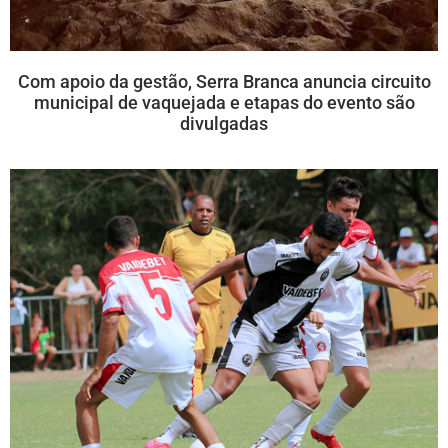
Com apoio da gestão, Serra Branca anuncia circuito
municipal de vaquejada e etapas do evento são
divulgadas