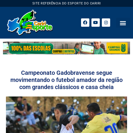
SITE REFERÊNCIA DO ESPORTE DO CARIRI
Campeonato Gadobravense segue
movimentando o futebol amador da região
com grandes clássicos e casa cheia