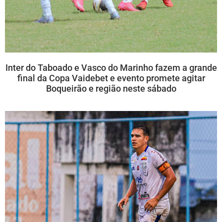
Inter do Taboado e Vasco do Marinho fazem a grande
final da Copa Vaidebet e evento promete agitar
Boqueirão e região neste sábado