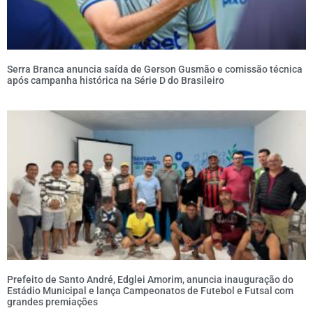
Serra Branca anuncia saída de Gerson Gusmão e comissão técnica
após campanha histórica na Série D do Brasileiro
Prefeito de Santo André, Edglei Amorim, anuncia inauguração do
Estádio Municipal e lança Campeonatos de Futebol e Futsal com
grandes premiações