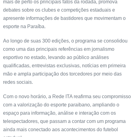
mais de perto os principais fatos da rodada, promova
debates sobre os clubes e competições estaduais e
apresente informações de bastidores que movimentam o
esporte na Paraíba.
Ao longo de suas 300 edições, o programa se consolidou
como uma das principais referências em jornalismo
esportivo no estado, levando ao público análises
qualificadas, entrevistas exclusivas, notícias em primeira
mão e ampla participação dos torcedores por meio das
redes sociais.
Com o novo horário, a Rede ITA reafirma seu compromisso
com a valorização do esporte paraibano, ampliando o
espaço para informação, análise e interação com os
telespectadores, que passam a contar com um programa
ainda mais conectado aos acontecimentos do futebol