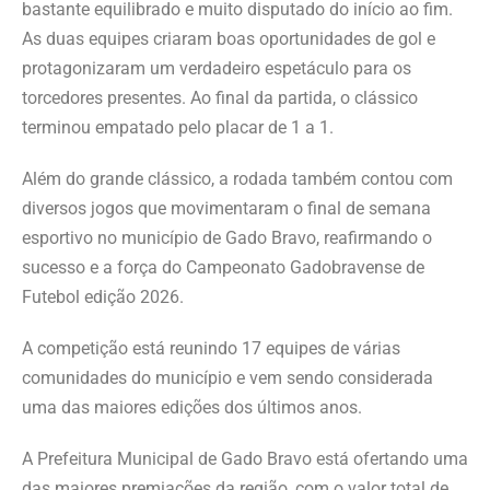
bastante equilibrado e muito disputado do início ao fim.
As duas equipes criaram boas oportunidades de gol e
protagonizaram um verdadeiro espetáculo para os
torcedores presentes. Ao final da partida, o clássico
terminou empatado pelo placar de 1 a 1.
Além do grande clássico, a rodada também contou com
diversos jogos que movimentaram o final de semana
esportivo no município de Gado Bravo, reafirmando o
sucesso e a força do Campeonato Gadobravense de
Futebol edição 2026.
A competição está reunindo 17 equipes de várias
comunidades do município e vem sendo considerada
uma das maiores edições dos últimos anos.
A Prefeitura Municipal de Gado Bravo está ofertando uma
das maiores premiações da região, com o valor total de