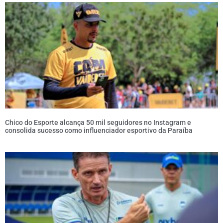
Chico do Esporte alcança 50 mil seguidores no Instagram e
consolida sucesso como influenciador esportivo da Paraíba