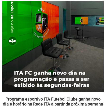
Programa esportivo ITA Futebol Clube ganha novo
dia e horário na Rede ITA a partir da próxima semana