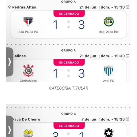
CATEGORIA TITULAR