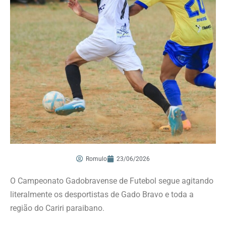
Romulo
23/06/2026
O Campeonato Gadobravense de Futebol segue agitando
literalmente os desportistas de Gado Bravo e toda a
região do Cariri paraibano.