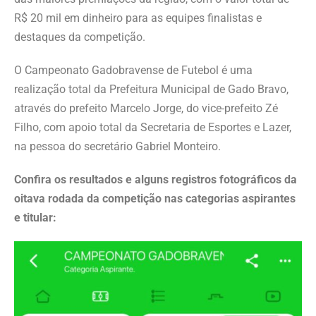
R$ 20 mil em dinheiro para as equipes finalistas e
destaques da competição.
O Campeonato Gadobravense de Futebol é uma
realização total da Prefeitura Municipal de Gado Bravo,
através do prefeito Marcelo Jorge, do vice-prefeito Zé
Filho, com apoio total da Secretaria de Esportes e Lazer,
na pessoa do secretário Gabriel Monteiro.
Confira os resultados e alguns registros fotográficos da
oitava rodada da competição nas categorias aspirantes
e titular: