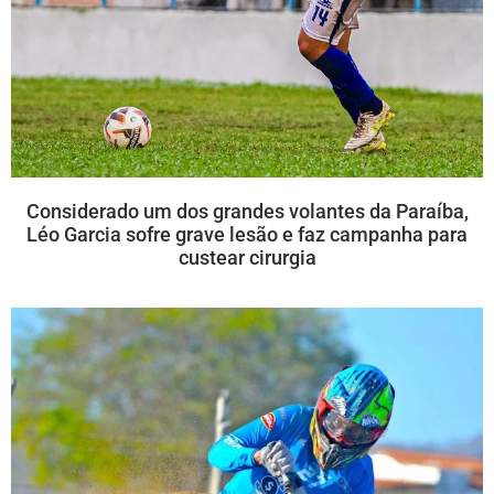
Considerado um dos grandes volantes da Paraíba,
Léo Garcia sofre grave lesão e faz campanha para
custear cirurgia