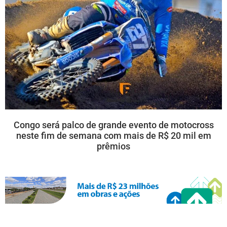
Congo será palco de grande evento de motocross
neste fim de semana com mais de R$ 20 mil em
prêmios