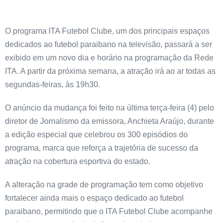
O programa ITA Futebol Clube, um dos principais espaços
dedicados ao futebol paraibano na televisão, passará a ser
exibido em um novo dia e horário na programação da Rede
ITA. A partir da próxima semana, a atração irá ao ar todas as
segundas-feiras, às 19h30.
O anúncio da mudança foi feito na última terça-feira (4) pelo
diretor de Jornalismo da emissora, Anchieta Araújo, durante
a edição especial que celebrou os 300 episódios do
programa, marca que reforça a trajetória de sucesso da
atração na cobertura esportiva do estado.
A alteração na grade de programação tem como objetivo
fortalecer ainda mais o espaço dedicado ao futebol
paraibano, permitindo que o ITA Futebol Clube acompanhe