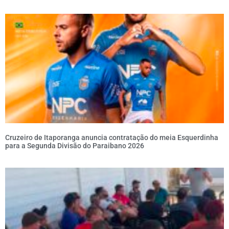
Cruzeiro de Itaporanga anuncia contratação do meia Esquerdinha
para a Segunda Divisão do Paraibano 2026