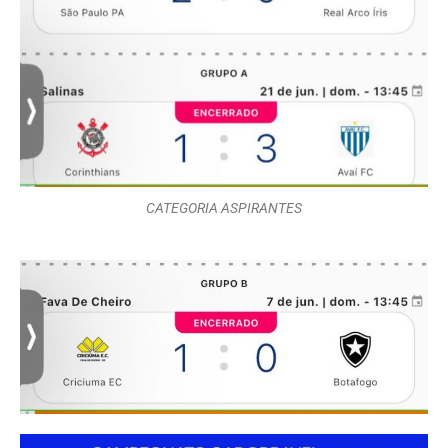
CATEGORIA ASPIRANTES