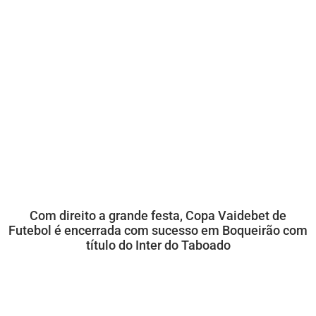
Com direito a grande festa, Copa Vaidebet de
Futebol é encerrada com sucesso em Boqueirão com
título do Inter do Taboado