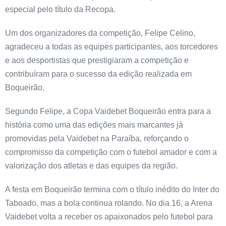
especial pelo título da Recopa.
Um dos organizadores da competição, Felipe Celino,
agradeceu a todas as equipes participantes, aos torcedores
e aos desportistas que prestigiaram a competição e
contribuíram para o sucesso da edição realizada em
Boqueirão.
Segundo Felipe, a Copa Vaidebet Boqueirão entra para a
história como uma das edições mais marcantes já
promovidas pela Vaidebet na Paraíba, reforçando o
compromisso da competição com o futebol amador e com a
valorização dos atletas e das equipes da região.
A festa em Boqueirão termina com o título inédito do Inter do
Taboado, mas a bola continua rolando. No dia 16, a Arena
Vaidebet volta a receber os apaixonados pelo futebol para