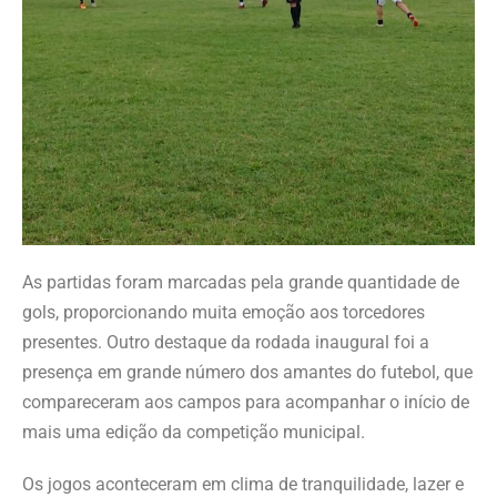
As partidas foram marcadas pela grande quantidade de
gols, proporcionando muita emoção aos torcedores
presentes. Outro destaque da rodada inaugural foi a
presença em grande número dos amantes do futebol, que
compareceram aos campos para acompanhar o início de
mais uma edição da competição municipal.
Os jogos aconteceram em clima de tranquilidade, lazer e