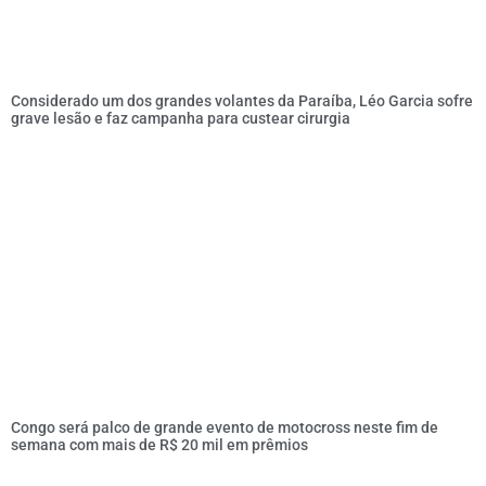
Considerado um dos grandes volantes da Paraíba, Léo Garcia sofre
grave lesão e faz campanha para custear cirurgia
Congo será palco de grande evento de motocross neste fim de
semana com mais de R$ 20 mil em prêmios