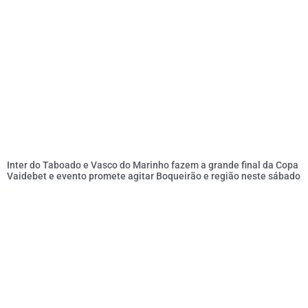
Inter do Taboado e Vasco do Marinho fazem a grande final da Copa
Vaidebet e evento promete agitar Boqueirão e região neste sábado