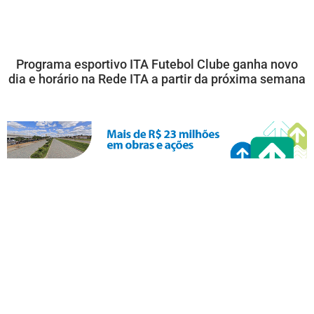
Programa esportivo ITA Futebol Clube ganha novo
dia e horário na Rede ITA a partir da próxima semana