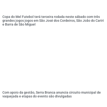
Copa do Mel Futebol terá terceira rodada neste sábado com três
grandes jogos jogos em São José dos Cordeiros, São João do Cariri
e Barra de São Miguel
Com apoio da gestão, Serra Branca anuncia circuito municipal de
vaquejada e etapas do evento são divulgadas