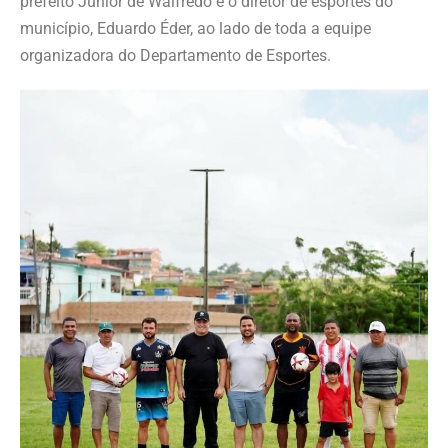
prefeito Júnior de Walfredo e o diretor de esportes do
município, Eduardo Éder, ao lado de toda a equipe
organizadora do Departamento de Esportes.