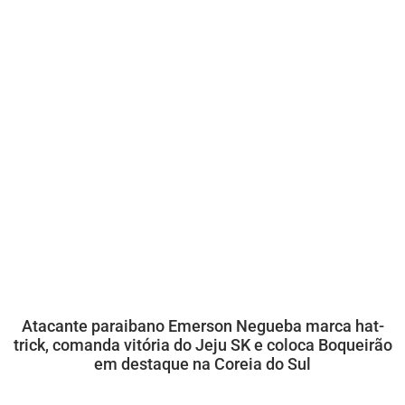
Atacante paraibano Emerson Negueba marca hat-
trick, comanda vitória do Jeju SK e coloca Boqueirão
em destaque na Coreia do Sul