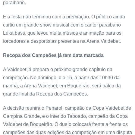
paraibano.
E a festa não terminou com a premiação. O público ainda
curtiu um grande show musical com o cantor paraibano
Luka bass, que levou muita música e animação para os
torcedores e desportistas presentes na Arena Vaidebet.
Recopa dos Campeões já tem data marcada
A Vaidebet já prepara o próximo grande capítulo da
competição. No domingo, dia 16, a partir das 10h30 da
manhã, a Arena Vaidebet, em Boqueirão, será palco da
grande final da Recopa dos Campeões.
A decisão reunirá o Penarol, campeão da Copa Vaidebet de
Campina Grande, e o Inter do Taboado, campeão da Copa
Vaidebet de Boqueirão. O duelo colocará frente a frente os
campeões das duas edições da competição em uma disputa