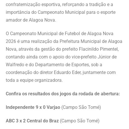
confraternização esportiva, reforçando a tradição e a
importância do Campeonato Municipal para o esporte
amador de Alagoa Nova.
O Campeonato Municipal de Futebol de Alagoa Nova
2026 é uma realização da Prefeitura Municipal de Alagoa
Nova, através da gestão do prefeito Flacinildo Pimentel,
contando ainda com o apoio do vice-prefeito Júnior de
Walfredo e do Departamento de Esportes, sob a
coordenação do diretor Eduardo Eder, juntamente com
toda a equipe organizadora.
Confira os resultados dos jogos da rodada de abertura:
Independente 9 x 0 Varjao
(Campo São Tomé)
ABC 3 x 2 Central do Braz
(Campo São Tomé)