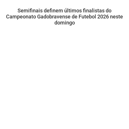
Semifinais definem últimos finalistas do
Campeonato Gadobravense de Futebol 2026 neste
domingo