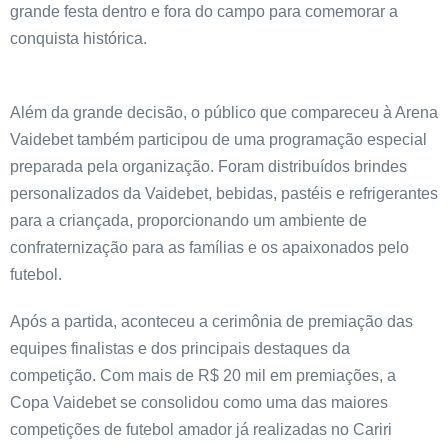
grande festa dentro e fora do campo para comemorar a
conquista histórica.
Além da grande decisão, o público que compareceu à Arena
Vaidebet também participou de uma programação especial
preparada pela organização. Foram distribuídos brindes
personalizados da Vaidebet, bebidas, pastéis e refrigerantes
para a criançada, proporcionando um ambiente de
confraternização para as famílias e os apaixonados pelo
futebol.
Após a partida, aconteceu a cerimônia de premiação das
equipes finalistas e dos principais destaques da
competição. Com mais de R$ 20 mil em premiações, a
Copa Vaidebet se consolidou como uma das maiores
competições de futebol amador já realizadas no Cariri