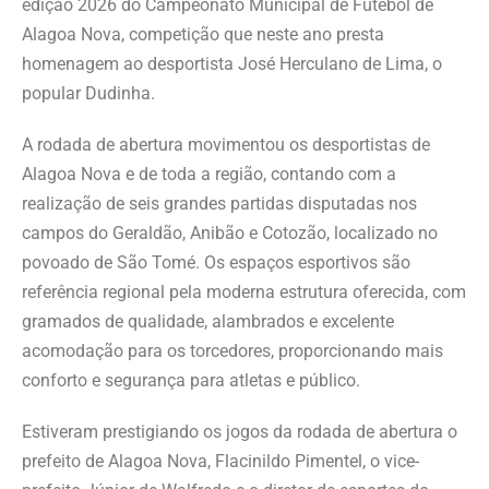
edição 2026 do Campeonato Municipal de Futebol de
Alagoa Nova, competição que neste ano presta
homenagem ao desportista José Herculano de Lima, o
popular Dudinha.
A rodada de abertura movimentou os desportistas de
Alagoa Nova e de toda a região, contando com a
realização de seis grandes partidas disputadas nos
campos do Geraldão, Anibão e Cotozão, localizado no
povoado de São Tomé. Os espaços esportivos são
referência regional pela moderna estrutura oferecida, com
gramados de qualidade, alambrados e excelente
acomodação para os torcedores, proporcionando mais
conforto e segurança para atletas e público.
Estiveram prestigiando os jogos da rodada de abertura o
prefeito de Alagoa Nova, Flacinildo Pimentel, o vice-