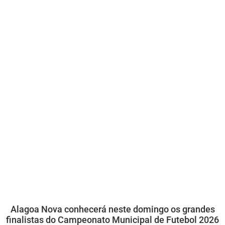
Alagoa Nova conhecerá neste domingo os grandes
finalistas do Campeonato Municipal de Futebol 2026