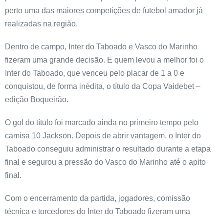
perto uma das maiores competições de futebol amador já
realizadas na região.
Dentro de campo, Inter do Taboado e Vasco do Marinho
fizeram uma grande decisão. E quem levou a melhor foi o
Inter do Taboado, que venceu pelo placar de 1 a 0 e
conquistou, de forma inédita, o título da Copa Vaidebet –
edição Boqueirão.
O gol do título foi marcado ainda no primeiro tempo pelo
camisa 10 Jackson. Depois de abrir vantagem, o Inter do
Taboado conseguiu administrar o resultado durante a etapa
final e segurou a pressão do Vasco do Marinho até o apito
final.
Com o encerramento da partida, jogadores, comissão
técnica e torcedores do Inter do Taboado fizeram uma