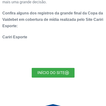
mais uma grande decisão.
Confira alguns dos registros da grande final da Copa da
Vaidebet em cobertura de mídia realizada pelo Site Cariri
Esporte:
Cariri Esporte
INÍCIO DO SITE