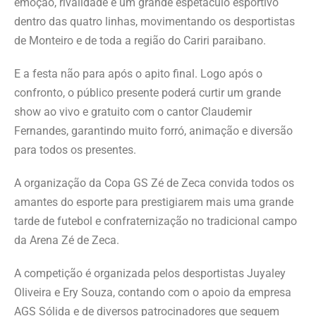
emoção, rivalidade e um grande espetáculo esportivo
dentro das quatro linhas, movimentando os desportistas
de Monteiro e de toda a região do Cariri paraibano.
E a festa não para após o apito final. Logo após o
confronto, o público presente poderá curtir um grande
show ao vivo e gratuito com o cantor Claudemir
Fernandes, garantindo muito forró, animação e diversão
para todos os presentes.
A organização da Copa GS Zé de Zeca convida todos os
amantes do esporte para prestigiarem mais uma grande
tarde de futebol e confraternização no tradicional campo
da Arena Zé de Zeca.
A competição é organizada pelos desportistas Juyaley
Oliveira e Ery Souza, contando com o apoio da empresa
AGS Sólida e de diversos patrocinadores que seguem