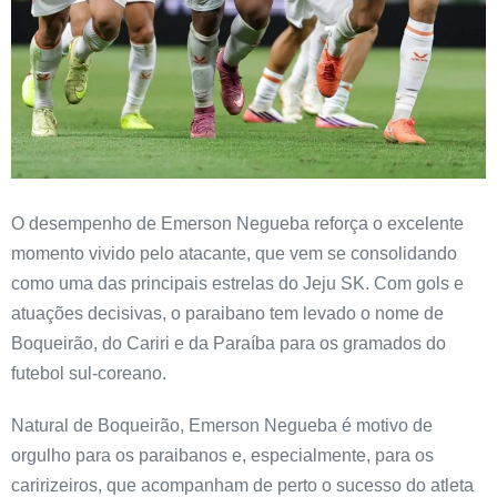
O desempenho de Emerson Negueba reforça o excelente
momento vivido pelo atacante, que vem se consolidando
como uma das principais estrelas do Jeju SK. Com gols e
atuações decisivas, o paraibano tem levado o nome de
Boqueirão, do Cariri e da Paraíba para os gramados do
futebol sul-coreano.
Natural de Boqueirão, Emerson Negueba é motivo de
orgulho para os paraibanos e, especialmente, para os
caririzeiros, que acompanham de perto o sucesso do atleta