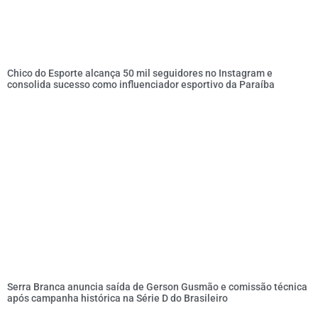
Chico do Esporte alcança 50 mil seguidores no Instagram e
consolida sucesso como influenciador esportivo da Paraíba
Serra Branca anuncia saída de Gerson Gusmão e comissão técnica
após campanha histórica na Série D do Brasileiro