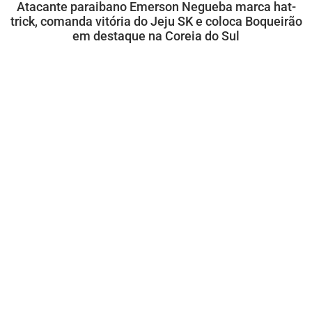
Atacante paraibano Emerson Negueba marca hat-
trick, comanda vitória do Jeju SK e coloca Boqueirão
em destaque na Coreia do Sul