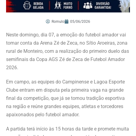
Romulo
05/06/2026
Neste domingo, dia 07, a emoção do futebol amador vai
tomar conta da Arena Zé de Zeca, no Sítio Aroeiras, zona
rural de Monteiro, com a realização do primeiro duelo das
semifinais da Copa AGS Zé de Zeca de Futebol Amador
2026.
Em campo, as equipes do Campinense e Lagoa Esporte
Clube entram em disputa pela primeira vaga na grande
final da competição, que já se tornou tradição esportiva
na região e reúne grandes equipes, atletas e torcedores
apaixonados pelo futebol amador.
A partida terá início às 15 horas da tarde e promete muita