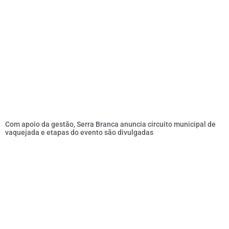
Com apoio da gestão, Serra Branca anuncia circuito municipal de
vaquejada e etapas do evento são divulgadas