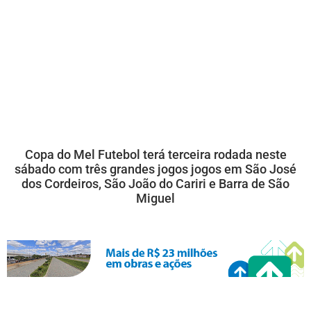
Copa do Mel Futebol terá terceira rodada neste
sábado com três grandes jogos jogos em São José
dos Cordeiros, São João do Cariri e Barra de São
Miguel