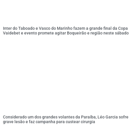
Inter do Taboado e Vasco do Marinho fazem a grande final da Copa
Vaidebet e evento promete agitar Boqueirão e região neste sábado
Considerado um dos grandes volantes da Paraíba, Léo Garcia sofre
grave lesão e faz campanha para custear cirurgia