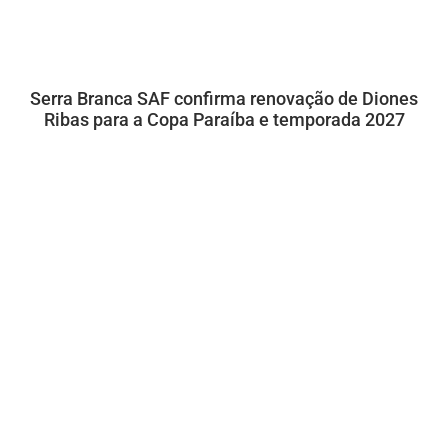
Serra Branca SAF confirma renovação de Diones
Ribas para a Copa Paraíba e temporada 2027