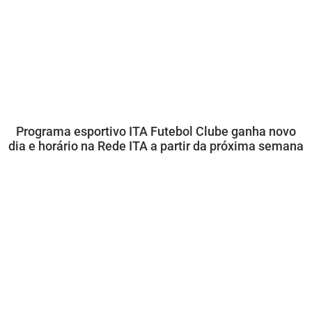
Programa esportivo ITA Futebol Clube ganha novo
dia e horário na Rede ITA a partir da próxima semana