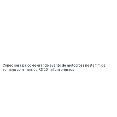
Congo será palco de grande evento de motocross neste fim de
semana com mais de R$ 20 mil em prêmios