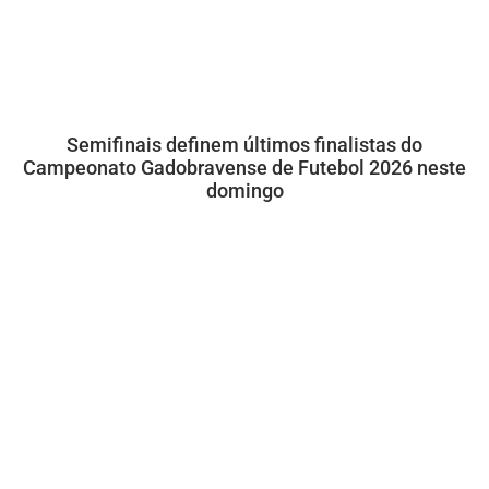
Semifinais definem últimos finalistas do
Campeonato Gadobravense de Futebol 2026 neste
domingo