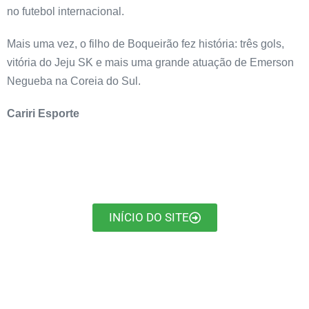
no futebol internacional.
Mais uma vez, o filho de Boqueirão fez história: três gols,
vitória do Jeju SK e mais uma grande atuação de Emerson
Negueba na Coreia do Sul.
Cariri Esporte
INÍCIO DO SITE