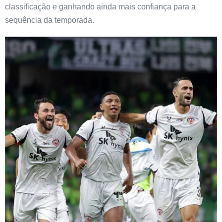
classificação e ganhando ainda mais confiança para a
sequência da temporada.