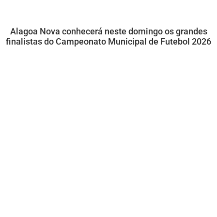
Alagoa Nova conhecerá neste domingo os grandes
finalistas do Campeonato Municipal de Futebol 2026