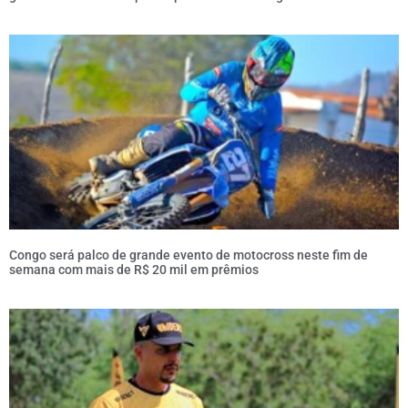
Congo será palco de grande evento de motocross neste fim de
semana com mais de R$ 20 mil em prêmios