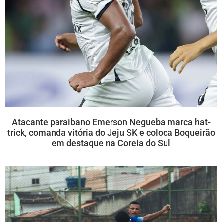
Atacante paraibano Emerson Negueba marca hat-
trick, comanda vitória do Jeju SK e coloca Boqueirão
em destaque na Coreia do Sul