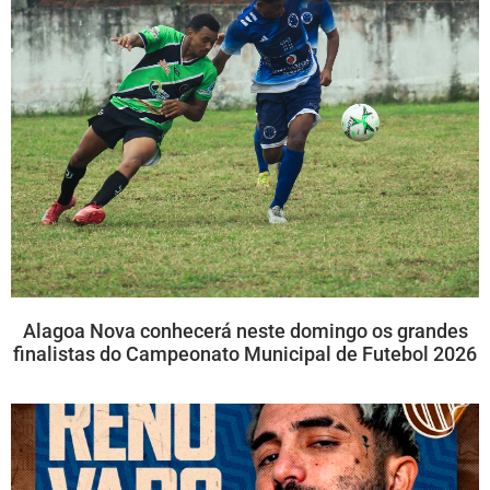
Alagoa Nova conhecerá neste domingo os grandes
finalistas do Campeonato Municipal de Futebol 2026