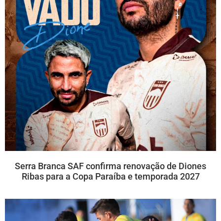
Serra Branca SAF confirma renovação de Diones
Ribas para a Copa Paraíba e temporada 2027