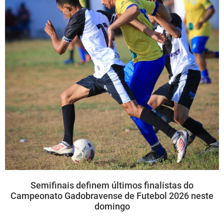
Semifinais definem últimos finalistas do
Campeonato Gadobravense de Futebol 2026 neste
domingo