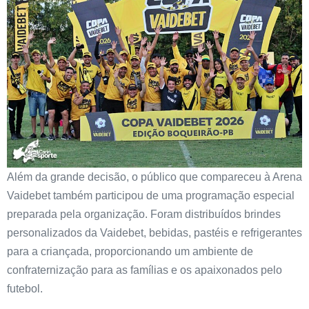
Além da grande decisão, o público que compareceu à Arena
Vaidebet também participou de uma programação especial
preparada pela organização. Foram distribuídos brindes
personalizados da Vaidebet, bebidas, pastéis e refrigerantes
para a criançada, proporcionando um ambiente de
confraternização para as famílias e os apaixonados pelo
futebol.