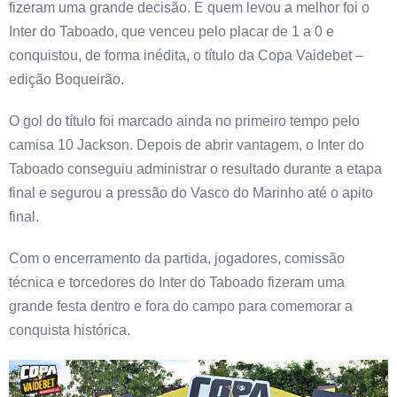
fizeram uma grande decisão. E quem levou a melhor foi o
Inter do Taboado, que venceu pelo placar de 1 a 0 e
conquistou, de forma inédita, o título da Copa Vaidebet –
edição Boqueirão.
O gol do título foi marcado ainda no primeiro tempo pelo
camisa 10 Jackson. Depois de abrir vantagem, o Inter do
Taboado conseguiu administrar o resultado durante a etapa
final e segurou a pressão do Vasco do Marinho até o apito
final.
Com o encerramento da partida, jogadores, comissão
técnica e torcedores do Inter do Taboado fizeram uma
grande festa dentro e fora do campo para comemorar a
conquista histórica.