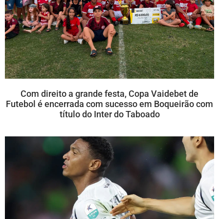
Com direito a grande festa, Copa Vaidebet de
Futebol é encerrada com sucesso em Boqueirão com
título do Inter do Taboado