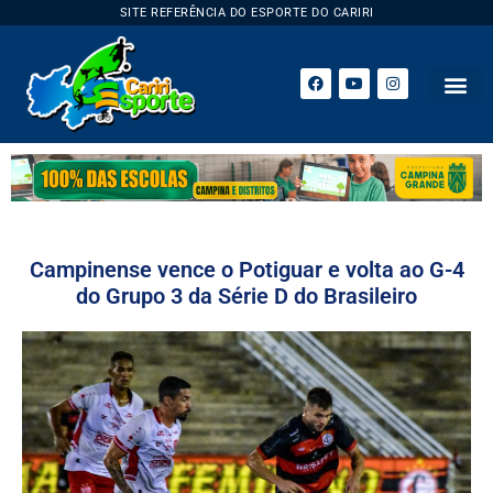
SITE REFERÊNCIA DO ESPORTE DO CARIRI
Campinense vence o Potiguar e volta ao G-4
do Grupo 3 da Série D do Brasileiro