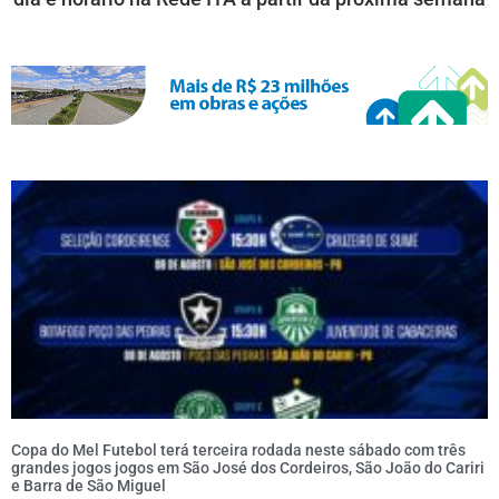
Copa do Mel Futebol terá terceira rodada neste sábado com três
grandes jogos jogos em São José dos Cordeiros, São João do Cariri
e Barra de São Miguel