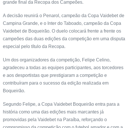
grande final da Recopa dos Campeões.
A decisão reunirá o Penarol, campeão da Copa Vaidebet de
Campina Grande, e o Inter do Taboado, campeão da Copa
Vaidebet de Boqueirão. O duelo colocará frente a frente os
campeões das duas edições da competição em uma disputa
especial pelo título da Recopa.
Um dos organizadores da competição, Felipe Celino,
agradeceu a todas as equipes participantes, aos torcedores
e aos desportistas que prestigiaram a competição e
contribuíram para o sucesso da edição realizada em
Boqueirão.
Segundo Felipe, a Copa Vaidebet Boqueirão entra para a
história como uma das edições mais marcantes já
promovidas pela Vaidebet na Paraíba, reforçando o
compromisso da competição com o futebol amador e com a