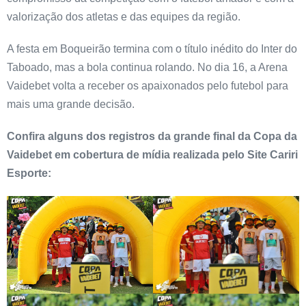
valorização dos atletas e das equipes da região.
A festa em Boqueirão termina com o título inédito do Inter do
Taboado, mas a bola continua rolando. No dia 16, a Arena
Vaidebet volta a receber os apaixonados pelo futebol para
mais uma grande decisão.
Confira alguns dos registros da grande final da Copa da
Vaidebet em cobertura de mídia realizada pelo Site Cariri
Esporte: