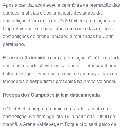
Após a partida, aconteceu a cerimônia de premiação das
equipes finalistas e dos principais destaques da
competição. Com mais de R$ 20 mil em premiações, a
Copa Vaidebet se consolidou como uma das maiores
competições de futebol amador já realizadas no Cariri
paraibano.
E a festa não terminou com a premiação. O público ainda
curtiu um grande show musical com o cantor paraibano
Luka bass, que levou muita música e animação para os
torcedores e desportistas presentes na Arena Vaidebet.
Recopa dos Campeões já tem data marcada
A Vaidebet já prepara o próximo grande capítulo da
competição. No domingo, dia 16, a partir das 10h30 da
manhã, a Arena Vaidebet, em Boqueirão, será palco da