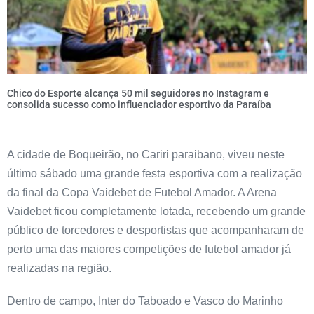
Chico do Esporte alcança 50 mil seguidores no Instagram e
consolida sucesso como influenciador esportivo da Paraíba
A cidade de Boqueirão, no Cariri paraibano, viveu neste
último sábado uma grande festa esportiva com a realização
da final da Copa Vaidebet de Futebol Amador. A Arena
Vaidebet ficou completamente lotada, recebendo um grande
público de torcedores e desportistas que acompanharam de
perto uma das maiores competições de futebol amador já
realizadas na região.
Dentro de campo, Inter do Taboado e Vasco do Marinho