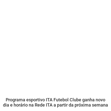
Programa esportivo ITA Futebol Clube ganha novo
dia e horário na Rede ITA a partir da próxima semana