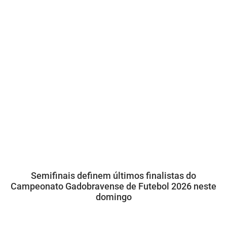
Semifinais definem últimos finalistas do
Campeonato Gadobravense de Futebol 2026 neste
domingo