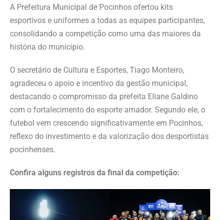
A Prefeitura Municipal de Pocinhos ofertou kits
esportivos e uniformes a todas as equipes participantes,
consolidando a competição como uma das maiores da
história do município.
O secretário de Cultura e Esportes, Tiago Monteiro,
agradeceu o apoio e incentivo da gestão municipal,
destacando o compromisso da prefeita Eliane Galdino
com o fortalecimento do esporte amador. Segundo ele, o
futebol vem crescendo significativamente em Pocinhos,
reflexo do investimento e da valorização dos desportistas
pocinhenses.
Confira alguns registros da final da competição: