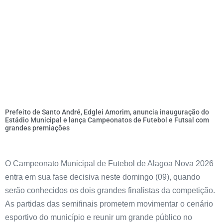
Prefeito de Santo André, Edglei Amorim, anuncia inauguração do
Estádio Municipal e lança Campeonatos de Futebol e Futsal com
grandes premiações
O Campeonato Municipal de Futebol de Alagoa Nova 2026
entra em sua fase decisiva neste domingo (09), quando
serão conhecidos os dois grandes finalistas da competição.
As partidas das semifinais prometem movimentar o cenário
esportivo do município e reunir um grande público no