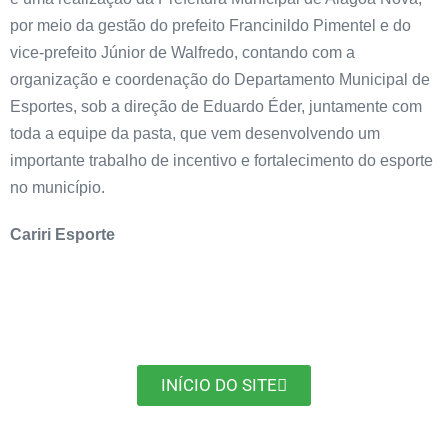
por meio da gestão do prefeito Francinildo Pimentel e do
vice-prefeito Júnior de Walfredo, contando com a
organização e coordenação do Departamento Municipal de
Esportes, sob a direção de Eduardo Éder, juntamente com
toda a equipe da pasta, que vem desenvolvendo um
importante trabalho de incentivo e fortalecimento do esporte
no município.
Cariri Esporte
INÍCIO DO SITE