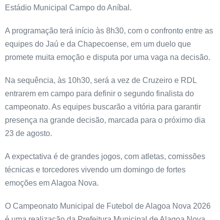
Estádio Municipal Campo do Aníbal.
A programação terá início às 8h30, com o confronto entre as
equipes do Jaú e da Chapecoense, em um duelo que
promete muita emoção e disputa por uma vaga na decisão.
Na sequência, às 10h30, será a vez de Cruzeiro e RDL
entrarem em campo para definir o segundo finalista do
campeonato. As equipes buscarão a vitória para garantir
presença na grande decisão, marcada para o próximo dia
23 de agosto.
A expectativa é de grandes jogos, com atletas, comissões
técnicas e torcedores vivendo um domingo de fortes
emoções em Alagoa Nova.
O Campeonato Municipal de Futebol de Alagoa Nova 2026
é uma realização da Prefeitura Municipal de Alagoa Nova,