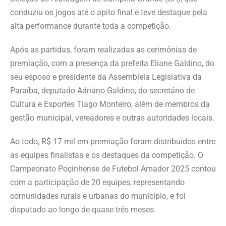
conduziu os jogos até o apito final e teve destaque pela
alta performance durante toda a competição.
Após as partidas, foram realizadas as cerimônias de
premiação, com a presença da prefeita Eliane Galdino, do
seu esposo e presidente da Assembleia Legislativa da
Paraíba, deputado Adriano Galdino, do secretário de
Cultura e Esportes Tiago Monteiro, além de membros da
gestão municipal, vereadores e outras autoridades locais.
Ao todo, R$ 17 mil em premiação foram distribuídos entre
as equipes finalistas e os destaques da competição. O
Campeonato Poçinhense de Futebol Amador 2025 contou
com a participação de 20 equipes, representando
comunidades rurais e urbanas do município, e foi
disputado ao longo de quase três meses.