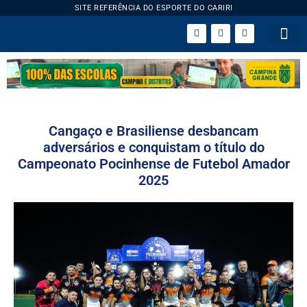
SITE REFERÊNCIA DO ESPORTE DO CARIRI
ESPORTE 
Cangaço e Brasiliense desbancam
adversários e conquistam o título do
Campeonato Pocinhense de Futebol Amador
2025