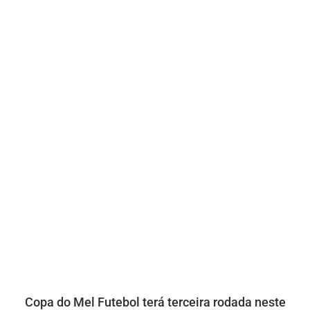
Copa do Mel Futebol terá terceira rodada neste