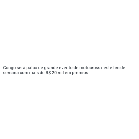
Congo será palco de grande evento de motocross neste fim de
semana com mais de R$ 20 mil em prêmios