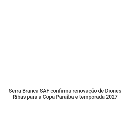
Serra Branca SAF confirma renovação de Diones
Ribas para a Copa Paraíba e temporada 2027