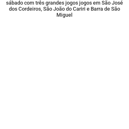
sábado com três grandes jogos jogos em São José
dos Cordeiros, São João do Cariri e Barra de São
Miguel