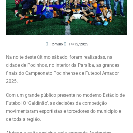
Romulo
14/12/2025
Na noite deste último sábado, foram realizadas, na
cidade de Pocinhos, no interior da Paraíba, as grandes
finais do Campeonato Pocinhense de Futebol Amador
2025.
Com um grande público presente no moderno Estádio de
Futebol O ‘Galdinão’, as decisões da competição
movimentaram esportistas e torcedores do município e
de toda a região.