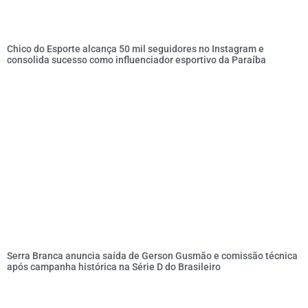
Chico do Esporte alcança 50 mil seguidores no Instagram e
consolida sucesso como influenciador esportivo da Paraíba
Serra Branca anuncia saída de Gerson Gusmão e comissão técnica
após campanha histórica na Série D do Brasileiro