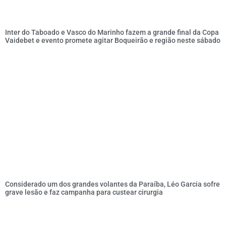
Inter do Taboado e Vasco do Marinho fazem a grande final da Copa
Vaidebet e evento promete agitar Boqueirão e região neste sábado
Considerado um dos grandes volantes da Paraíba, Léo Garcia sofre
grave lesão e faz campanha para custear cirurgia