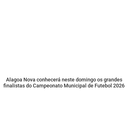
Alagoa Nova conhecerá neste domingo os grandes
finalistas do Campeonato Municipal de Futebol 2026