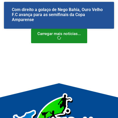
Com direito a golaço de Nego Bahia, Ouro Velho
F.C avança para as semifinais da Copa
Amparense
Carregar mais notícias...