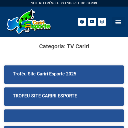
SITE REFERÊNCIA DO ESPORTE DO CARIRI
Categoria: TV Cariri
Troféu Site Cariri Esporte 2025
TROFEU SITE CARIRI ESPORTE