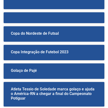
Copa do Nordeste de Futsal
Copa Integração de Futebol 2023
Golaço de Pajé
Atleta Tessio de Soledade marca golaço e ajuda
o América-RN a chegar a final do Campeonato
Potiguar