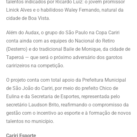
talentos indicados por Ricardo Luiz: o jovem promissor
Linick Alves e o habilidoso Waley Fernando, natural da
cidade de Boa Vista.
Além do Audax, o grupo do São Paulo na Copa Cariri
conta ainda com as equipes do Nacional do Retiro
(Desterro) e do tradicional Baile de Monique, da cidade de
Taperoá — que será o próximo adversário dos garotos
caririzeiros na competição.
O projeto conta com total apoio da Prefeitura Municipal
de São João do Cariri, por meio do prefeito Chico de
Eulina e da Secretaria de Esportes, representada pelo
secretário Laudson Brito, reafirmando o compromisso da
gestão com o incentivo ao esporte e à formação de novos
talentos no município.
Cariri Esporte