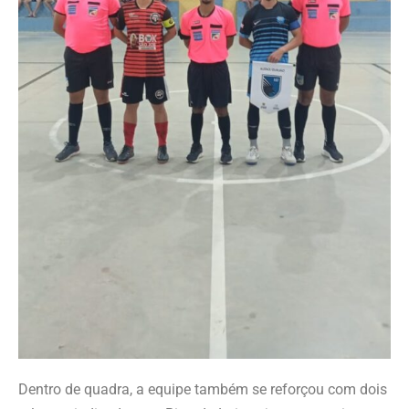
Dentro de quadra, a equipe também se reforçou com dois