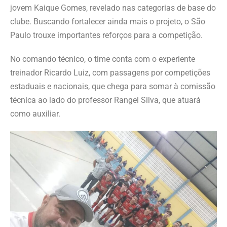
jovem Kaique Gomes, revelado nas categorias de base do
clube. Buscando fortalecer ainda mais o projeto, o São
Paulo trouxe importantes reforços para a competição.
No comando técnico, o time conta com o experiente
treinador Ricardo Luiz, com passagens por competições
estaduais e nacionais, que chega para somar à comissão
técnica ao lado do professor Rangel Silva, que atuará
como auxiliar.