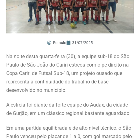
Romulo
31/07/2025
Na noite desta quarta-feira (30), a equipe sub-18 do São
Paulo de São João do Cariri estreou com o pé direito na
Copa Cariri de Futsal Sub-18, um projeto ousado que
representa a continuidade do trabalho de base
desenvolvido no município.
A estreia foi diante da forte equipe do Audax, da cidade
de Gurjão, em um clássico regional bastante aguardado.
Em uma partida equilibrada e de alto nível técnico, o São
Paulo venceu pelo placar de 1 a 0, com gol marcado pelo