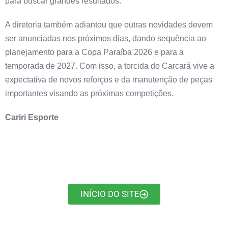
para buscar grandes resultados.
A diretoria também adiantou que outras novidades devem
ser anunciadas nos próximos dias, dando sequência ao
planejamento para a Copa Paraíba 2026 e para a
temporada de 2027. Com isso, a torcida do Carcará vive a
expectativa de novos reforços e da manutenção de peças
importantes visando as próximas competições.
Cariri Esporte
INÍCIO DO SITE