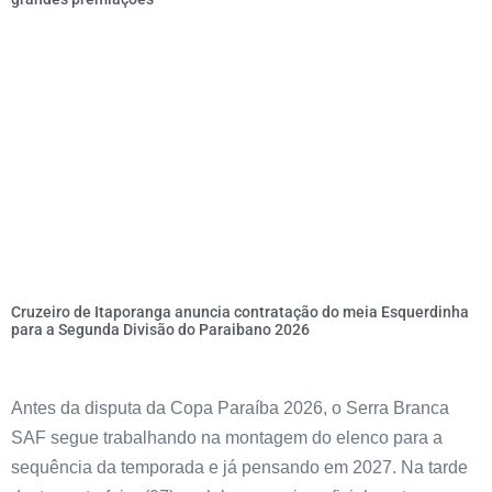
Cruzeiro de Itaporanga anuncia contratação do meia Esquerdinha
para a Segunda Divisão do Paraibano 2026
Antes da disputa da Copa Paraíba 2026, o Serra Branca
SAF segue trabalhando na montagem do elenco para a
sequência da temporada e já pensando em 2027. Na tarde