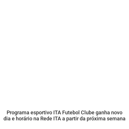
Programa esportivo ITA Futebol Clube ganha novo
dia e horário na Rede ITA a partir da próxima semana