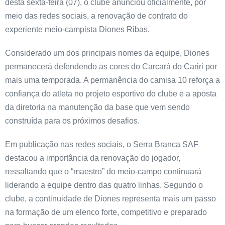
desta sexta-feira (07), o clube anunciou oficialmente, por
meio das redes sociais, a renovação de contrato do
experiente meio-campista Diones Ribas.
Considerado um dos principais nomes da equipe, Diones
permanecerá defendendo as cores do Carcará do Cariri por
mais uma temporada. A permanência do camisa 10 reforça a
confiança do atleta no projeto esportivo do clube e a aposta
da diretoria na manutenção da base que vem sendo
construída para os próximos desafios.
Em publicação nas redes sociais, o Serra Branca SAF
destacou a importância da renovação do jogador,
ressaltando que o “maestro” do meio-campo continuará
liderando a equipe dentro das quatro linhas. Segundo o
clube, a continuidade de Diones representa mais um passo
na formação de um elenco forte, competitivo e preparado