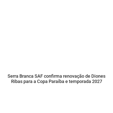
Serra Branca SAF confirma renovação de Diones
Ribas para a Copa Paraíba e temporada 2027