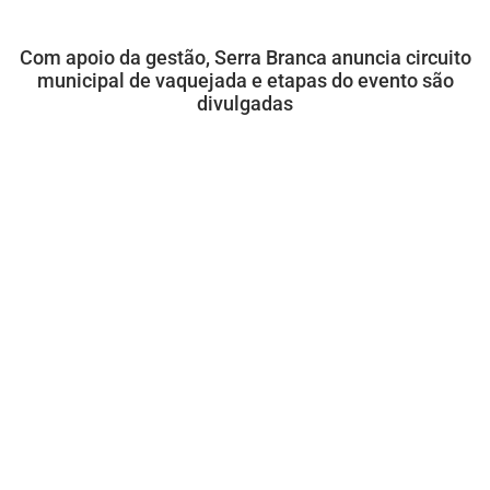
Com apoio da gestão, Serra Branca anuncia circuito
municipal de vaquejada e etapas do evento são
divulgadas