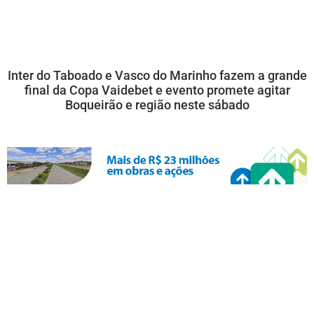
Inter do Taboado e Vasco do Marinho fazem a grande
final da Copa Vaidebet e evento promete agitar
Boqueirão e região neste sábado