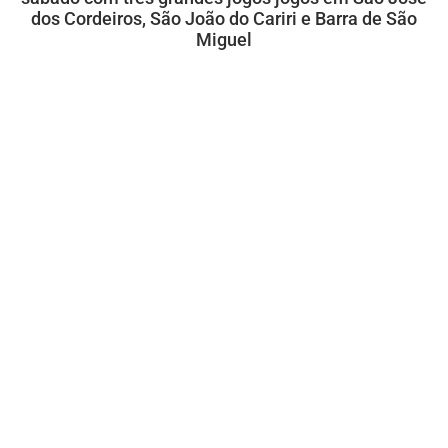
dos Cordeiros, São João do Cariri e Barra de São
Miguel