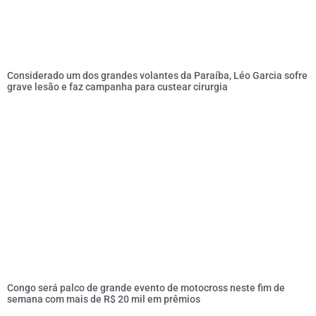
Considerado um dos grandes volantes da Paraíba, Léo Garcia sofre
grave lesão e faz campanha para custear cirurgia
Congo será palco de grande evento de motocross neste fim de
semana com mais de R$ 20 mil em prêmios