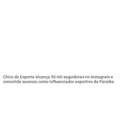
Chico do Esporte alcança 50 mil seguidores no Instagram e
consolida sucesso como influenciador esportivo da Paraíba