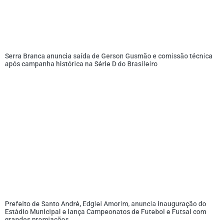
Serra Branca anuncia saída de Gerson Gusmão e comissão técnica
após campanha histórica na Série D do Brasileiro
Prefeito de Santo André, Edglei Amorim, anuncia inauguração do
Estádio Municipal e lança Campeonatos de Futebol e Futsal com
grandes premiações