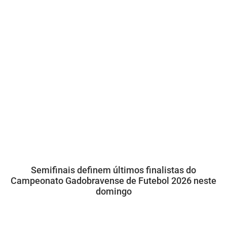
Semifinais definem últimos finalistas do
Campeonato Gadobravense de Futebol 2026 neste
domingo