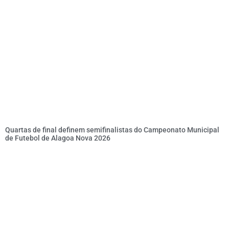
Quartas de final definem semifinalistas do Campeonato Municipal
de Futebol de Alagoa Nova 2026