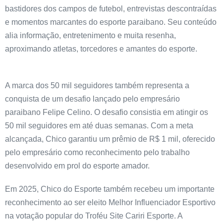
bastidores dos campos de futebol, entrevistas descontraídas
e momentos marcantes do esporte paraibano. Seu conteúdo
alia informação, entretenimento e muita resenha,
aproximando atletas, torcedores e amantes do esporte.
A marca dos 50 mil seguidores também representa a
conquista de um desafio lançado pelo empresário
paraibano Felipe Celino. O desafio consistia em atingir os
50 mil seguidores em até duas semanas. Com a meta
alcançada, Chico garantiu um prêmio de R$ 1 mil, oferecido
pelo empresário como reconhecimento pelo trabalho
desenvolvido em prol do esporte amador.
Em 2025, Chico do Esporte também recebeu um importante
reconhecimento ao ser eleito Melhor Influenciador Esportivo
na votação popular do Troféu Site Cariri Esporte. A