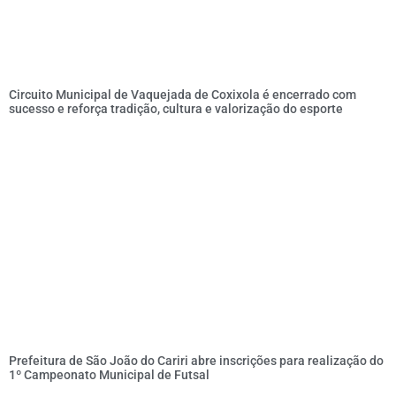
Circuito Municipal de Vaquejada de Coxixola é encerrado com
sucesso e reforça tradição, cultura e valorização do esporte
Prefeitura de São João do Cariri abre inscrições para realização do
1º Campeonato Municipal de Futsal