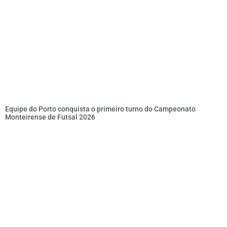
Equipe do Porto conquista o primeiro turno do Campeonato
Monteirense de Futsal 2026