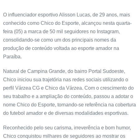
O influenciador esportivo Alisson Lucas, de 29 anos, mais
conhecido como Chico do Esporte, alcançou nesta quarta-
feira (05) a marca de 50 mil seguidores no Instagram,
consolidando-se como um dos principais nomes da
produção de conteúdo voltada ao esporte amador na
Paraíba.
Natural de Campina Grande, do bairro Portal Sudoeste,
Chico iniciou sua trajetória nas redes sociais utilizando o
perfil Várzea CG e Chico da Várzea. Com o crescimento do
seu trabalho e a ampliação do conteúdo, passou a adotar o
nome Chico do Esporte, tornando-se referência na cobertura
do futebol amador e de diversas modalidades esportivas.
Reconhecido pelo seu carisma, irreverência e bom humor,
Chico conquistou milhares de seguidores ao mostrar os