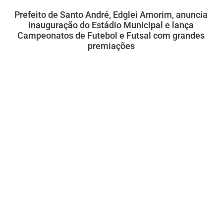
Prefeito de Santo André, Edglei Amorim, anuncia
inauguração do Estádio Municipal e lança
Campeonatos de Futebol e Futsal com grandes
premiações