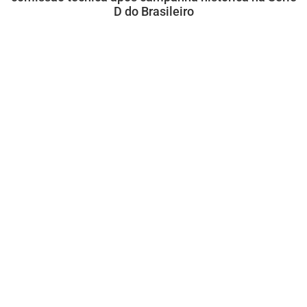
D do Brasileiro