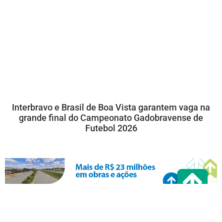
Interbravo e Brasil de Boa Vista garantem vaga na
grande final do Campeonato Gadobravense de
Futebol 2026