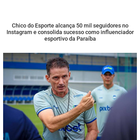
Chico do Esporte alcança 50 mil seguidores no
Instagram e consolida sucesso como influenciador
esportivo da Paraíba