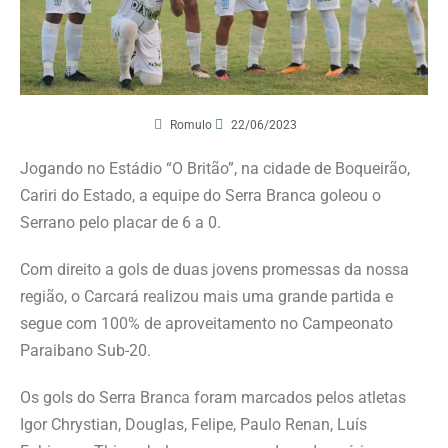
Romulo
22/06/2023
Jogando no Estádio “O Britão”, na cidade de Boqueirão,
Cariri do Estado, a equipe do Serra Branca goleou o
Serrano pelo placar de 6 a 0.
Com direito a gols de duas jovens promessas da nossa
região, o Carcará realizou mais uma grande partida e
segue com 100% de aproveitamento no Campeonato
Paraibano Sub-20.
Os gols do Serra Branca foram marcados pelos atletas
Igor Chrystian, Douglas, Felipe, Paulo Renan, Luís