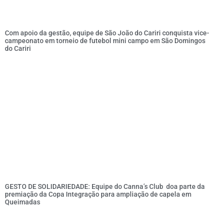
Com apoio da gestão, equipe de São João do Cariri conquista vice-
campeonato em torneio de futebol mini campo em São Domingos
do Cariri
GESTO DE SOLIDARIEDADE: Equipe do Canna’s Club doa parte da
premiação da Copa Integração para ampliação de capela em
Queimadas