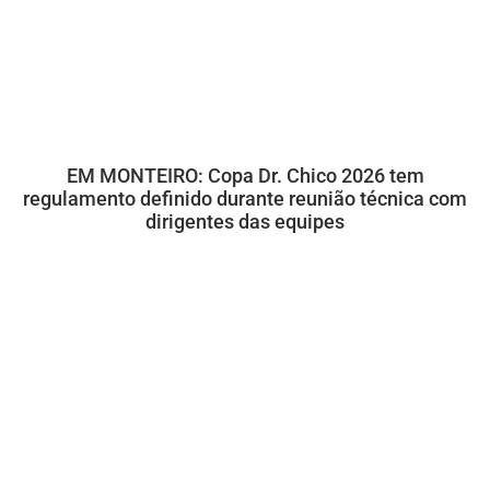
EM MONTEIRO: Copa Dr. Chico 2026 tem
regulamento definido durante reunião técnica com
dirigentes das equipes