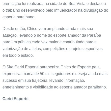
premiação foi realizada na cidade de Boa Vista e destacou
o trabalho desenvolvido pelo influenciador na divulgação do
esporte paraibano.
Desde então, Chico vem ampliando ainda mais sua
atuação, levando o nome do esporte amador da Paraíba
para um público cada vez maior e contribuindo para a
valorização de atletas, competições e projetos esportivos
em todo o estado.
O Site Cariri Esporte parabeniza Chico do Esporte pela
expressiva marca de 50 mil seguidores e deseja ainda mais
sucesso em sua trajetória, levando informação,
entretenimento e visibilidade ao esporte amador paraibano.
Cariri Esporte