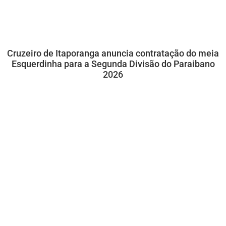
Cruzeiro de Itaporanga anuncia contratação do meia
Esquerdinha para a Segunda Divisão do Paraibano
2026