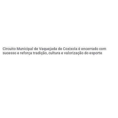
Circuito Municipal de Vaquejada de Coxixola é encerrado com
sucesso e reforça tradição, cultura e valorização do esporte