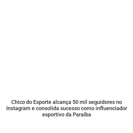
Chico do Esporte alcança 50 mil seguidores no
Instagram e consolida sucesso como influenciador
esportivo da Paraíba