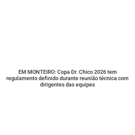
EM MONTEIRO: Copa Dr. Chico 2026 tem
regulamento definido durante reunião técnica com
dirigentes das equipes