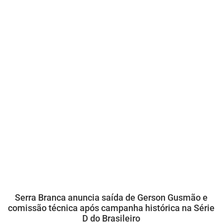
Serra Branca anuncia saída de Gerson Gusmão e
comissão técnica após campanha histórica na Série
D do Brasileiro