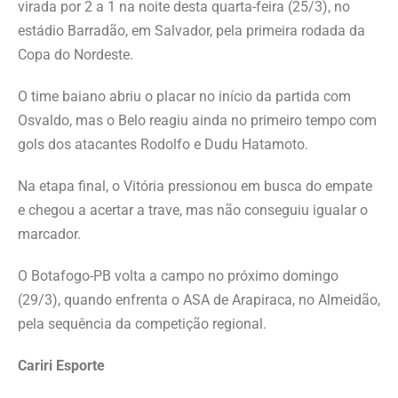
virada por 2 a 1 na noite desta quarta-feira (25/3), no
estádio Barradão, em Salvador, pela primeira rodada da
Copa do Nordeste.
O time baiano abriu o placar no início da partida com
Osvaldo, mas o Belo reagiu ainda no primeiro tempo com
gols dos atacantes Rodolfo e Dudu Hatamoto.
Na etapa final, o Vitória pressionou em busca do empate
e chegou a acertar a trave, mas não conseguiu igualar o
marcador.
O Botafogo-PB volta a campo no próximo domingo
(29/3), quando enfrenta o ASA de Arapiraca, no Almeidão,
pela sequência da competição regional.
Cariri Esporte