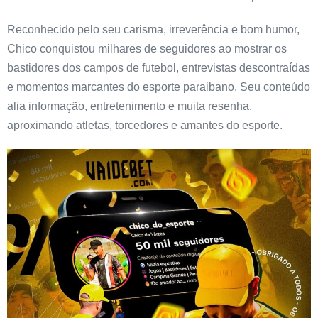
Reconhecido pelo seu carisma, irreverência e bom humor,
Chico conquistou milhares de seguidores ao mostrar os
bastidores dos campos de futebol, entrevistas descontraídas
e momentos marcantes do esporte paraibano. Seu conteúdo
alia informação, entretenimento e muita resenha,
aproximando atletas, torcedores e amantes do esporte.