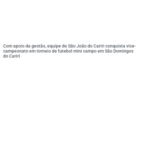
Com apoio da gestão, equipe de São João do Cariri conquista vice-
campeonato em torneio de futebol mini campo em São Domingos
do Cariri