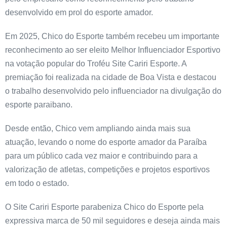
desenvolvido em prol do esporte amador.
Em 2025, Chico do Esporte também recebeu um importante
reconhecimento ao ser eleito Melhor Influenciador Esportivo
na votação popular do Troféu Site Cariri Esporte. A
premiação foi realizada na cidade de Boa Vista e destacou
o trabalho desenvolvido pelo influenciador na divulgação do
esporte paraibano.
Desde então, Chico vem ampliando ainda mais sua
atuação, levando o nome do esporte amador da Paraíba
para um público cada vez maior e contribuindo para a
valorização de atletas, competições e projetos esportivos
em todo o estado.
O Site Cariri Esporte parabeniza Chico do Esporte pela
expressiva marca de 50 mil seguidores e deseja ainda mais