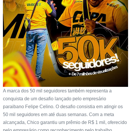
A marca dos 50 mil seguidores também representa a
conquista de um desafio lançado pelo empresário
paraibano Felipe Celino. O desafio consistia em atingir os
50 mil seguidores em até duas semanas. Com a meta
alcançada, Chico garantiu um prêmio de R$ 1 mil, oferecido
pelo empresário como reconhecimento pelo trabalho