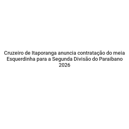
Cruzeiro de Itaporanga anuncia contratação do meia
Esquerdinha para a Segunda Divisão do Paraibano
2026