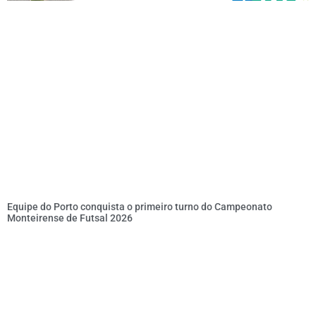
Equipe do Porto conquista o primeiro turno do Campeonato
Monteirense de Futsal 2026