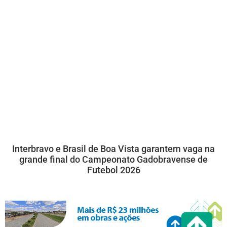
Interbravo e Brasil de Boa Vista garantem vaga na
grande final do Campeonato Gadobravense de
Futebol 2026