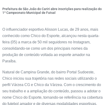
Prefeitura de São João do Cariri abre inscrições para realização do
1º Campeonato Municipal de Futsal
O influenciador esportivo Alisson Lucas, de 29 anos, mais
conhecido como Chico do Esporte, alcançou nesta quarta-
feira (05) a marca de 50 mil seguidores no Instagram,
consolidando-se como um dos principais nomes da
produção de conteúdo voltada ao esporte amador na
Paraíba.
Natural de Campina Grande, do bairro Portal Sudoeste,
Chico iniciou sua trajetória nas redes sociais utilizando o
perfil Várzea CG e Chico da Várzea. Com o crescimento do
seu trabalho e a ampliação do conteúdo, passou a adotar o
nome Chico do Esporte, tornando-se referência na cobertura
do futebol amador e de diversas modalidades esportivas.