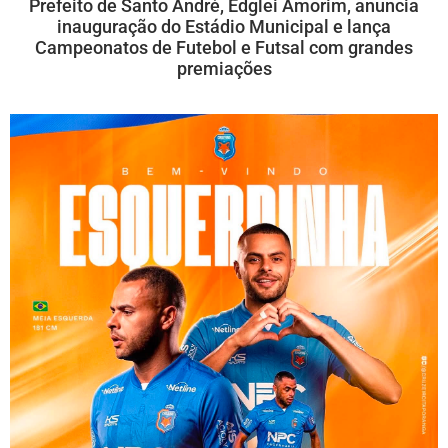
Prefeito de Santo André, Edglei Amorim, anuncia
inauguração do Estádio Municipal e lança
Campeonatos de Futebol e Futsal com grandes
premiações