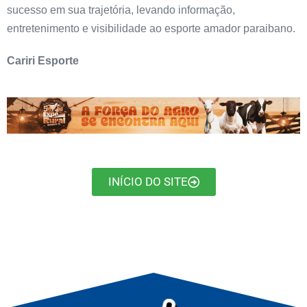
sucesso em sua trajetória, levando informação,
entretenimento e visibilidade ao esporte amador paraibano.
Cariri Esporte
INÍCIO DO SITE