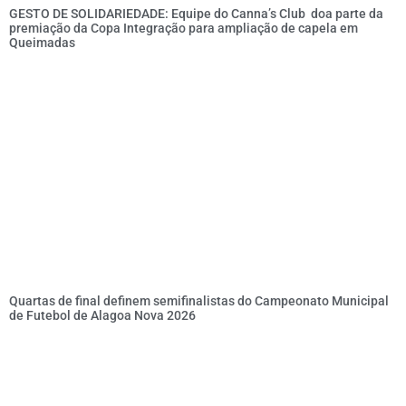
GESTO DE SOLIDARIEDADE: Equipe do Canna’s Club doa parte da
premiação da Copa Integração para ampliação de capela em
Queimadas
Quartas de final definem semifinalistas do Campeonato Municipal
de Futebol de Alagoa Nova 2026