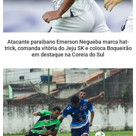
Atacante paraibano Emerson Negueba marca hat-
trick, comanda vitória do Jeju SK e coloca Boqueirão
em destaque na Coreia do Sul