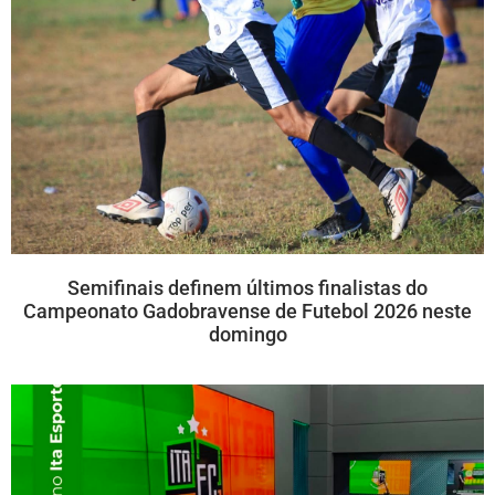
Semifinais definem últimos finalistas do
Campeonato Gadobravense de Futebol 2026 neste
domingo