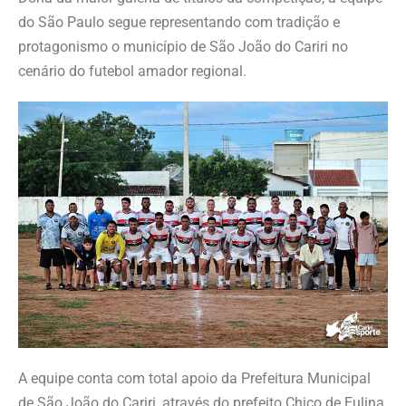
do São Paulo segue representando com tradição e
protagonismo o município de São João do Cariri no
cenário do futebol amador regional.
A equipe conta com total apoio da Prefeitura Municipal
de São João do Cariri, através do prefeito Chico de Eulina,