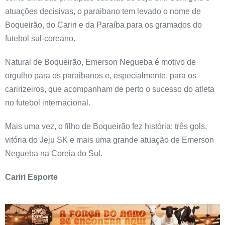
atuações decisivas, o paraibano tem levado o nome de
Boqueirão, do Cariri e da Paraíba para os gramados do
futebol sul-coreano.
Natural de Boqueirão, Emerson Negueba é motivo de
orgulho para os paraibanos e, especialmente, para os
caririzeiros, que acompanham de perto o sucesso do atleta
no futebol internacional.
Mais uma vez, o filho de Boqueirão fez história: três gols,
vitória do Jeju SK e mais uma grande atuação de Emerson
Negueba na Coreia do Sul.
Cariri Esporte