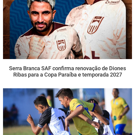
Serra Branca SAF confirma renovação de Diones
Ribas para a Copa Paraíba e temporada 2027