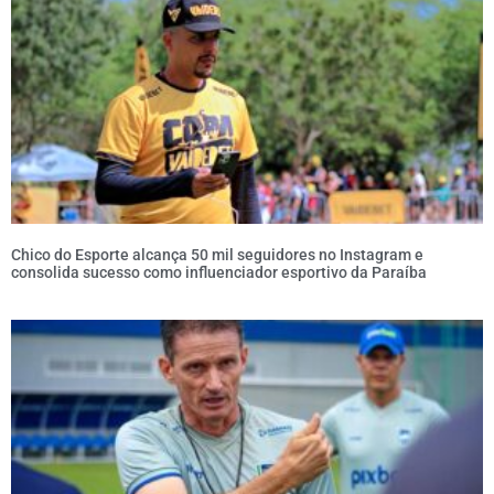
Chico do Esporte alcança 50 mil seguidores no Instagram e
consolida sucesso como influenciador esportivo da Paraíba