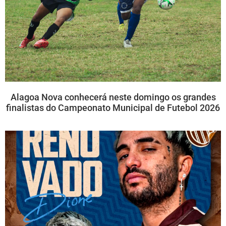
Alagoa Nova conhecerá neste domingo os grandes
finalistas do Campeonato Municipal de Futebol 2026