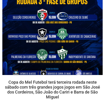
Copa do Mel Futebol terá terceira rodada neste
sábado com três grandes jogos jogos em São José
dos Cordeiros, São João do Cariri e Barra de São
Miguel