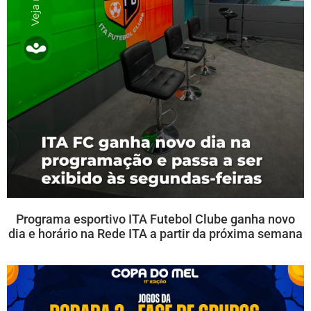
Programa esportivo ITA Futebol Clube ganha novo
dia e horário na Rede ITA a partir da próxima semana