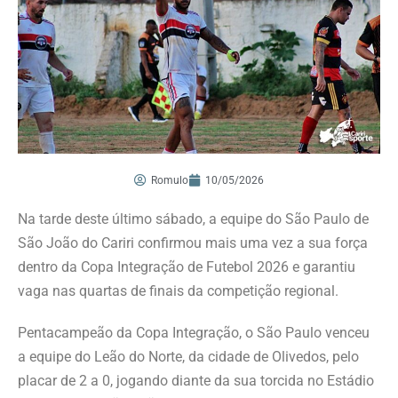
Romulo
10/05/2026
Na tarde deste último sábado, a equipe do São Paulo de
São João do Cariri confirmou mais uma vez a sua força
dentro da Copa Integração de Futebol 2026 e garantiu
vaga nas quartas de finais da competição regional.
Pentacampeão da Copa Integração, o São Paulo venceu
a equipe do Leão do Norte, da cidade de Olivedos, pelo
placar de 2 a 0, jogando diante da sua torcida no Estádio