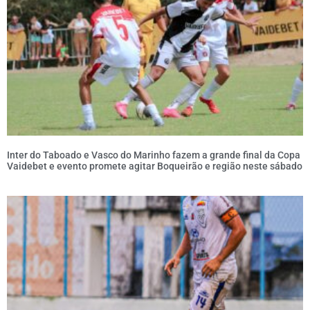
Inter do Taboado e Vasco do Marinho fazem a grande final da Copa
Vaidebet e evento promete agitar Boqueirão e região neste sábado