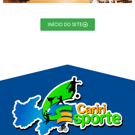
INÍCIO DO SITE