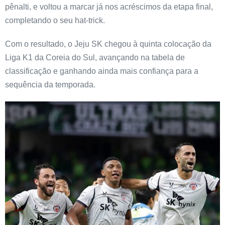
pênalti, e voltou a marcar já nos acréscimos da etapa final,
completando o seu hat-trick.
Com o resultado, o Jeju SK chegou à quinta colocação da
Liga K1 da Coreia do Sul, avançando na tabela de
classificação e ganhando ainda mais confiança para a
sequência da temporada.