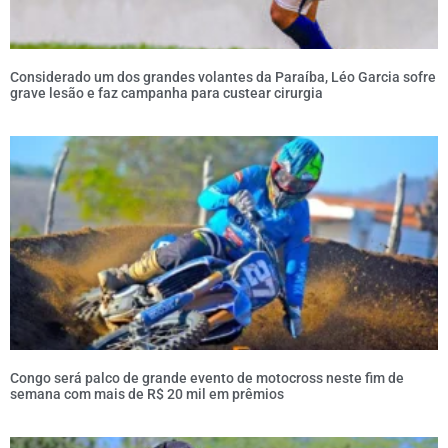
Considerado um dos grandes volantes da Paraíba, Léo Garcia sofre
grave lesão e faz campanha para custear cirurgia
Congo será palco de grande evento de motocross neste fim de
semana com mais de R$ 20 mil em prêmios