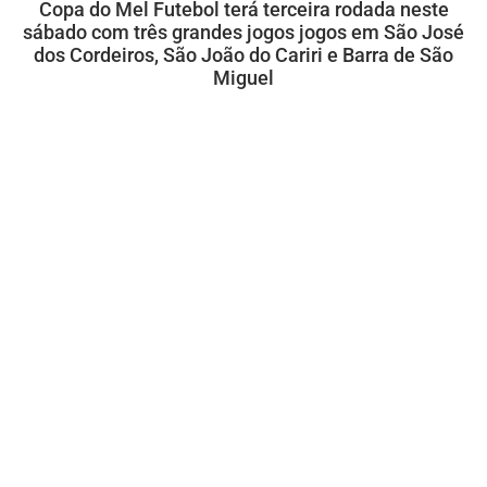
Copa do Mel Futebol terá terceira rodada neste
sábado com três grandes jogos jogos em São José
dos Cordeiros, São João do Cariri e Barra de São
Miguel