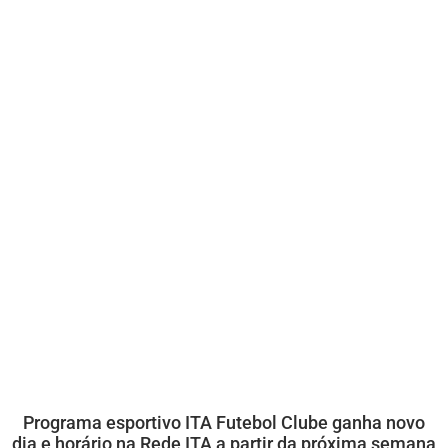
Programa esportivo ITA Futebol Clube ganha novo
dia e horário na Rede ITA a partir da próxima semana