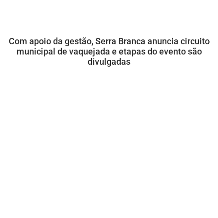
Com apoio da gestão, Serra Branca anuncia circuito
municipal de vaquejada e etapas do evento são
divulgadas