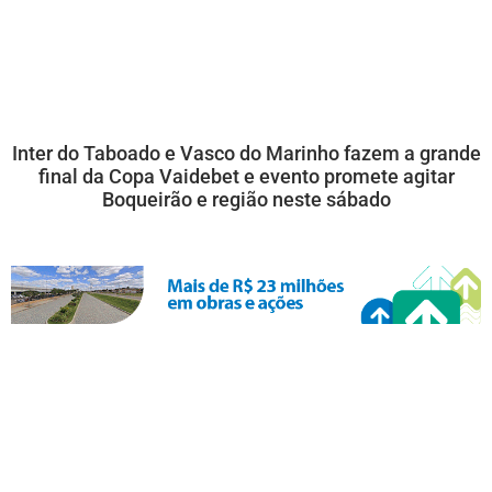
Inter do Taboado e Vasco do Marinho fazem a grande
final da Copa Vaidebet e evento promete agitar
Boqueirão e região neste sábado