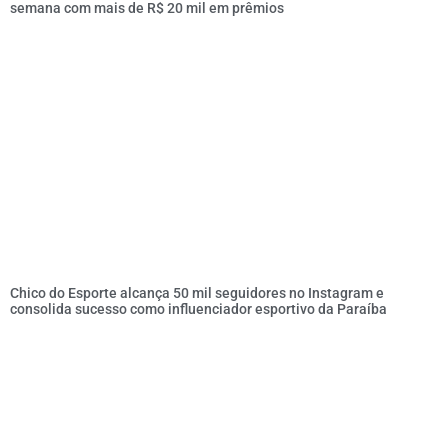
semana com mais de R$ 20 mil em prêmios
Chico do Esporte alcança 50 mil seguidores no Instagram e
consolida sucesso como influenciador esportivo da Paraíba