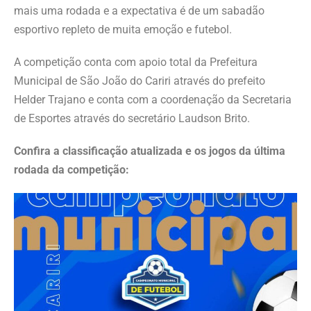
mais uma rodada e a expectativa é de um sabadão
esportivo repleto de muita emoção e futebol.
A competição conta com apoio total da Prefeitura
Municipal de São João do Cariri através do prefeito
Helder Trajano e conta com a coordenação da Secretaria
de Esportes através do secretário Laudson Brito.
Confira a classificação atualizada e os jogos da última
rodada da competição: