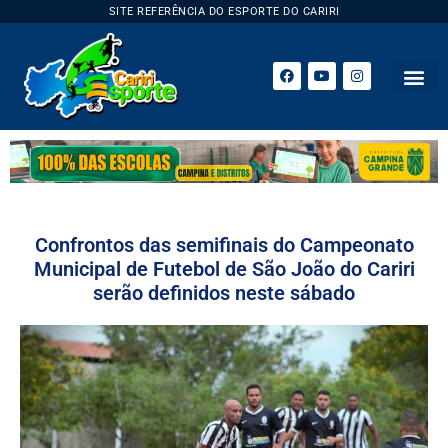
SITE REFERÊNCIA DO ESPORTE DO CARIRI
ESPORTE 
Confrontos das semifinais do Campeonato
Municipal de Futebol de São João do Cariri
serão definidos neste sábado