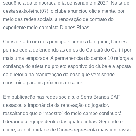
sequência da temporada e já pensando em 2027. Na tarde
desta sexta-feira (07), o clube anunciou oficialmente, por
meio das redes sociais, a renovação de contrato do
experiente meio-campista Diones Ribas.
Considerado um dos principais nomes da equipe, Diones
permanecerá defendendo as cores do Carcará do Cariri por
mais uma temporada. A permanência do camisa 10 reforça a
confiança do atleta no projeto esportivo do clube e a aposta
da diretoria na manutenção da base que vem sendo
construída para os próximos desafios.
Em publicação nas redes sociais, o Serra Branca SAF
destacou a importância da renovação do jogador,
ressaltando que o “maestro” do meio-campo continuará
liderando a equipe dentro das quatro linhas. Segundo o
clube, a continuidade de Diones representa mais um passo