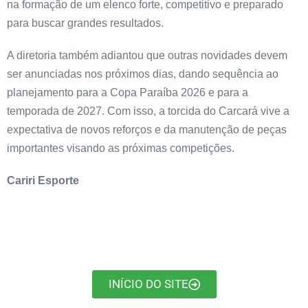
na formação de um elenco forte, competitivo e preparado
para buscar grandes resultados.
A diretoria também adiantou que outras novidades devem
ser anunciadas nos próximos dias, dando sequência ao
planejamento para a Copa Paraíba 2026 e para a
temporada de 2027. Com isso, a torcida do Carcará vive a
expectativa de novos reforços e da manutenção de peças
importantes visando as próximas competições.
Cariri Esporte
INÍCIO DO SITE