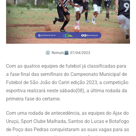
Romulo
07/04/2023
Com as quatros equipes de futebol já classificadas para
a fase final das semifinais do Campeonato Municipal de
Futebol de São João do Cariri edição 2023, a competição
esportiva realizará neste sábado(08), a última rodada da
primeira fase do certame.
Com uma rodada de antecedência, as equipes do Ajax do
Uruçú, Sport Clube Malhada, Santos do Lucas e Botafogo
de Poço das Pedras conquistaram as suas vagas para as