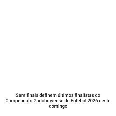
Semifinais definem últimos finalistas do
Campeonato Gadobravense de Futebol 2026 neste
domingo