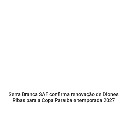
Serra Branca SAF confirma renovação de Diones
Ribas para a Copa Paraíba e temporada 2027