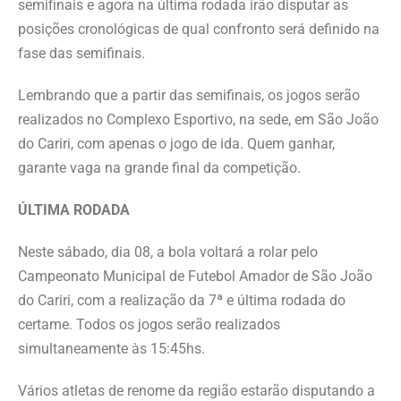
semifinais e agora na última rodada irão disputar as
posições cronológicas de qual confronto será definido na
fase das semifinais.
Lembrando que a partir das semifinais, os jogos serão
realizados no Complexo Esportivo, na sede, em São João
do Cariri, com apenas o jogo de ida. Quem ganhar,
garante vaga na grande final da competição.
ÚLTIMA RODADA
Neste sábado, dia 08, a bola voltará a rolar pelo
Campeonato Municipal de Futebol Amador de São João
do Cariri, com a realização da 7ª e última rodada do
certame. Todos os jogos serão realizados
simultaneamente às 15:45hs.
Vários atletas de renome da região estarão disputando a