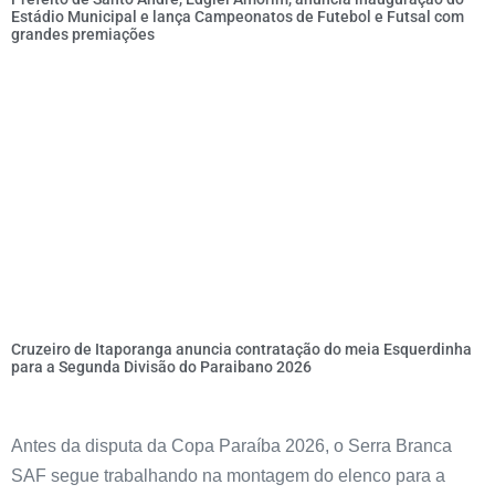
Estádio Municipal e lança Campeonatos de Futebol e Futsal com
grandes premiações
Cruzeiro de Itaporanga anuncia contratação do meia Esquerdinha
para a Segunda Divisão do Paraibano 2026
Antes da disputa da Copa Paraíba 2026, o Serra Branca
SAF segue trabalhando na montagem do elenco para a