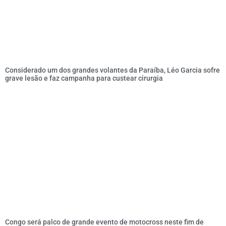
Considerado um dos grandes volantes da Paraíba, Léo Garcia sofre
grave lesão e faz campanha para custear cirurgia
Congo será palco de grande evento de motocross neste fim de