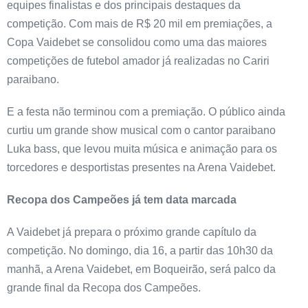
equipes finalistas e dos principais destaques da
competição. Com mais de R$ 20 mil em premiações, a
Copa Vaidebet se consolidou como uma das maiores
competições de futebol amador já realizadas no Cariri
paraibano.
E a festa não terminou com a premiação. O público ainda
curtiu um grande show musical com o cantor paraibano
Luka bass, que levou muita música e animação para os
torcedores e desportistas presentes na Arena Vaidebet.
Recopa dos Campeões já tem data marcada
A Vaidebet já prepara o próximo grande capítulo da
competição. No domingo, dia 16, a partir das 10h30 da
manhã, a Arena Vaidebet, em Boqueirão, será palco da
grande final da Recopa dos Campeões.