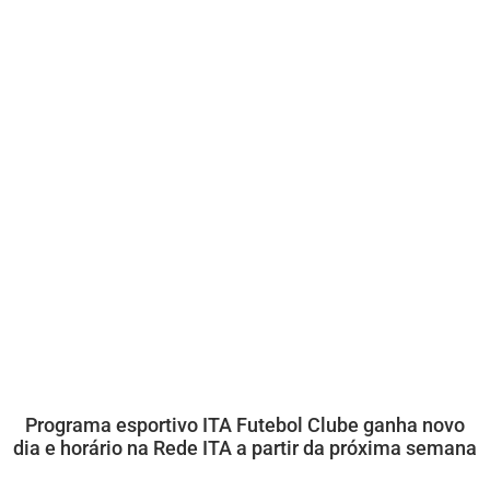
Programa esportivo ITA Futebol Clube ganha novo
dia e horário na Rede ITA a partir da próxima semana