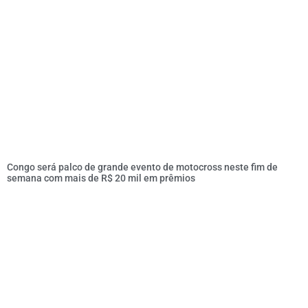
Congo será palco de grande evento de motocross neste fim de
semana com mais de R$ 20 mil em prêmios