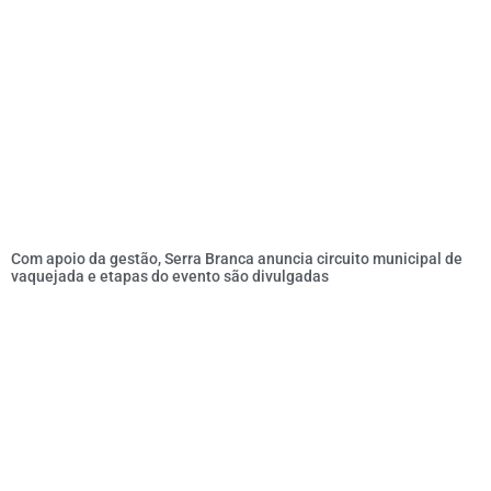
Com apoio da gestão, Serra Branca anuncia circuito municipal de
vaquejada e etapas do evento são divulgadas