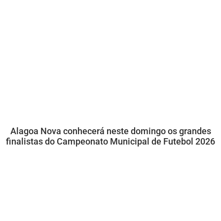
Alagoa Nova conhecerá neste domingo os grandes
finalistas do Campeonato Municipal de Futebol 2026