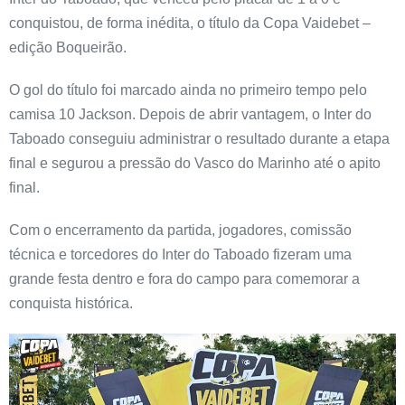
conquistou, de forma inédita, o título da Copa Vaidebet –
edição Boqueirão.
O gol do título foi marcado ainda no primeiro tempo pelo
camisa 10 Jackson. Depois de abrir vantagem, o Inter do
Taboado conseguiu administrar o resultado durante a etapa
final e segurou a pressão do Vasco do Marinho até o apito
final.
Com o encerramento da partida, jogadores, comissão
técnica e torcedores do Inter do Taboado fizeram uma
grande festa dentro e fora do campo para comemorar a
conquista histórica.