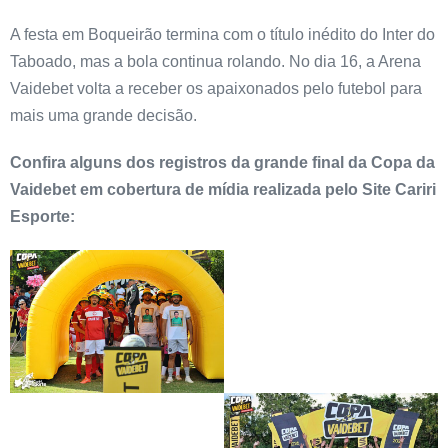
A festa em Boqueirão termina com o título inédito do Inter do
Taboado, mas a bola continua rolando. No dia 16, a Arena
Vaidebet volta a receber os apaixonados pelo futebol para
mais uma grande decisão.
Confira alguns dos registros da grande final da Copa da
Vaidebet em cobertura de mídia realizada pelo Site Cariri
Esporte: