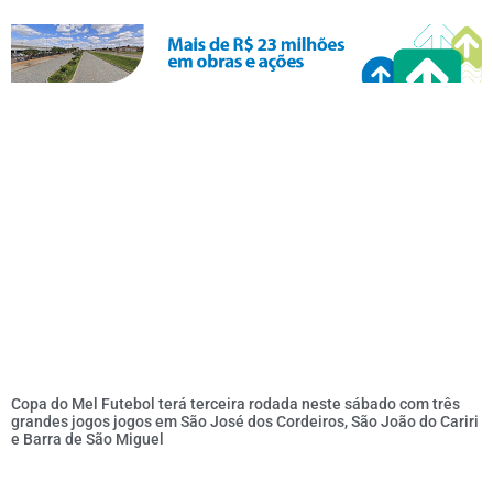
Copa do Mel Futebol terá terceira rodada neste sábado com três
grandes jogos jogos em São José dos Cordeiros, São João do Cariri
e Barra de São Miguel