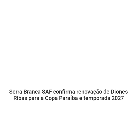
Serra Branca SAF confirma renovação de Diones
Ribas para a Copa Paraíba e temporada 2027