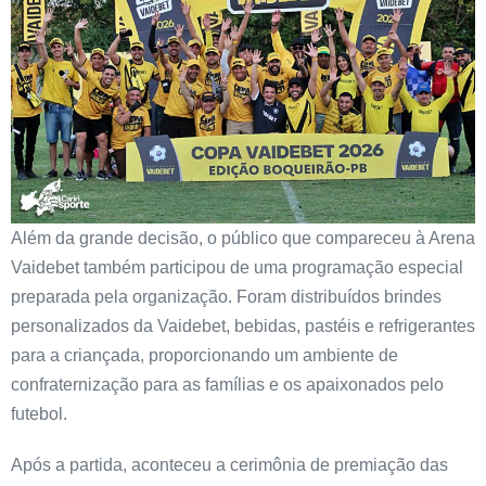
Além da grande decisão, o público que compareceu à Arena
Vaidebet também participou de uma programação especial
preparada pela organização. Foram distribuídos brindes
personalizados da Vaidebet, bebidas, pastéis e refrigerantes
para a criançada, proporcionando um ambiente de
confraternização para as famílias e os apaixonados pelo
futebol.
Após a partida, aconteceu a cerimônia de premiação das