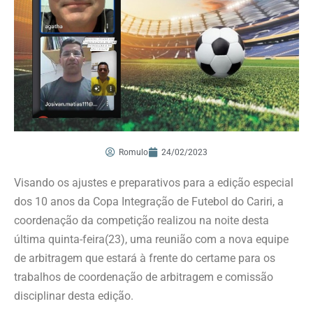
Romulo
24/02/2023
Visando os ajustes e preparativos para a edição especial
dos 10 anos da Copa Integração de Futebol do Cariri, a
coordenação da competição realizou na noite desta
última quinta-feira(23), uma reunião com a nova equipe
de arbitragem que estará à frente do certame para os
trabalhos de coordenação de arbitragem e comissão
disciplinar desta edição.