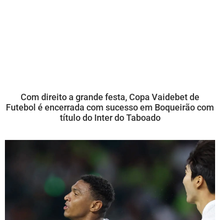
Com direito a grande festa, Copa Vaidebet de
Futebol é encerrada com sucesso em Boqueirão com
título do Inter do Taboado