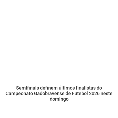
Semifinais definem últimos finalistas do
Campeonato Gadobravense de Futebol 2026 neste
domingo