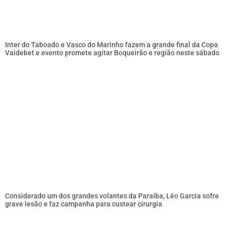
Inter do Taboado e Vasco do Marinho fazem a grande final da Copa
Vaidebet e evento promete agitar Boqueirão e região neste sábado
Considerado um dos grandes volantes da Paraíba, Léo Garcia sofre
grave lesão e faz campanha para custear cirurgia