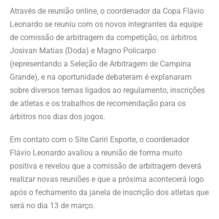
Através de reunião online, o coordenador da Copa Flávio
Leonardo se reuniu com os novos integrantes da equipe
de comissão de arbitragem da competição, os árbitros
Josivan Matias (Doda) e Magno Policarpo
(representando a Seleção de Arbitragem de Campina
Grande), e na oportunidade debateram é explanaram
sobre diversos temas ligados ao regulamento, inscrições
de atletas e os trabalhos de recomendação para os
árbitros nos dias dos jogos.
Em contato com o Site Cariri Esporte, o coordenador
Flávio Leonardo avaliou a reunião de forma muito
positiva e revelou que a comissão de arbitragem deverá
realizar novas reuniões e que a próxima acontecerá logo
após o fechamento da janela de inscrição dos atletas que
será no dia 13 de março.