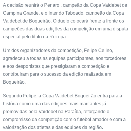
A decisão reunirá o Penarol, campeão da Copa Vaidebet de
Campina Grande, e o Inter do Taboado, campeão da Copa
Vaidebet de Boqueirão. O duelo colocará frente a frente os
campeões das duas edições da competição em uma disputa
especial pelo título da Recopa.
Um dos organizadores da competição, Felipe Celino,
agradeceu a todas as equipes participantes, aos torcedores
e aos desportistas que prestigiaram a competição e
contribuíram para o sucesso da edição realizada em
Boqueirão.
Segundo Felipe, a Copa Vaidebet Boqueirão entra para a
história como uma das edições mais marcantes já
promovidas pela Vaidebet na Paraíba, reforçando o
compromisso da competição com o futebol amador e com a
valorização dos atletas e das equipes da região.