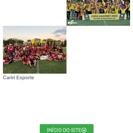
Cariri Esporte
INÍCIO DO SITE