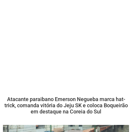
Atacante paraibano Emerson Negueba marca hat-
trick, comanda vitória do Jeju SK e coloca Boqueirão
em destaque na Coreia do Sul