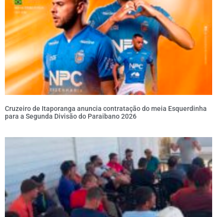
Cruzeiro de Itaporanga anuncia contratação do meia Esquerdinha
para a Segunda Divisão do Paraibano 2026