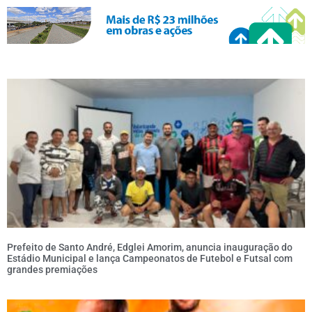
Prefeito de Santo André, Edglei Amorim, anuncia inauguração do
Estádio Municipal e lança Campeonatos de Futebol e Futsal com
grandes premiações