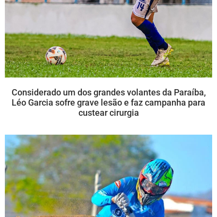
Considerado um dos grandes volantes da Paraíba,
Léo Garcia sofre grave lesão e faz campanha para
custear cirurgia