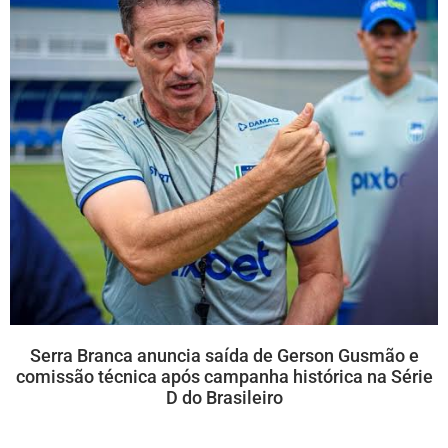
Serra Branca anuncia saída de Gerson Gusmão e
comissão técnica após campanha histórica na Série
D do Brasileiro