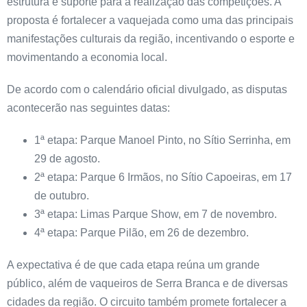
estrutura e suporte para a realização das competições. A
proposta é fortalecer a vaquejada como uma das principais
manifestações culturais da região, incentivando o esporte e
movimentando a economia local.
De acordo com o calendário oficial divulgado, as disputas
acontecerão nas seguintes datas:
1ª etapa: Parque Manoel Pinto, no Sítio Serrinha, em
29 de agosto.
2ª etapa: Parque 6 Irmãos, no Sítio Capoeiras, em 17
de outubro.
3ª etapa: Limas Parque Show, em 7 de novembro.
4ª etapa: Parque Pilão, em 26 de dezembro.
A expectativa é de que cada etapa reúna um grande
público, além de vaqueiros de Serra Branca e de diversas
cidades da região. O circuito também promete fortalecer a