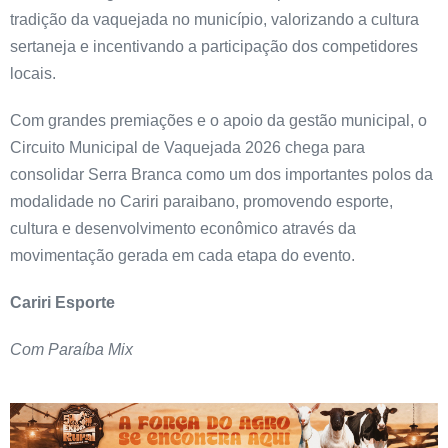
tradição da vaquejada no município, valorizando a cultura
sertaneja e incentivando a participação dos competidores
locais.
Com grandes premiações e o apoio da gestão municipal, o
Circuito Municipal de Vaquejada 2026 chega para
consolidar Serra Branca como um dos importantes polos da
modalidade no Cariri paraibano, promovendo esporte,
cultura e desenvolvimento econômico através da
movimentação gerada em cada etapa do evento.
Cariri Esporte
Com Paraíba Mix