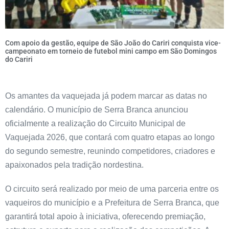
Com apoio da gestão, equipe de São João do Cariri conquista vice-
campeonato em torneio de futebol mini campo em São Domingos
do Cariri
Os amantes da vaquejada já podem marcar as datas no
calendário. O município de Serra Branca anunciou
oficialmente a realização do Circuito Municipal de
Vaquejada 2026, que contará com quatro etapas ao longo
do segundo semestre, reunindo competidores, criadores e
apaixonados pela tradição nordestina.
O circuito será realizado por meio de uma parceria entre os
vaqueiros do município e a Prefeitura de Serra Branca, que
garantirá total apoio à iniciativa, oferecendo premiação,