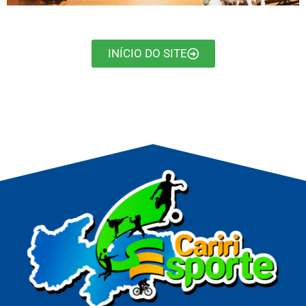
INÍCIO DO SITE