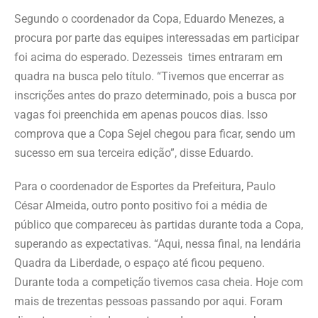
Segundo o coordenador da Copa, Eduardo Menezes, a
procura por parte das equipes interessadas em participar
foi acima do esperado. Dezesseis times entraram em
quadra na busca pelo título. “Tivemos que encerrar as
inscrições antes do prazo determinado, pois a busca por
vagas foi preenchida em apenas poucos dias. Isso
comprova que a Copa Sejel chegou para ficar, sendo um
sucesso em sua terceira edição”, disse Eduardo.
Para o coordenador de Esportes da Prefeitura, Paulo
César Almeida, outro ponto positivo foi a média de
público que compareceu às partidas durante toda a Copa,
superando as expectativas. “Aqui, nessa final, na lendária
Quadra da Liberdade, o espaço até ficou pequeno.
Durante toda a competição tivemos casa cheia. Hoje com
mais de trezentas pessoas passando por aqui. Foram