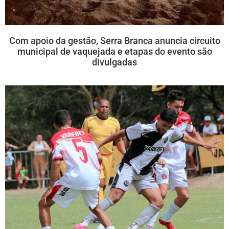
Com apoio da gestão, Serra Branca anuncia circuito
municipal de vaquejada e etapas do evento são
divulgadas