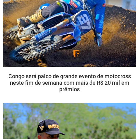
Congo será palco de grande evento de motocross
neste fim de semana com mais de R$ 20 mil em
prêmios