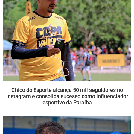
Chico do Esporte alcança 50 mil seguidores no
Instagram e consolida sucesso como influenciador
esportivo da Paraíba