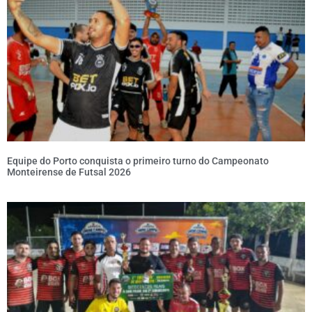
Equipe do Porto conquista o primeiro turno do Campeonato
Monteirense de Futsal 2026