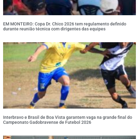
EM MONTEIRO: Copa Dr. Chico 2026 tem regulamento definido
durante reunião técnica com dirigentes das equipes
Interbravo e Brasil de Boa Vista garantem vaga na grande final do
Campeonato Gadobravense de Futebol 2026