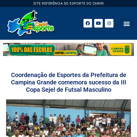
SITE REFERÊNCIA DO ESPORTE DO CARIRI
Coordenação de Esportes da Prefeitura de
Campina Grande comemora sucesso da III
Copa Sejel de Futsal Masculino