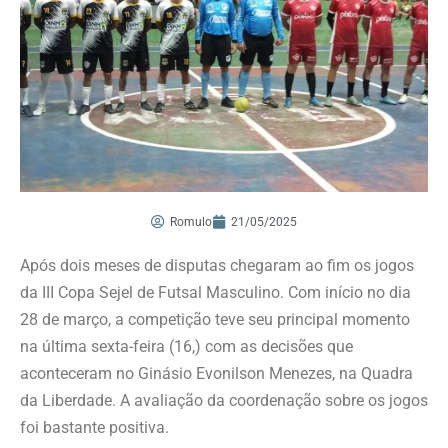
Romulo
21/05/2025
Após dois meses de disputas chegaram ao fim os jogos
da III Copa Sejel de Futsal Masculino. Com início no dia
28 de março, a competição teve seu principal momento
na última sexta-feira (16,) com as decisões que
aconteceram no Ginásio Evonilson Menezes, na Quadra
da Liberdade. A avaliação da coordenação sobre os jogos
foi bastante positiva.