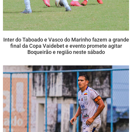
Inter do Taboado e Vasco do Marinho fazem a grande
final da Copa Vaidebet e evento promete agitar
Boqueirão e região neste sábado