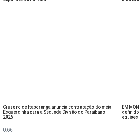
Cruzeiro de Itaporanga anuncia contratação do meia
EM MONT
Esquerdinha para a Segunda Divisão do Paraibano
definido
2026
equipes