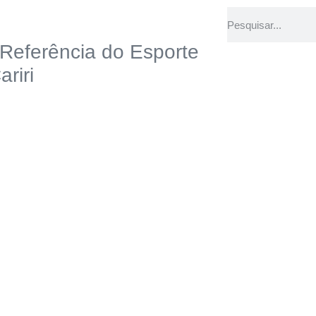
 Referência do Esporte
ariri