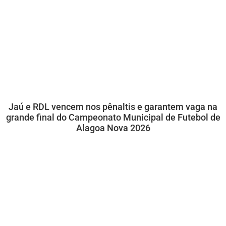
Jaú e RDL vencem nos pênaltis e garantem vaga na
grande final do Campeonato Municipal de Futebol de
Alagoa Nova 2026