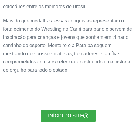
colocá-los entre os melhores do Brasil.
Mais do que medalhas, essas conquistas representam o
fortalecimento do Wrestling no Cariri paraibano e servem de
inspiração para crianças e jovens que sonham em trilhar o
caminho do esporte. Monteiro e a Paraíba seguem
mostrando que possuem atletas, treinadores e famílias
comprometidos com a excelência, construindo uma história
de orgulho para todo o estado.
INÍCIO DO SITE