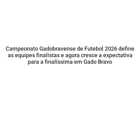
Campeonato Gadobravense de Futebol 2026 define
as equipes finalistas e agora cresce a expectativa
para a finalíssima em Gado Bravo