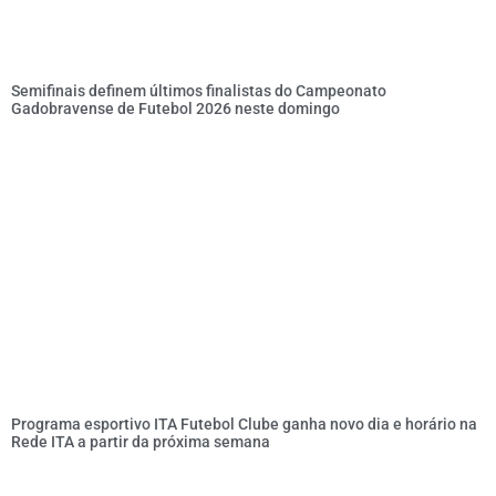
Semifinais definem últimos finalistas do Campeonato
Gadobravense de Futebol 2026 neste domingo
Programa esportivo ITA Futebol Clube ganha novo dia e horário na
Rede ITA a partir da próxima semana