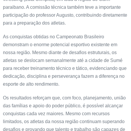
paraibano. A comissão técnica também teve a importante
participação do professor Augusto, contribuindo diretamente
para a preparação dos atletas.
As conquistas obtidas no Campeonato Brasileiro
demonstram o enorme potencial esportivo existente em
nossa região. Mesmo diante de desafios estruturais, os
atletas se deslocam semanalmente até a cidade de Sumé
para receber treinamento técnico e tático, evidenciando que
dedicação, disciplina e perseverança fazem a diferença no
esporte de alto rendimento.
Os resultados reforçam que, com foco, planejamento, união
das famílias e apoio do poder público, é possível alcançar
conquistas cada vez maiores. Mesmo com recursos
limitados, os atletas da nossa região continuam superando
desafios e provando que talento e trabalho são capazes de