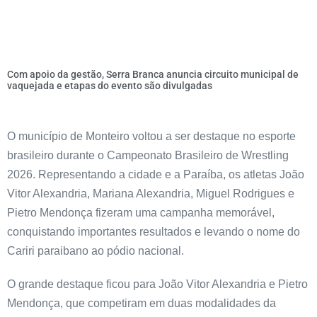
Com apoio da gestão, Serra Branca anuncia circuito municipal de
vaquejada e etapas do evento são divulgadas
O município de Monteiro voltou a ser destaque no esporte
brasileiro durante o Campeonato Brasileiro de Wrestling
2026. Representando a cidade e a Paraíba, os atletas João
Vitor Alexandria, Mariana Alexandria, Miguel Rodrigues e
Pietro Mendonça fizeram uma campanha memorável,
conquistando importantes resultados e levando o nome do
Cariri paraibano ao pódio nacional.
O grande destaque ficou para João Vitor Alexandria e Pietro
Mendonça, que competiram em duas modalidades da