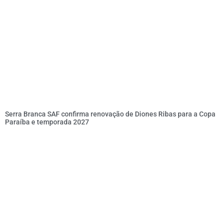
Serra Branca SAF confirma renovação de Diones Ribas para a Copa
Paraíba e temporada 2027