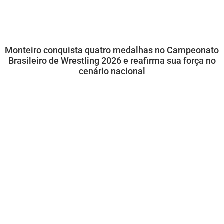
Monteiro conquista quatro medalhas no Campeonato
Brasileiro de Wrestling 2026 e reafirma sua força no
cenário nacional