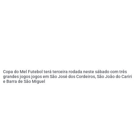
Copa do Mel Futebol terá terceira rodada neste sábado com três
grandes jogos jogos em São José dos Cordeiros, São João do Cariri
e Barra de São Miguel