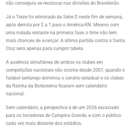
não conseguiu se recolocar nas divisões do Brasileirão.
Já o Treze foi eliminado da Série D neste fim de semana,
após derrota por 2 a 1 para o América-RN. Mesmo com
uma rodada restante na primeira fase, o time não tem
mais chances de avançar. A última partida contra o Santa
Cruz será apenas para cumprir tabela.
A ausência simultânea de ambos os clubes em
competições nacionais não ocorria desde 2007, quando o
futebol sertanejo dominou o cenário estadual e os clubes
da Rainha da Borborema ficaram sem calendário
nacional.
Sem calendário, a perspectiva é de um 2026 esvaziado
para os torcedores de Campina Grande, e com o público
cada vez mais distante dos estádios.