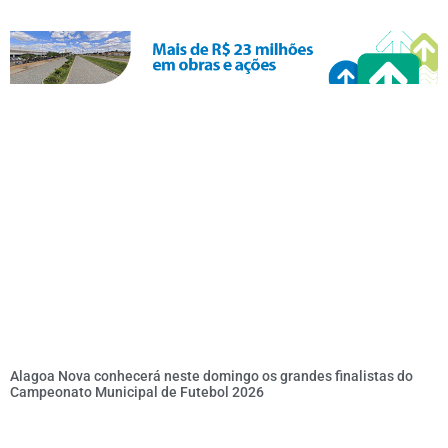
Alagoa Nova conhecerá neste domingo os grandes finalistas do
Campeonato Municipal de Futebol 2026