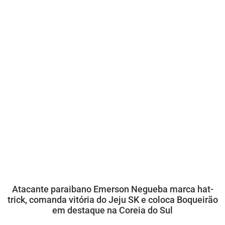
Atacante paraibano Emerson Negueba marca hat-
trick, comanda vitória do Jeju SK e coloca Boqueirão
em destaque na Coreia do Sul