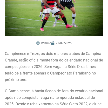
Romulo
21/07/2025
Campinense e Treze, os dois maiores clubes de Campina
Grande, estão oficialmente fora do calendário nacional de
competições em 2026. Sem vaga na Série D, os times
terão pela frente apenas o Campeonato Paraibano no
próximo ano.
O Campinense já havia ficado de fora do cenário nacional
após não conquistar vaga na temporada estadual de
2025. Desde o rebaixamento na Série C em 2022, o clube