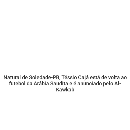
Natural de Soledade-PB, Téssio Cajá está de volta ao
futebol da Arábia Saudita e é anunciado pelo Al-
Kawkab