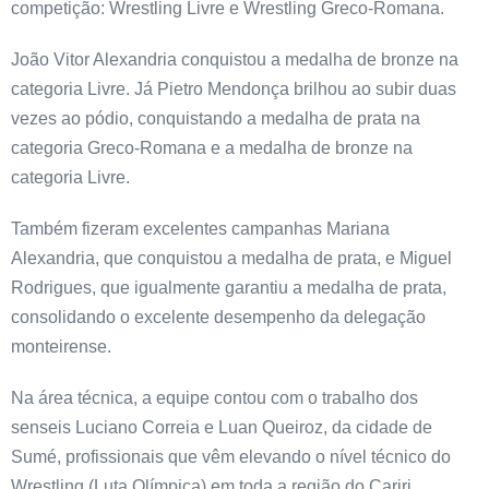
competição: Wrestling Livre e Wrestling Greco-Romana.
João Vitor Alexandria conquistou a medalha de bronze na
categoria Livre. Já Pietro Mendonça brilhou ao subir duas
vezes ao pódio, conquistando a medalha de prata na
categoria Greco-Romana e a medalha de bronze na
categoria Livre.
Também fizeram excelentes campanhas Mariana
Alexandria, que conquistou a medalha de prata, e Miguel
Rodrigues, que igualmente garantiu a medalha de prata,
consolidando o excelente desempenho da delegação
monteirense.
Na área técnica, a equipe contou com o trabalho dos
senseis Luciano Correia e Luan Queiroz, da cidade de
Sumé, profissionais que vêm elevando o nível técnico do
Wrestling (Luta Olímpica) em toda a região do Cariri