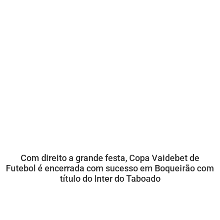
Com direito a grande festa, Copa Vaidebet de
Futebol é encerrada com sucesso em Boqueirão com
título do Inter do Taboado