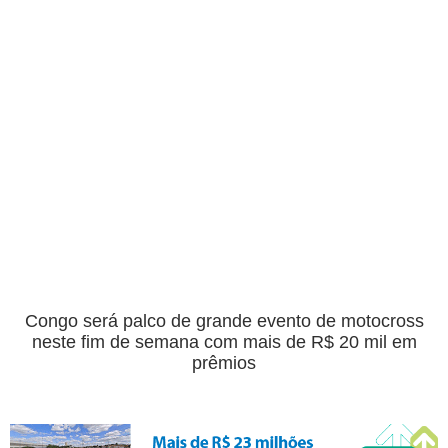
Congo será palco de grande evento de motocross
neste fim de semana com mais de R$ 20 mil em
prêmios