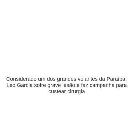
Considerado um dos grandes volantes da Paraíba,
Léo Garcia sofre grave lesão e faz campanha para
custear cirurgia