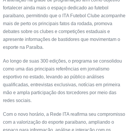
fortalecer ainda mais o espaço dedicado ao futebol
paraibano, permitindo que o ITA Futebol Clube acompanhe
mais de perto os principais fatos da rodada, promova
debates sobre os clubes e competições estaduais e
apresente informações de bastidores que movimentam o
esporte na Paraíba.
Ao longo de suas 300 edições, o programa se consolidou
como uma das principais referências em jornalismo
esportivo no estado, levando ao público análises
qualificadas, entrevistas exclusivas, notícias em primeira
mão e ampla participação dos torcedores por meio das
redes sociais.
Com o novo horário, a Rede ITA reafirma seu compromisso
com a valorização do esporte paraibano, ampliando o
espaço para informação, análise e interação com os