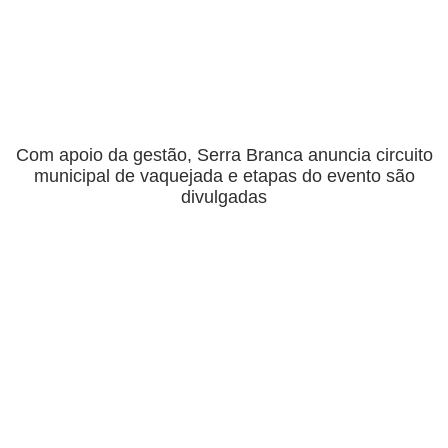
Com apoio da gestão, Serra Branca anuncia circuito
municipal de vaquejada e etapas do evento são
divulgadas