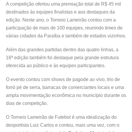
A competição ofertou uma premiação total de R$ 45 mil
destinados às equipes finalistas e aos destaques da
edição. Neste ano, o Torneio Lameirão contou com a
participação de mais de 100 equipes, reunindo times de
várias cidades da Paraíba e também de estados vizinhos.
Além das grandes partidas dentro das quatro linhas, a
16ª edição também foi destaque pela grande estrutura
oferecida ao público e às equipes participantes.
O evento contou com shows de pagode ao vivo, trio de
forró pé de serra, barracas de comerciantes locais e uma
ampla movimentação econômica no município durante os
dias de competição.
O Torneio Lameirão de Futebol é uma idealização do
desportista Luiz Carlos e contou, mais uma vez, com o