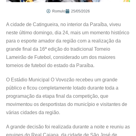
Romulo
25/05/2026
A cidade de Catingueira, no interior da Paraíba, viveu
neste último domingo, dia 24, mais um momento histórico
para o esporte amador da região com a realização da
grande final da 16ª edição do tradicional Torneio
Lameirão de Futebol, considerado um dos maiores
torneios de futebol do estado da Paraíba.
O Estádio Municipal O Vovozão recebeu um grande
público e ficou completamente lotado durante toda a
programação da etapa final da competição, que
movimentou os desportistas do município e visitantes de
várias cidades da região.
A grande decisão foi realizada durante a noite e reuniu as
equipes do Real Caiana, da cidade de São José de