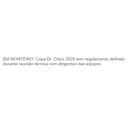
EM MONTEIRO: Copa Dr. Chico 2026 tem regulamento definido
durante reunião técnica com dirigentes das equipes