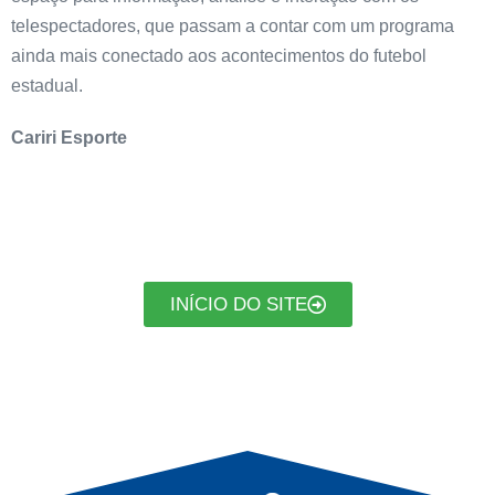
telespectadores, que passam a contar com um programa
ainda mais conectado aos acontecimentos do futebol
estadual.
Cariri Esporte
INÍCIO DO SITE