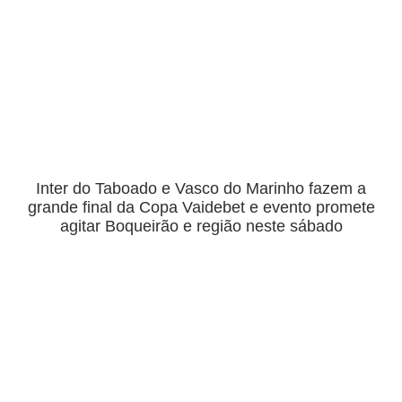
Inter do Taboado e Vasco do Marinho fazem a
grande final da Copa Vaidebet e evento promete
agitar Boqueirão e região neste sábado