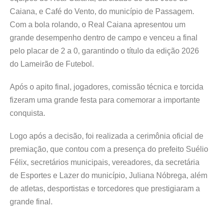
Caiana, e Café do Vento, do município de Passagem.
Com a bola rolando, o Real Caiana apresentou um
grande desempenho dentro de campo e venceu a final
pelo placar de 2 a 0, garantindo o título da edição 2026
do Lameirão de Futebol.
Após o apito final, jogadores, comissão técnica e torcida
fizeram uma grande festa para comemorar a importante
conquista.
Logo após a decisão, foi realizada a cerimônia oficial de
premiação, que contou com a presença do prefeito Suélio
Félix, secretários municipais, vereadores, da secretária
de Esportes e Lazer do município, Juliana Nóbrega, além
de atletas, desportistas e torcedores que prestigiaram a
grande final.