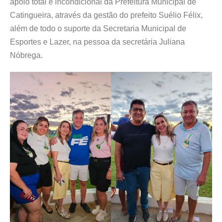
apoio total e incondicional da Prefeitura Municipal de
Catingueira, através da gestão do prefeito Suélio Félix,
além de todo o suporte da Secretaria Municipal de
Esportes e Lazer, na pessoa da secretária Juliana
Nóbrega.