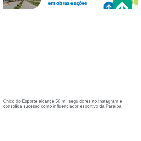
Chico do Esporte alcança 50 mil seguidores no Instagram e
consolida sucesso como influenciador esportivo da Paraíba