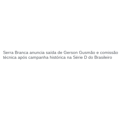
Serra Branca anuncia saída de Gerson Gusmão e comissão
técnica após campanha histórica na Série D do Brasileiro