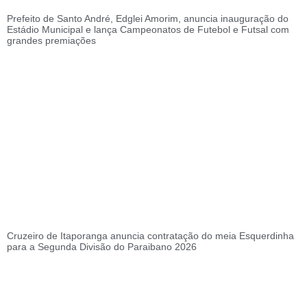
Prefeito de Santo André, Edglei Amorim, anuncia inauguração do
Estádio Municipal e lança Campeonatos de Futebol e Futsal com
grandes premiações
Cruzeiro de Itaporanga anuncia contratação do meia Esquerdinha
para a Segunda Divisão do Paraibano 2026