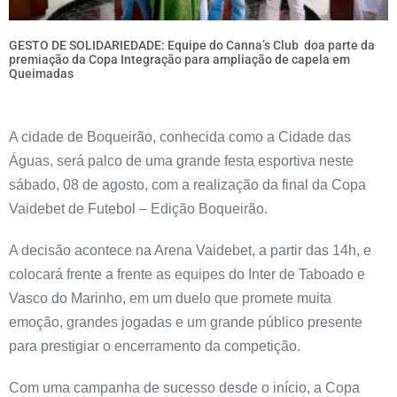
GESTO DE SOLIDARIEDADE: Equipe do Canna’s Club doa parte da
premiação da Copa Integração para ampliação de capela em
Queimadas
A cidade de Boqueirão, conhecida como a Cidade das
Águas, será palco de uma grande festa esportiva neste
sábado, 08 de agosto, com a realização da final da Copa
Vaidebet de Futebol – Edição Boqueirão.
A decisão acontece na Arena Vaidebet, a partir das 14h, e
colocará frente a frente as equipes do Inter de Taboado e
Vasco do Marinho, em um duelo que promete muita
emoção, grandes jogadas e um grande público presente
para prestigiar o encerramento da competição.
Com uma campanha de sucesso desde o início, a Copa