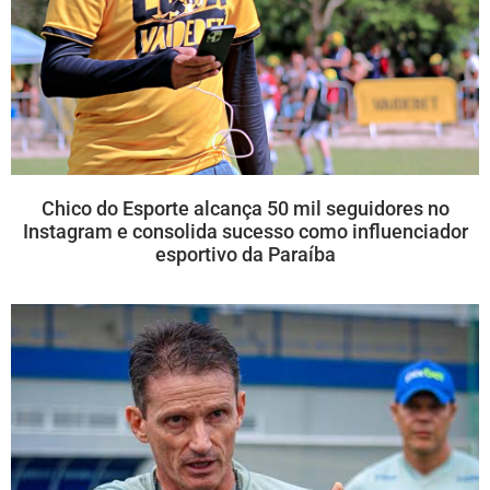
Chico do Esporte alcança 50 mil seguidores no
Instagram e consolida sucesso como influenciador
esportivo da Paraíba