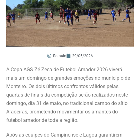
Romulo
29/05/2026
A Copa AGS Zé Zeca de Futebol Amador 2026 viverá
mais um domingo de grandes emoções no município de
Monteiro. Os dois últimos confrontos válidos pelas
quartas de finais da competição serão realizados neste
domingo, dia 31 de maio, no tradicional campo do sítio
Araoeiras, prometendo movimentar os amantes do
futebol amador de toda a região.
Após as equipes do Campinense e Lagoa garantirem