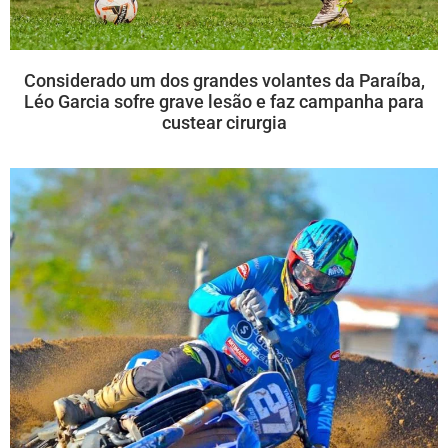
Considerado um dos grandes volantes da Paraíba,
Léo Garcia sofre grave lesão e faz campanha para
custear cirurgia