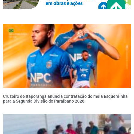
Cruzeiro de Itaporanga anuncia contratação do meia Esquerdinha
para a Segunda Divisão do Paraibano 2026