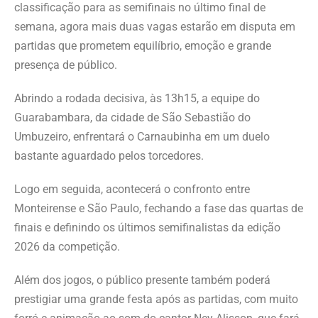
classificação para as semifinais no último final de
semana, agora mais duas vagas estarão em disputa em
partidas que prometem equilíbrio, emoção e grande
presença de público.
Abrindo a rodada decisiva, às 13h15, a equipe do
Guarabambara, da cidade de São Sebastião do
Umbuzeiro, enfrentará o Carnaubinha em um duelo
bastante aguardado pelos torcedores.
Logo em seguida, acontecerá o confronto entre
Monteirense e São Paulo, fechando a fase das quartas de
finais e definindo os últimos semifinalistas da edição
2026 da competição.
Além dos jogos, o público presente também poderá
prestigiar uma grande festa após as partidas, com muito