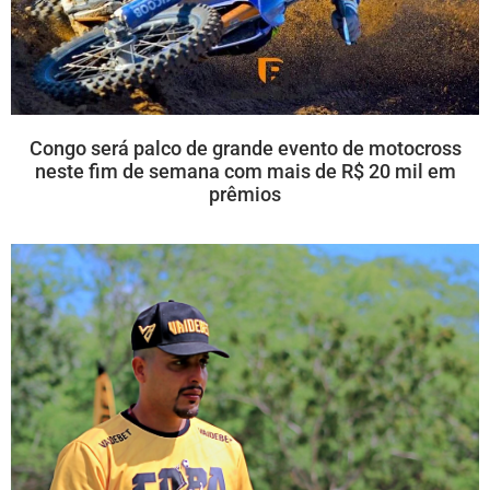
Congo será palco de grande evento de motocross
neste fim de semana com mais de R$ 20 mil em
prêmios