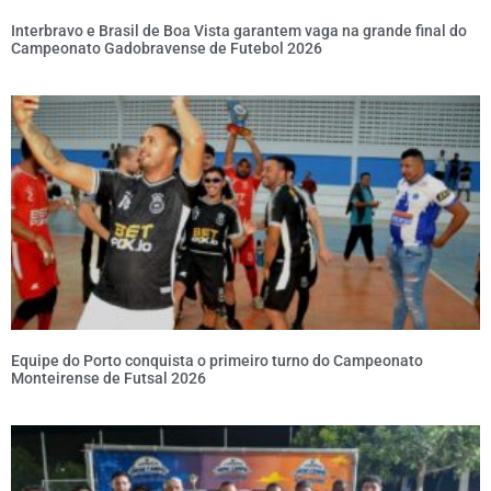
Interbravo e Brasil de Boa Vista garantem vaga na grande final do
Campeonato Gadobravense de Futebol 2026
Equipe do Porto conquista o primeiro turno do Campeonato
Monteirense de Futsal 2026