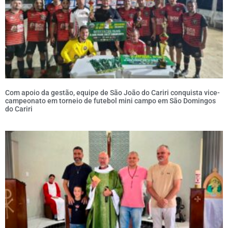
Com apoio da gestão, equipe de São João do Cariri conquista vice-
campeonato em torneio de futebol mini campo em São Domingos
do Cariri