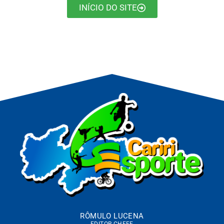
INÍCIO DO SITE
RÔMULO LUCENA