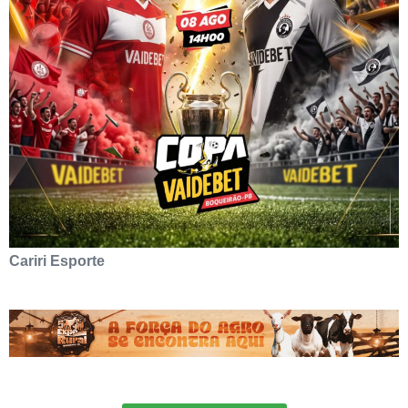
Cariri Esporte