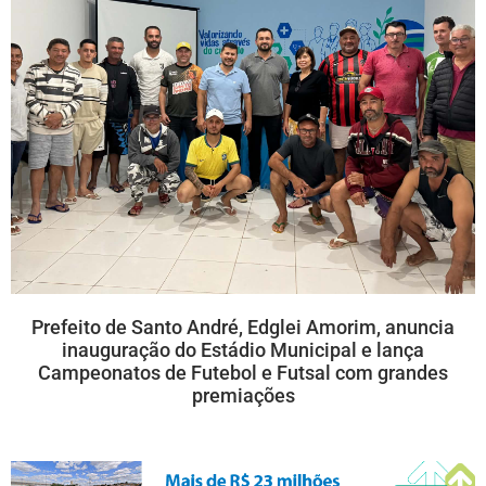
Prefeito de Santo André, Edglei Amorim, anuncia
inauguração do Estádio Municipal e lança
Campeonatos de Futebol e Futsal com grandes
premiações