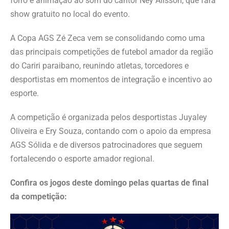
forró e animação ao som do cantor Ney Alisson, que fará
show gratuito no local do evento.
A Copa AGS Zé Zeca vem se consolidando como uma
das principais competições de futebol amador da região
do Cariri paraibano, reunindo atletas, torcedores e
desportistas em momentos de integração e incentivo ao
esporte.
A competição é organizada pelos desportistas Juyaley
Oliveira e Ery Souza, contando com o apoio da empresa
AGS Sólida e de diversos patrocinadores que seguem
fortalecendo o esporte amador regional.
Confira os jogos deste domingo pelas quartas de final
da competição: