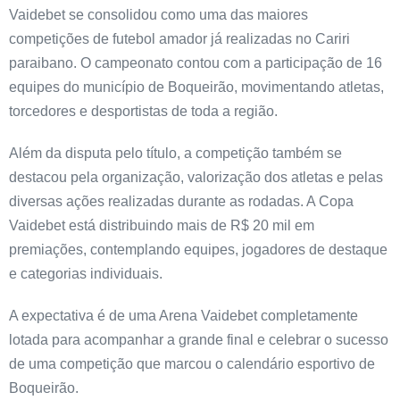
Vaidebet se consolidou como uma das maiores
competições de futebol amador já realizadas no Cariri
paraibano. O campeonato contou com a participação de 16
equipes do município de Boqueirão, movimentando atletas,
torcedores e desportistas de toda a região.
Além da disputa pelo título, a competição também se
destacou pela organização, valorização dos atletas e pelas
diversas ações realizadas durante as rodadas. A Copa
Vaidebet está distribuindo mais de R$ 20 mil em
premiações, contemplando equipes, jogadores de destaque
e categorias individuais.
A expectativa é de uma Arena Vaidebet completamente
lotada para acompanhar a grande final e celebrar o sucesso
de uma competição que marcou o calendário esportivo de
Boqueirão.