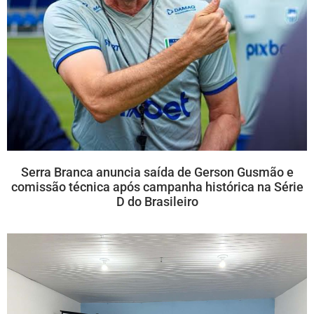
Serra Branca anuncia saída de Gerson Gusmão e
comissão técnica após campanha histórica na Série
D do Brasileiro