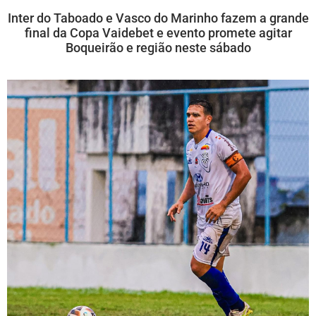
Inter do Taboado e Vasco do Marinho fazem a grande
final da Copa Vaidebet e evento promete agitar
Boqueirão e região neste sábado