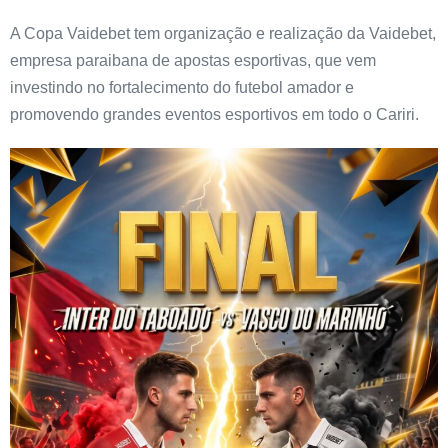
A Copa Vaidebet tem organização e realização da Vaidebet,
empresa paraibana de apostas esportivas, que vem
investindo no fortalecimento do futebol amador e
promovendo grandes eventos esportivos em todo o Cariri.