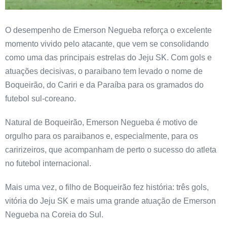
O desempenho de Emerson Negueba reforça o excelente
momento vivido pelo atacante, que vem se consolidando
como uma das principais estrelas do Jeju SK. Com gols e
atuações decisivas, o paraibano tem levado o nome de
Boqueirão, do Cariri e da Paraíba para os gramados do
futebol sul-coreano.
Natural de Boqueirão, Emerson Negueba é motivo de
orgulho para os paraibanos e, especialmente, para os
caririzeiros, que acompanham de perto o sucesso do atleta
no futebol internacional.
Mais uma vez, o filho de Boqueirão fez história: três gols,
vitória do Jeju SK e mais uma grande atuação de Emerson
Negueba na Coreia do Sul.