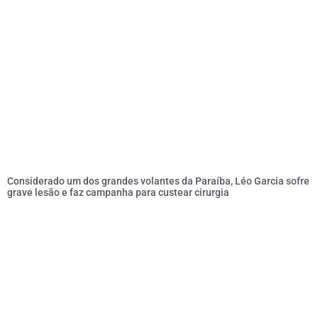
Considerado um dos grandes volantes da Paraíba, Léo Garcia sofre
grave lesão e faz campanha para custear cirurgia