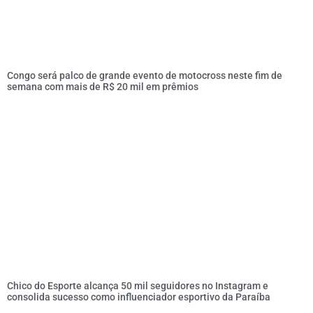
Congo será palco de grande evento de motocross neste fim de
semana com mais de R$ 20 mil em prêmios
Chico do Esporte alcança 50 mil seguidores no Instagram e
consolida sucesso como influenciador esportivo da Paraíba