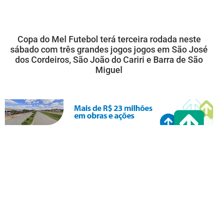
Copa do Mel Futebol terá terceira rodada neste
sábado com três grandes jogos jogos em São José
dos Cordeiros, São João do Cariri e Barra de São
Miguel