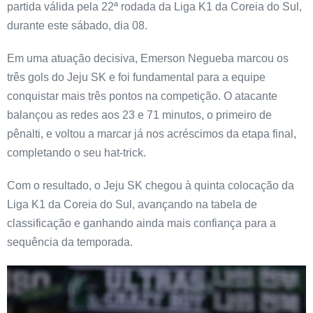
partida válida pela 22ª rodada da Liga K1 da Coreia do Sul,
durante este sábado, dia 08.
Em uma atuação decisiva, Emerson Negueba marcou os
três gols do Jeju SK e foi fundamental para a equipe
conquistar mais três pontos na competição. O atacante
balançou as redes aos 23 e 71 minutos, o primeiro de
pênalti, e voltou a marcar já nos acréscimos da etapa final,
completando o seu hat-trick.
Com o resultado, o Jeju SK chegou à quinta colocação da
Liga K1 da Coreia do Sul, avançando na tabela de
classificação e ganhando ainda mais confiança para a
sequência da temporada.