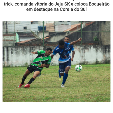
trick, comanda vitória do Jeju SK e coloca Boqueirão
em destaque na Coreia do Sul