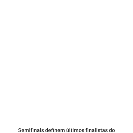
Semifinais definem últimos finalistas do