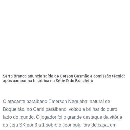
Serra Branca anuncia saída de Gerson Gusmão e comissão técnica
após campanha histórica na Série D do Brasileiro
O atacante paraibano Emerson Negueba, natural de
Boqueirão, no Cariri paraibano, voltou a brilhar do outro
lado do mundo. O jogador foi o grande destaque da vitória
do Jeju SK por 3 a 1 sobre o Jeonbuk, fora de casa, em