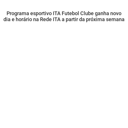
Programa esportivo ITA Futebol Clube ganha novo
dia e horário na Rede ITA a partir da próxima semana