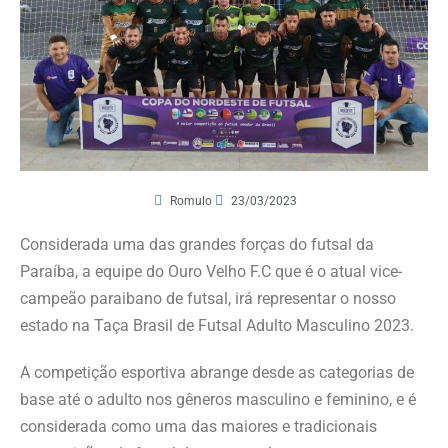
Romulo
23/03/2023
Considerada uma das grandes forças do futsal da
Paraíba, a equipe do Ouro Velho F.C que é o atual vice-
campeão paraibano de futsal, irá representar o nosso
estado na Taça Brasil de Futsal Adulto Masculino 2023.
A competição esportiva abrange desde as categorias de
base até o adulto nos gêneros masculino e feminino, e é
considerada como uma das maiores e tradicionais