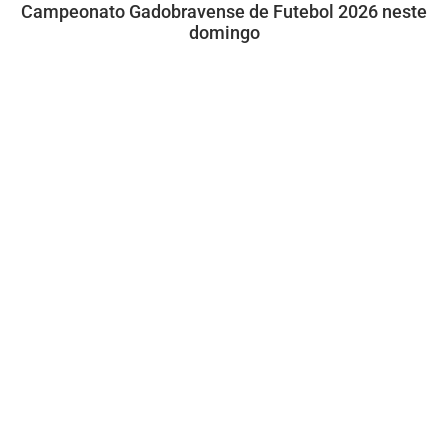
Campeonato Gadobravense de Futebol 2026 neste
domingo