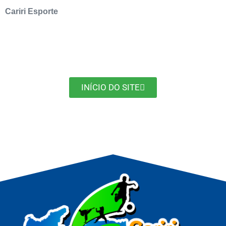
Cariri Esporte
INÍCIO DO SITE