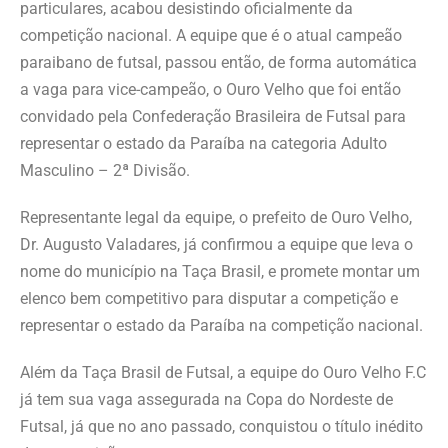
particulares, acabou desistindo oficialmente da
competição nacional. A equipe que é o atual campeão
paraibano de futsal, passou então, de forma automática
a vaga para vice-campeão, o Ouro Velho que foi então
convidado pela Confederação Brasileira de Futsal para
representar o estado da Paraíba na categoria Adulto
Masculino – 2ª Divisão.
Representante legal da equipe, o prefeito de Ouro Velho,
Dr. Augusto Valadares, já confirmou a equipe que leva o
nome do município na Taça Brasil, e promete montar um
elenco bem competitivo para disputar a competição e
representar o estado da Paraíba na competição nacional.
Além da Taça Brasil de Futsal, a equipe do Ouro Velho F.C
já tem sua vaga assegurada na Copa do Nordeste de
Futsal, já que no ano passado, conquistou o título inédito