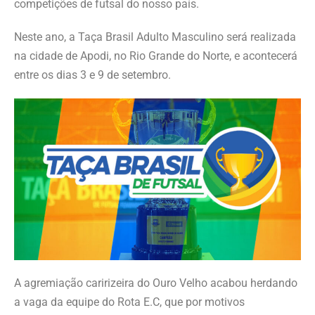
competições de futsal do nosso país.
Neste ano, a Taça Brasil Adulto Masculino será realizada
na cidade de Apodi, no Rio Grande do Norte, e acontecerá
entre os dias 3 e 9 de setembro.
A agremiação caririzeira do Ouro Velho acabou herdando
a vaga da equipe do Rota E.C, que por motivos