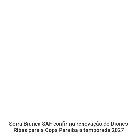
Serra Branca SAF confirma renovação de Diones
Ribas para a Copa Paraíba e temporada 2027