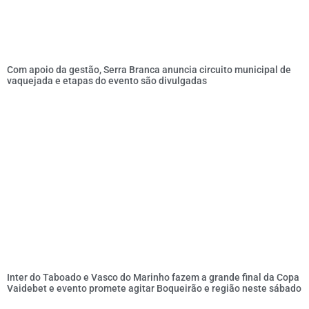
Com apoio da gestão, Serra Branca anuncia circuito municipal de
vaquejada e etapas do evento são divulgadas
Inter do Taboado e Vasco do Marinho fazem a grande final da Copa
Vaidebet e evento promete agitar Boqueirão e região neste sábado