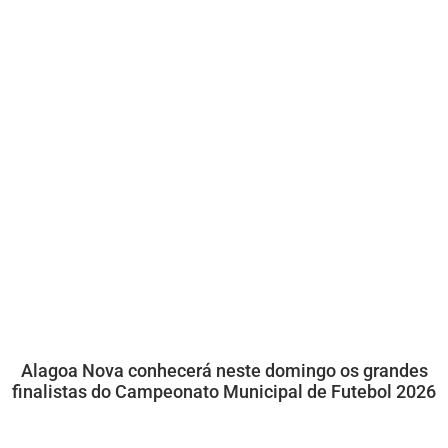
Alagoa Nova conhecerá neste domingo os grandes
finalistas do Campeonato Municipal de Futebol 2026