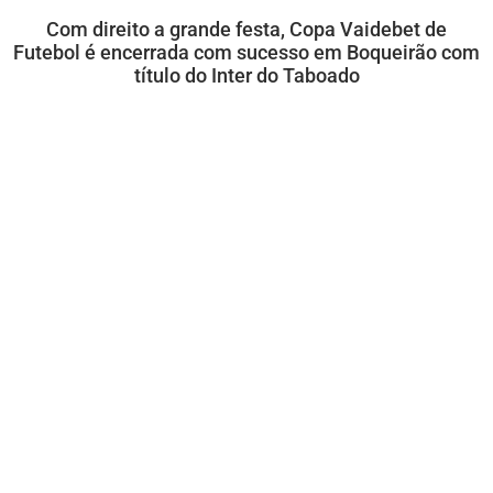
Com direito a grande festa, Copa Vaidebet de
Futebol é encerrada com sucesso em Boqueirão com
título do Inter do Taboado