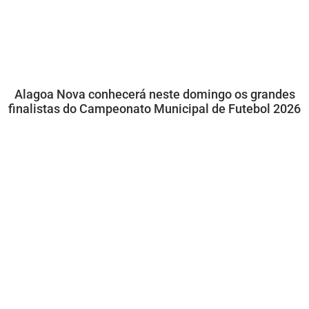
Alagoa Nova conhecerá neste domingo os grandes
finalistas do Campeonato Municipal de Futebol 2026