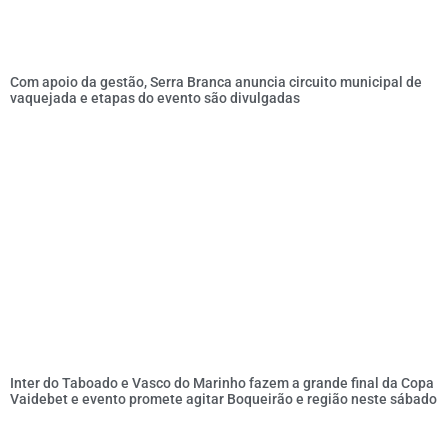
Com apoio da gestão, Serra Branca anuncia circuito municipal de
vaquejada e etapas do evento são divulgadas
Inter do Taboado e Vasco do Marinho fazem a grande final da Copa
Vaidebet e evento promete agitar Boqueirão e região neste sábado