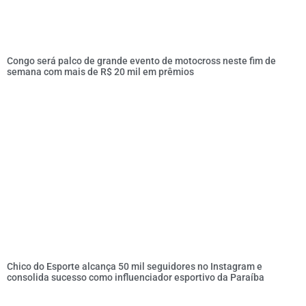
Congo será palco de grande evento de motocross neste fim de
semana com mais de R$ 20 mil em prêmios
Chico do Esporte alcança 50 mil seguidores no Instagram e
consolida sucesso como influenciador esportivo da Paraíba