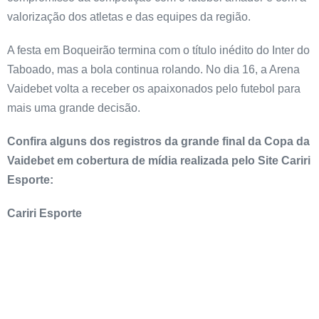
valorização dos atletas e das equipes da região.
A festa em Boqueirão termina com o título inédito do Inter do
Taboado, mas a bola continua rolando. No dia 16, a Arena
Vaidebet volta a receber os apaixonados pelo futebol para
mais uma grande decisão.
Confira alguns dos registros da grande final da Copa da
Vaidebet em cobertura de mídia realizada pelo Site Cariri
Esporte:
Cariri Esporte