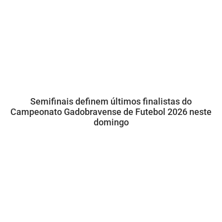
Semifinais definem últimos finalistas do
Campeonato Gadobravense de Futebol 2026 neste
domingo