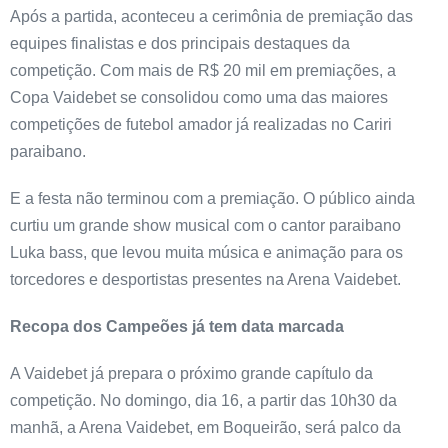
Após a partida, aconteceu a cerimônia de premiação das
equipes finalistas e dos principais destaques da
competição. Com mais de R$ 20 mil em premiações, a
Copa Vaidebet se consolidou como uma das maiores
competições de futebol amador já realizadas no Cariri
paraibano.
E a festa não terminou com a premiação. O público ainda
curtiu um grande show musical com o cantor paraibano
Luka bass, que levou muita música e animação para os
torcedores e desportistas presentes na Arena Vaidebet.
Recopa dos Campeões já tem data marcada
A Vaidebet já prepara o próximo grande capítulo da
competição. No domingo, dia 16, a partir das 10h30 da
manhã, a Arena Vaidebet, em Boqueirão, será palco da