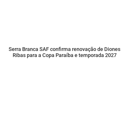
Serra Branca SAF confirma renovação de Diones
Ribas para a Copa Paraíba e temporada 2027