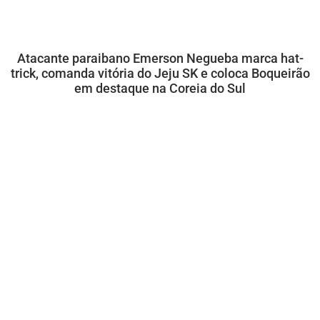
Atacante paraibano Emerson Negueba marca hat-
trick, comanda vitória do Jeju SK e coloca Boqueirão
em destaque na Coreia do Sul