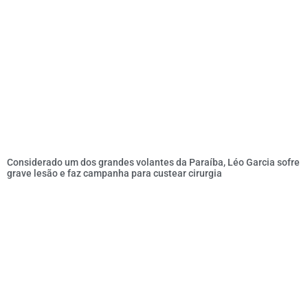
Considerado um dos grandes volantes da Paraíba, Léo Garcia sofre
grave lesão e faz campanha para custear cirurgia