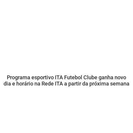
Programa esportivo ITA Futebol Clube ganha novo
dia e horário na Rede ITA a partir da próxima semana