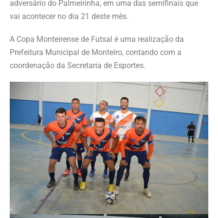
adversário do Palmeirinha, em uma das semifinais que
vai acontecer no dia 21 deste mês.
A Copa Monteirense de Futsal é uma realização da
Prefeitura Municipal de Monteiro, contando com a
coordenação da Secretaria de Esportes.