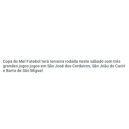
Copa do Mel Futebol terá terceira rodada neste sábado com três
grandes jogos jogos em São José dos Cordeiros, São João do Cariri
e Barra de São Miguel