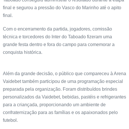
final e segurou a pressão do Vasco do Marinho até o apito
final.
Com o encerramento da partida, jogadores, comissão
técnica e torcedores do Inter do Taboado fizeram uma
grande festa dentro e fora do campo para comemorar a
conquista histórica.
Além da grande decisão, o público que compareceu à Arena
Vaidebet também participou de uma programação especial
preparada pela organização. Foram distribuídos brindes
personalizados da Vaidebet, bebidas, pastéis e refrigerantes
para a criançada, proporcionando um ambiente de
confraternização para as famílias e os apaixonados pelo
futebol.