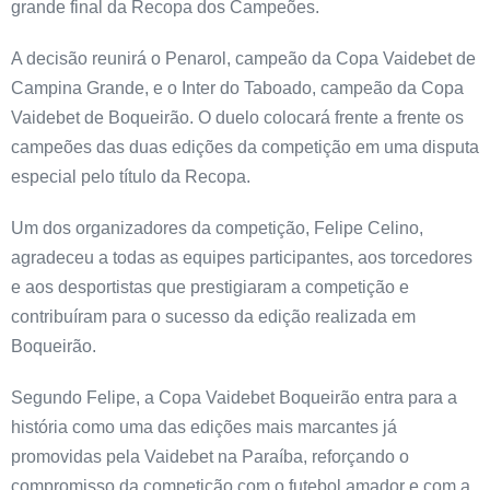
grande final da Recopa dos Campeões.
A decisão reunirá o Penarol, campeão da Copa Vaidebet de
Campina Grande, e o Inter do Taboado, campeão da Copa
Vaidebet de Boqueirão. O duelo colocará frente a frente os
campeões das duas edições da competição em uma disputa
especial pelo título da Recopa.
Um dos organizadores da competição, Felipe Celino,
agradeceu a todas as equipes participantes, aos torcedores
e aos desportistas que prestigiaram a competição e
contribuíram para o sucesso da edição realizada em
Boqueirão.
Segundo Felipe, a Copa Vaidebet Boqueirão entra para a
história como uma das edições mais marcantes já
promovidas pela Vaidebet na Paraíba, reforçando o
compromisso da competição com o futebol amador e com a