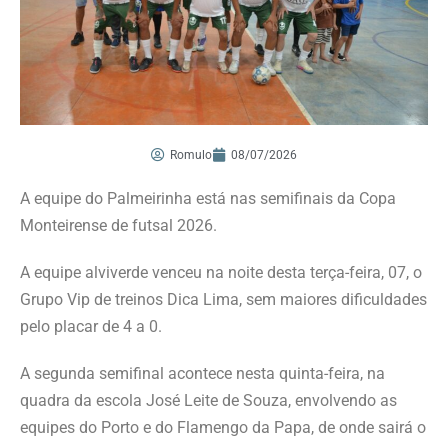
Romulo
08/07/2026
A equipe do Palmeirinha está nas semifinais da Copa
Monteirense de futsal 2026.
A equipe alviverde venceu na noite desta terça-feira, 07, o
Grupo Vip de treinos Dica Lima, sem maiores dificuldades
pelo placar de 4 a 0.
A segunda semifinal acontece nesta quinta-feira, na
quadra da escola José Leite de Souza, envolvendo as
equipes do Porto e do Flamengo da Papa, de onde sairá o