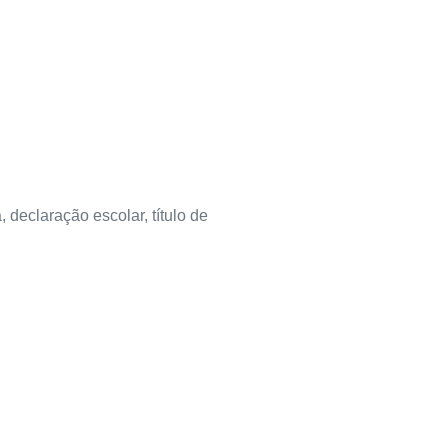
declaração escolar, título de