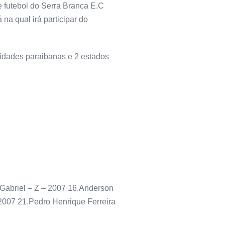
 futebol do Serra Branca E.C
 na qual irá participar do
cidades paraibanas e 2 estados
Gabriel – Z – 2007 16.Anderson
 2007 21.Pedro Henrique Ferreira