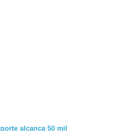
porte alcança 50 mil