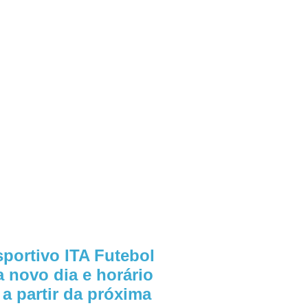
portivo ITA Futebol
 novo dia e horário
a partir da próxima