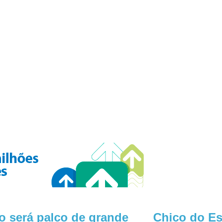
 será palco de grande
Chico do Es