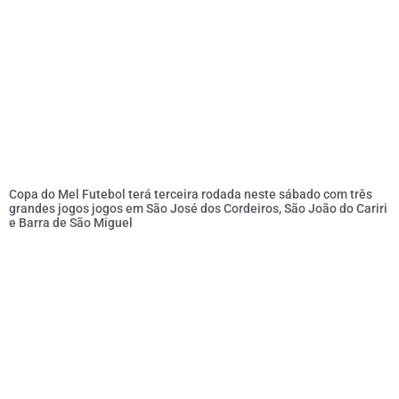
Copa do Mel Futebol terá terceira rodada neste sábado com três
grandes jogos jogos em São José dos Cordeiros, São João do Cariri
e Barra de São Miguel