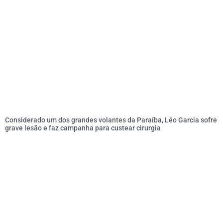
Considerado um dos grandes volantes da Paraíba, Léo Garcia sofre
grave lesão e faz campanha para custear cirurgia