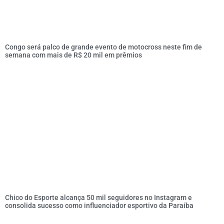
Congo será palco de grande evento de motocross neste fim de
semana com mais de R$ 20 mil em prêmios
Chico do Esporte alcança 50 mil seguidores no Instagram e
consolida sucesso como influenciador esportivo da Paraíba