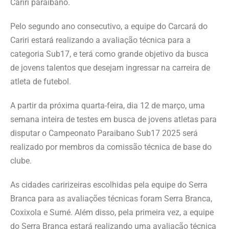
Cariri paraibano.
Pelo segundo ano consecutivo, a equipe do Carcará do
Cariri estará realizando a avaliação técnica para a
categoria Sub17, e terá como grande objetivo da busca
de jovens talentos que desejam ingressar na carreira de
atleta de futebol.
A partir da próxima quarta-feira, dia 12 de março, uma
semana inteira de testes em busca de jovens atletas para
disputar o Campeonato Paraibano Sub17 2025 será
realizado por membros da comissão técnica de base do
clube.
As cidades caririzeiras escolhidas pela equipe do Serra
Branca para as avaliações técnicas foram Serra Branca,
Coxixola e Sumé. Além disso, pela primeira vez, a equipe
do Serra Branca estará realizando uma avaliação técnica