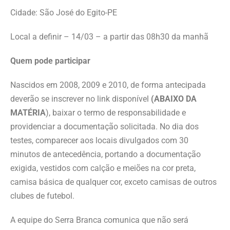
Cidade: São José do Egito-PE
Local a definir – 14/03 – a partir das 08h30 da manhã
Quem pode participar
Nascidos em 2008, 2009 e 2010, de forma antecipada
deverão se inscrever no link disponível
(ABAIXO DA
MATÉRIA
), baixar o termo de responsabilidade e
providenciar a documentação solicitada. No dia dos
testes, comparecer aos locais divulgados com 30
minutos de antecedência, portando a documentação
exigida, vestidos com calção e meiões na cor preta,
camisa básica de qualquer cor, exceto camisas de outros
clubes de futebol.
A equipe do Serra Branca comunica que não será