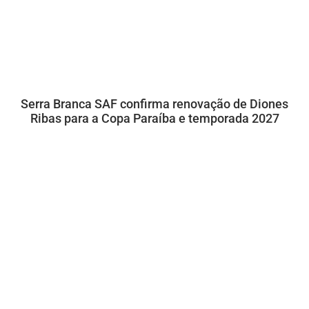
Serra Branca SAF confirma renovação de Diones
Ribas para a Copa Paraíba e temporada 2027