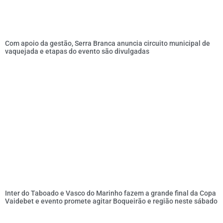
Com apoio da gestão, Serra Branca anuncia circuito municipal de
vaquejada e etapas do evento são divulgadas
Inter do Taboado e Vasco do Marinho fazem a grande final da Copa
Vaidebet e evento promete agitar Boqueirão e região neste sábado