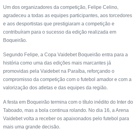
Um dos organizadores da competição, Felipe Celino,
agradeceu a todas as equipes participantes, aos torcedores
e aos desportistas que prestigiaram a competição e
contribuíram para o sucesso da edição realizada em
Boqueirão.
Segundo Felipe, a Copa Vaidebet Boqueirão entra para a
história como uma das edições mais marcantes já
promovidas pela Vaidebet na Paraíba, reforçando o
compromisso da competição com o futebol amador e com a
valorização dos atletas e das equipes da região.
A festa em Boqueirão termina com o título inédito do Inter do
Taboado, mas a bola continua rolando. No dia 16, a Arena
Vaidebet volta a receber os apaixonados pelo futebol para
mais uma grande decisão.