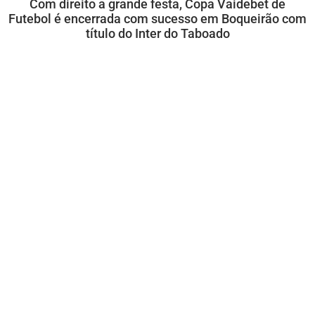
Com direito a grande festa, Copa Vaidebet de
Futebol é encerrada com sucesso em Boqueirão com
título do Inter do Taboado