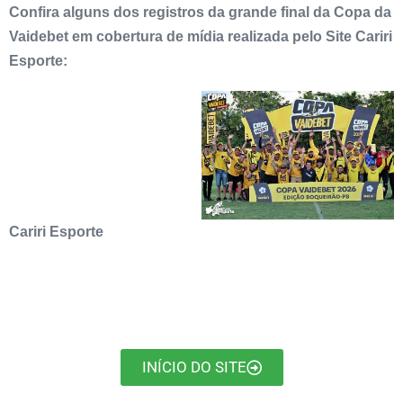
Confira alguns dos registros da grande final da Copa da
Vaidebet em cobertura de mídia realizada pelo Site Cariri
Esporte:
Cariri Esporte
INÍCIO DO SITE