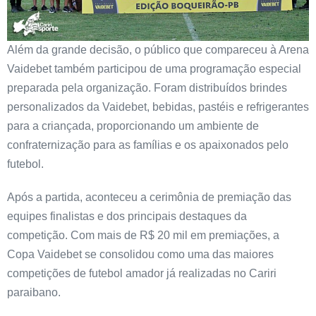
Além da grande decisão, o público que compareceu à Arena
Vaidebet também participou de uma programação especial
preparada pela organização. Foram distribuídos brindes
personalizados da Vaidebet, bebidas, pastéis e refrigerantes
para a criançada, proporcionando um ambiente de
confraternização para as famílias e os apaixonados pelo
futebol.
Após a partida, aconteceu a cerimônia de premiação das
equipes finalistas e dos principais destaques da
competição. Com mais de R$ 20 mil em premiações, a
Copa Vaidebet se consolidou como uma das maiores
competições de futebol amador já realizadas no Cariri
paraibano.