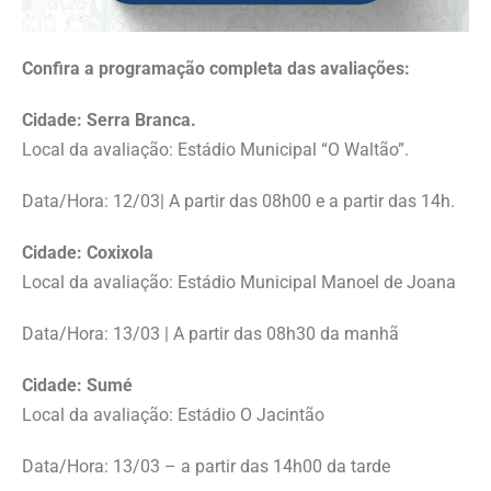
Confira a programação completa das avaliações:
Cidade: Serra Branca.
Local da avaliação: Estádio Municipal “O Waltão”.
Data/Hora: 12/03| A partir das 08h00 e a partir das 14h.
Cidade: Coxixola
Local da avaliação: Estádio Municipal Manoel de Joana
Data/Hora: 13/03 | A partir das 08h30 da manhã
Cidade: Sumé
Local da avaliação: Estádio O Jacintão
Data/Hora: 13/03 – a partir das 14h00 da tarde