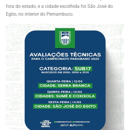
fora do estado, e a cidade escolhida foi São José do
Egito, no interior do Pernambuco.