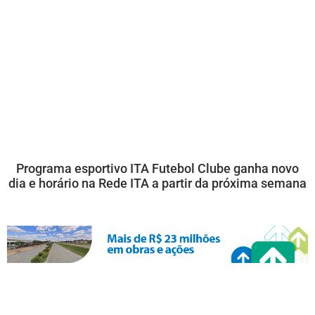
Programa esportivo ITA Futebol Clube ganha novo
dia e horário na Rede ITA a partir da próxima semana