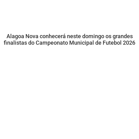
Alagoa Nova conhecerá neste domingo os grandes
finalistas do Campeonato Municipal de Futebol 2026