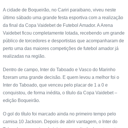
A cidade de Boqueirão, no Cariri paraibano, viveu neste
último sábado uma grande festa esportiva com a realização
da final da Copa Vaidebet de Futebol Amador. A Arena
Vaidebet ficou completamente lotada, recebendo um grande
público de torcedores e desportistas que acompanharam de
perto uma das maiores competições de futebol amador já
realizadas na região.
Dentro de campo, Inter do Taboado e Vasco do Marinho
fizeram uma grande decisão. E quem levou a melhor foi o
Inter do Taboado, que venceu pelo placar de 1 a 0 e
conquistou, de forma inédita, o título da Copa Vaidebet –
edição Boqueirão.
O gol do título foi marcado ainda no primeiro tempo pelo
camisa 10 Jackson. Depois de abrir vantagem, o Inter do