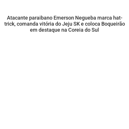
Atacante paraibano Emerson Negueba marca hat-
trick, comanda vitória do Jeju SK e coloca Boqueirão
em destaque na Coreia do Sul