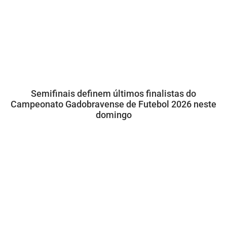
Semifinais definem últimos finalistas do
Campeonato Gadobravense de Futebol 2026 neste
domingo