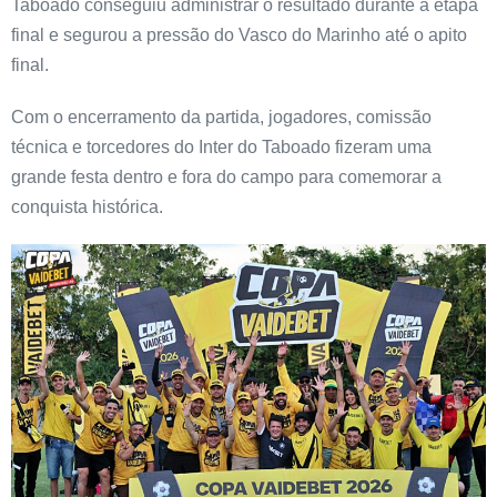
Taboado conseguiu administrar o resultado durante a etapa
final e segurou a pressão do Vasco do Marinho até o apito
final.
Com o encerramento da partida, jogadores, comissão
técnica e torcedores do Inter do Taboado fizeram uma
grande festa dentro e fora do campo para comemorar a
conquista histórica.