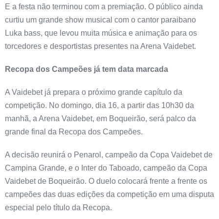
E a festa não terminou com a premiação. O público ainda
curtiu um grande show musical com o cantor paraibano
Luka bass, que levou muita música e animação para os
torcedores e desportistas presentes na Arena Vaidebet.
Recopa dos Campeões já tem data marcada
A Vaidebet já prepara o próximo grande capítulo da
competição. No domingo, dia 16, a partir das 10h30 da
manhã, a Arena Vaidebet, em Boqueirão, será palco da
grande final da Recopa dos Campeões.
A decisão reunirá o Penarol, campeão da Copa Vaidebet de
Campina Grande, e o Inter do Taboado, campeão da Copa
Vaidebet de Boqueirão. O duelo colocará frente a frente os
campeões das duas edições da competição em uma disputa
especial pelo título da Recopa.