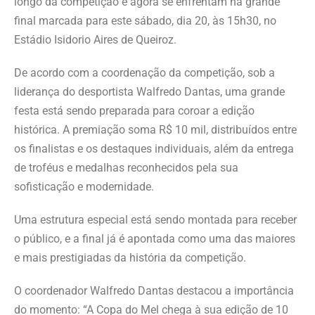
longo da competição e agora se enfrentam na grande
final marcada para este sábado, dia 20, às 15h30, no
Estádio Isidorio Aires de Queiroz.
De acordo com a coordenação da competição, sob a
liderança do desportista Walfredo Dantas, uma grande
festa está sendo preparada para coroar a edição
histórica. A premiação soma R$ 10 mil, distribuídos entre
os finalistas e os destaques individuais, além da entrega
de troféus e medalhas reconhecidos pela sua
sofisticação e modernidade.
Uma estrutura especial está sendo montada para receber
o público, e a final já é apontada como uma das maiores
e mais prestigiadas da história da competição.
O coordenador Walfredo Dantas destacou a importância
do momento: “A Copa do Mel chega à sua edição de 10