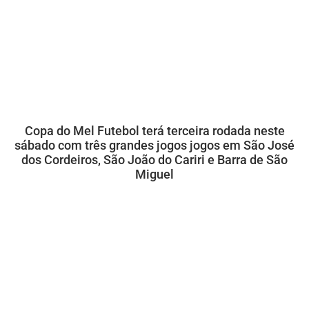
Copa do Mel Futebol terá terceira rodada neste
sábado com três grandes jogos jogos em São José
dos Cordeiros, São João do Cariri e Barra de São
Miguel