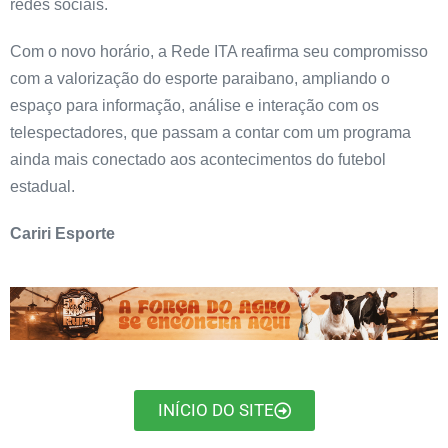
redes sociais.
Com o novo horário, a Rede ITA reafirma seu compromisso
com a valorização do esporte paraibano, ampliando o
espaço para informação, análise e interação com os
telespectadores, que passam a contar com um programa
ainda mais conectado aos acontecimentos do futebol
estadual.
Cariri Esporte
INÍCIO DO SITE