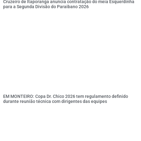
Cruzeiro de Itaporanga anuncia contratação do meia Esquerdinha
para a Segunda Divisão do Paraibano 2026
EM MONTEIRO: Copa Dr. Chico 2026 tem regulamento definido
durante reunião técnica com dirigentes das equipes