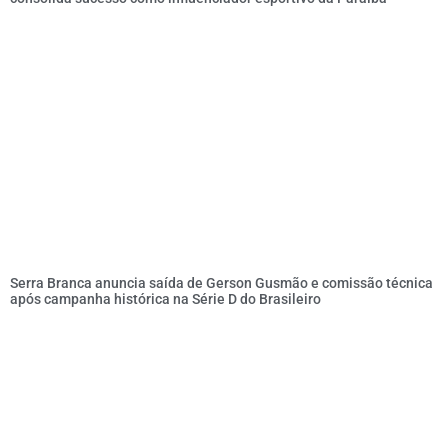
Serra Branca anuncia saída de Gerson Gusmão e comissão técnica
após campanha histórica na Série D do Brasileiro