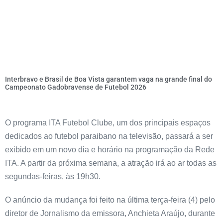
Interbravo e Brasil de Boa Vista garantem vaga na grande final do
Campeonato Gadobravense de Futebol 2026
O programa ITA Futebol Clube, um dos principais espaços
dedicados ao futebol paraibano na televisão, passará a ser
exibido em um novo dia e horário na programação da Rede
ITA. A partir da próxima semana, a atração irá ao ar todas as
segundas-feiras, às 19h30.
O anúncio da mudança foi feito na última terça-feira (4) pelo
diretor de Jornalismo da emissora, Anchieta Araújo, durante