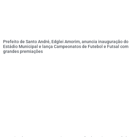
Prefeito de Santo André, Edglei Amorim, anuncia inauguração do
Estádio Municipal e lança Campeonatos de Futebol e Futsal com
grandes premiações