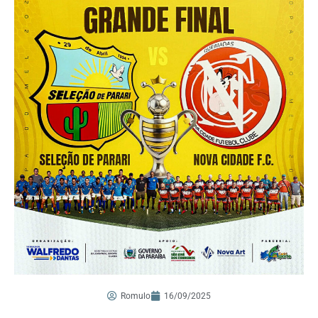
Romulo
16/09/2025