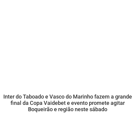
Inter do Taboado e Vasco do Marinho fazem a grande
final da Copa Vaidebet e evento promete agitar
Boqueirão e região neste sábado