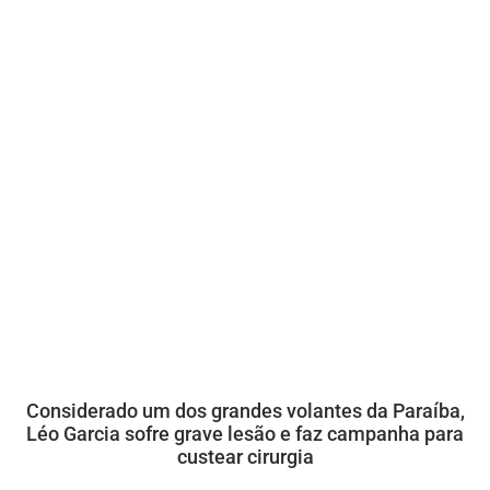
Considerado um dos grandes volantes da Paraíba,
Léo Garcia sofre grave lesão e faz campanha para
custear cirurgia