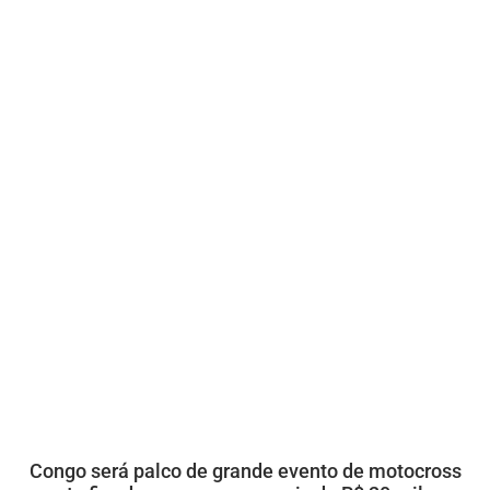
Congo será palco de grande evento de motocross