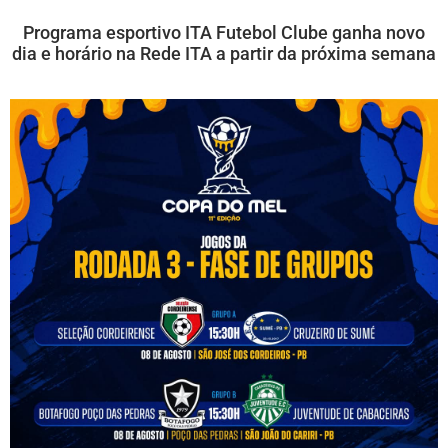
Programa esportivo ITA Futebol Clube ganha novo
dia e horário na Rede ITA a partir da próxima semana