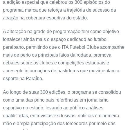
a edição especial que celebrou os 300 episódios do
programa, marca que reforça a trajetória de sucesso da
atração na cobertura esportiva do estado.
A alteração na grade de programação tem como objetivo
fortalecer ainda mais o espaço dedicado ao futebol
paraibano, permitindo que o ITA Futebol Clube acompanhe
mais de perto os principais fatos da rodada, promova
debates sobre os clubes e competições estaduais e
apresente informações de bastidores que movimentam o
esporte na Paraíba.
Ao longo de suas 300 edições, o programa se consolidou
como uma das principais referências em jornalismo
esportivo no estado, levando ao público análises
qualificadas, entrevistas exclusivas, notícias em primeira
mão e ampla participação dos torcedores por meio das