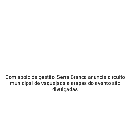
Com apoio da gestão, Serra Branca anuncia circuito
municipal de vaquejada e etapas do evento são
divulgadas