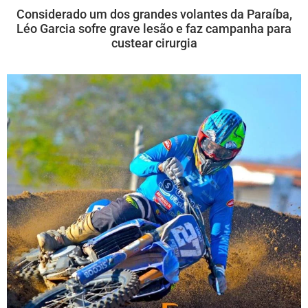
Considerado um dos grandes volantes da Paraíba,
Léo Garcia sofre grave lesão e faz campanha para
custear cirurgia