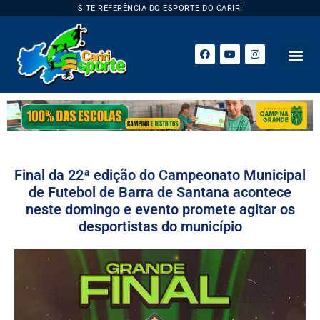
SITE REFERÊNCIA DO ESPORTE DO CARIRI
Final da 22ª edição do Campeonato Municipal
de Futebol de Barra de Santana acontece
neste domingo e evento promete agitar os
desportistas do município