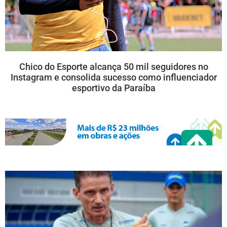
Chico do Esporte alcança 50 mil seguidores no
Instagram e consolida sucesso como influenciador
esportivo da Paraíba