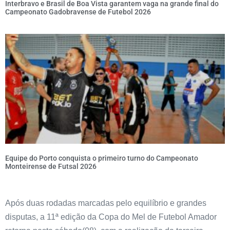
Interbravo e Brasil de Boa Vista garantem vaga na grande final do
Campeonato Gadobravense de Futebol 2026
Equipe do Porto conquista o primeiro turno do Campeonato
Monteirense de Futsal 2026
Após duas rodadas marcadas pelo equilíbrio e grandes
disputas, a 11ª edição da Copa do Mel de Futebol Amador