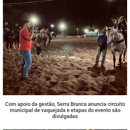
Com apoio da gestão, Serra Branca anuncia circuito
municipal de vaquejada e etapas do evento são
divulgadas