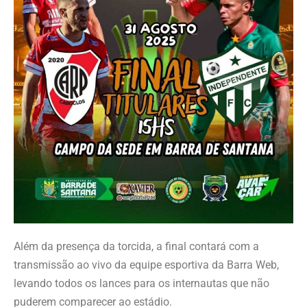
Além da presença da torcida, a final contará com a
transmissão ao vivo da equipe esportiva da Barra Web,
levando todos os lances para os internautas que não
puderem comparecer ao estádio.