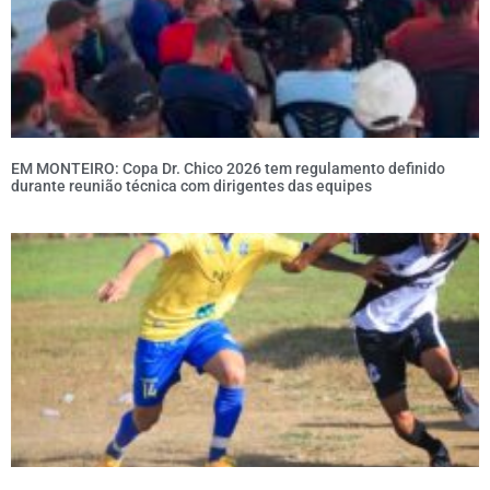
EM MONTEIRO: Copa Dr. Chico 2026 tem regulamento definido
durante reunião técnica com dirigentes das equipes