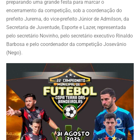
preparando uma grande festa para marcar o
encerramento da competição, sob a coordenação do
prefeito Jurema, do vice-prefeito Júnior de Admilson, da
Secretaria de Juventude, Esporte e Lazer, representada
pelo secretário Novinho, pelo secretário executivo Rinaldo
Barbosa e pelo coordenador da competição Josevânio
(Nego).