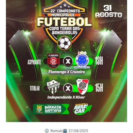
Romulo
27/08/2025