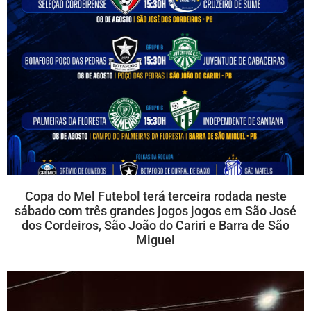
Copa do Mel Futebol terá terceira rodada neste
sábado com três grandes jogos jogos em São José
dos Cordeiros, São João do Cariri e Barra de São
Miguel