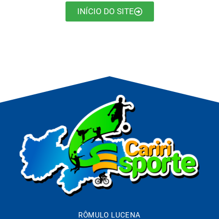
INÍCIO DO SITE
RÔMULO LUCENA