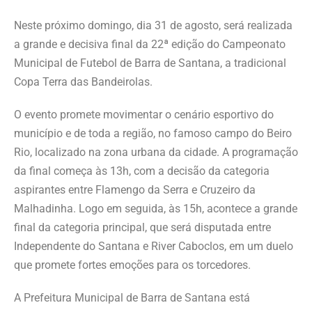
Neste próximo domingo, dia 31 de agosto, será realizada
a grande e decisiva final da 22ª edição do Campeonato
Municipal de Futebol de Barra de Santana, a tradicional
Copa Terra das Bandeirolas.
O evento promete movimentar o cenário esportivo do
município e de toda a região, no famoso campo do Beiro
Rio, localizado na zona urbana da cidade. A programação
da final começa às 13h, com a decisão da categoria
aspirantes entre Flamengo da Serra e Cruzeiro da
Malhadinha. Logo em seguida, às 15h, acontece a grande
final da categoria principal, que será disputada entre
Independente do Santana e River Caboclos, em um duelo
que promete fortes emoções para os torcedores.
A Prefeitura Municipal de Barra de Santana está