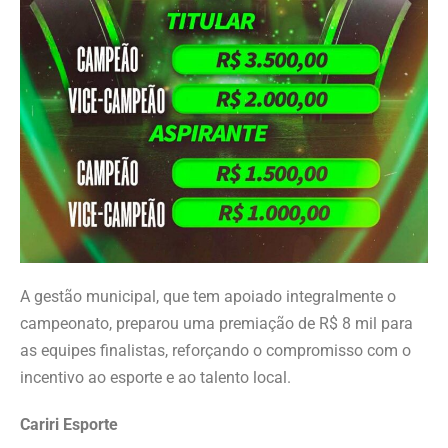
A gestão municipal, que tem apoiado integralmente o
campeonato, preparou uma premiação de R$ 8 mil para
as equipes finalistas, reforçando o compromisso com o
incentivo ao esporte e ao talento local.
Cariri Esporte