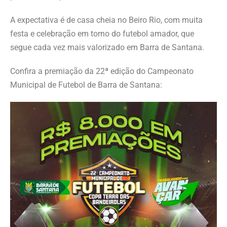
A expectativa é de casa cheia no Beiro Rio, com muita
festa e celebração em torno do futebol amador, que
segue cada vez mais valorizado em Barra de Santana.
Confira a premiação da 22ª edição do Campeonato
Municipal de Futebol de Barra de Santana: