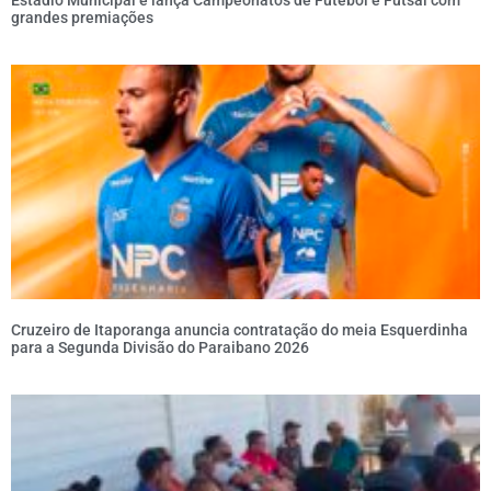
grandes premiações
Cruzeiro de Itaporanga anuncia contratação do meia Esquerdinha
para a Segunda Divisão do Paraibano 2026