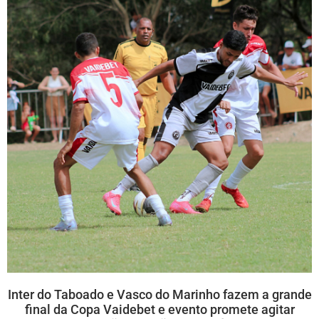
Inter do Taboado e Vasco do Marinho fazem a grande
final da Copa Vaidebet e evento promete agitar