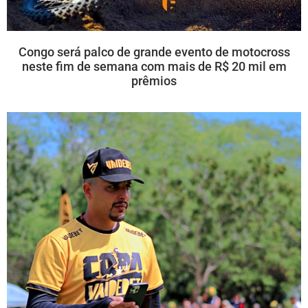
Congo será palco de grande evento de motocross
neste fim de semana com mais de R$ 20 mil em
prêmios