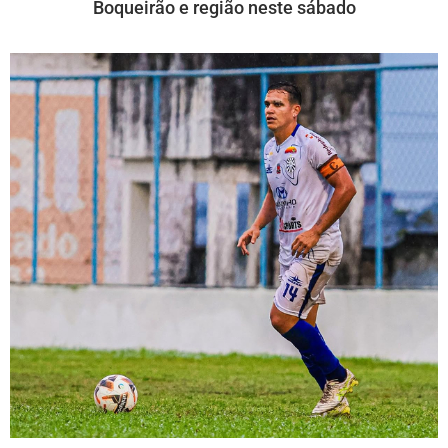
Boqueirão e região neste sábado