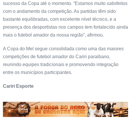
sucesso da Copa até o momento. “Estamos muito satisfeitos
com o andamento da competição. As partidas têm sido
bastante equilibradas, com excelente nível técnico, e a
presença dos desportistas nos campos tem fortalecido ainda
mais o futebol amador da nossa região”, afirmou.
A Copa do Mel segue consolidada como uma das maiores
competições de futebol amador do Cariri paraibano,
reunindo equipes tradicionais e promovendo integração
entre os municípios participantes.
Cariri Esporte