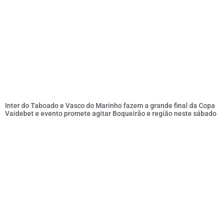
Inter do Taboado e Vasco do Marinho fazem a grande final da Copa
Vaidebet e evento promete agitar Boqueirão e região neste sábado