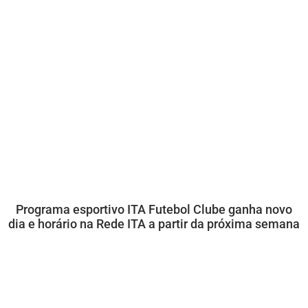
Programa esportivo ITA Futebol Clube ganha novo
dia e horário na Rede ITA a partir da próxima semana