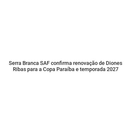
Serra Branca SAF confirma renovação de Diones
Ribas para a Copa Paraíba e temporada 2027