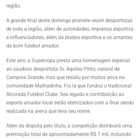
região.
A grande final deste domingo promete reunir desportistas
de toda a região, além de autoridades, imprensa esportiva
e influenciadores, além da plateia esportiva e os amantes
do bom futebol amador.
Este ano, a Supercopa presta uma homenagem especial
ao saudoso desportista Sr. Aquiles Pinto, natural de
Campina Grande, mas que residiu por muitos anos na
comunidade Malhadinha. Foi lá que fundou o tradicional
Alvorada Futebol Clube. Seu legado e contribuição ao
esporte amador local serão eternizados com a final sendo
realizada na arena que leva seu nome.
Além da disputa pelo título, a competição distribuirá uma
premiação total de aproximadamente R$ 7 mil, incluindo