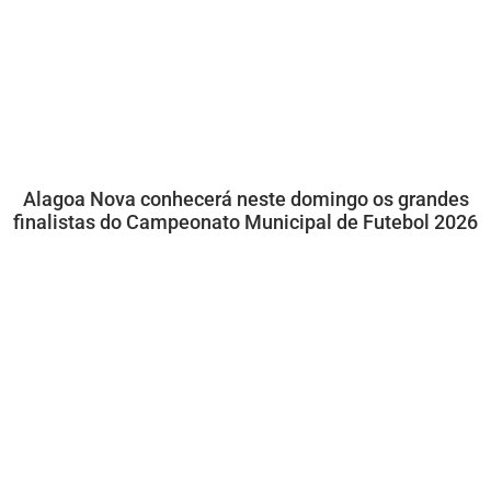
Alagoa Nova conhecerá neste domingo os grandes
finalistas do Campeonato Municipal de Futebol 2026