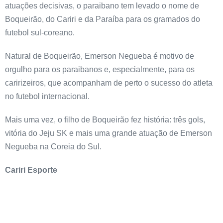
atuações decisivas, o paraibano tem levado o nome de
Boqueirão, do Cariri e da Paraíba para os gramados do
futebol sul-coreano.
Natural de Boqueirão, Emerson Negueba é motivo de
orgulho para os paraibanos e, especialmente, para os
caririzeiros, que acompanham de perto o sucesso do atleta
no futebol internacional.
Mais uma vez, o filho de Boqueirão fez história: três gols,
vitória do Jeju SK e mais uma grande atuação de Emerson
Negueba na Coreia do Sul.
Cariri Esporte