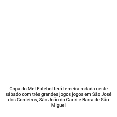
Copa do Mel Futebol terá terceira rodada neste
sábado com três grandes jogos jogos em São José
dos Cordeiros, São João do Cariri e Barra de São
Miguel