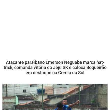
Atacante paraibano Emerson Negueba marca hat-
trick, comanda vitória do Jeju SK e coloca Boqueirão
em destaque na Coreia do Sul