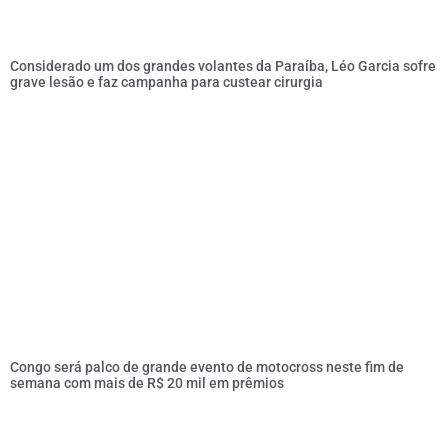
Considerado um dos grandes volantes da Paraíba, Léo Garcia sofre
grave lesão e faz campanha para custear cirurgia
Congo será palco de grande evento de motocross neste fim de
semana com mais de R$ 20 mil em prêmios