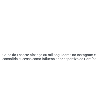
Chico do Esporte alcança 50 mil seguidores no Instagram e
consolida sucesso como influenciador esportivo da Paraíba