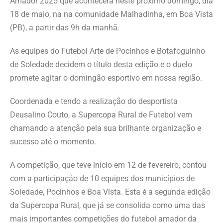
Amador 2025 que acontecerá neste próximo domingo, dia
18 de maio, na na comunidade Malhadinha, em Boa Vista
(PB), a partir das 9h da manhã.
As equipes do Futebol Arte de Pocinhos e Botafoguinho
de Soledade decidem o título desta edição e o duelo
promete agitar o domingão esportivo em nossa região.
Coordenada e tendo a realização do desportista
Deusalino Couto, a Supercopa Rural de Futebol vem
chamando a atenção pela sua brilhante organização e
sucesso até o momento.
A competição, que teve início em 12 de fevereiro, contou
com a participação de 10 equipes dos municípios de
Soledade, Pocinhos e Boa Vista. Esta é a segunda edição
da Supercopa Rural, que já se consolida como uma das
mais importantes competições do futebol amador da