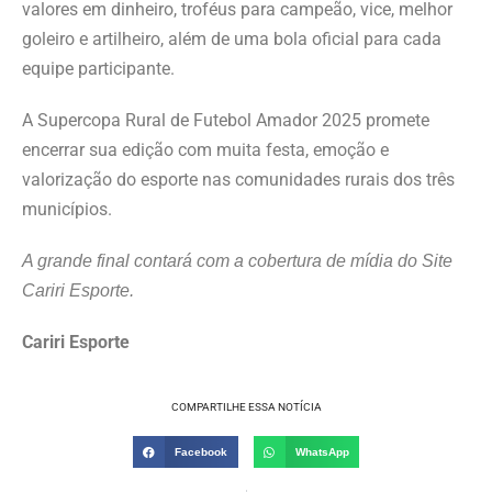
valores em dinheiro, troféus para campeão, vice, melhor
goleiro e artilheiro, além de uma bola oficial para cada
equipe participante.
A Supercopa Rural de Futebol Amador 2025 promete
encerrar sua edição com muita festa, emoção e
valorização do esporte nas comunidades rurais dos três
municípios.
A grande final contará com a cobertura de mídia do Site
Cariri Esporte.
Cariri Esporte
COMPARTILHE ESSA NOTÍCIA
Facebook
WhatsApp