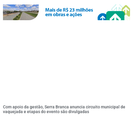
Com apoio da gestão, Serra Branca anuncia circuito municipal de
vaquejada e etapas do evento são divulgadas