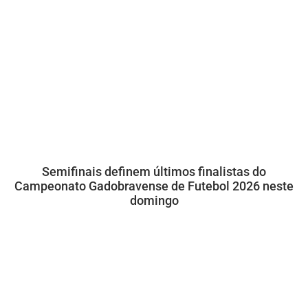
Semifinais definem últimos finalistas do
Campeonato Gadobravense de Futebol 2026 neste
domingo