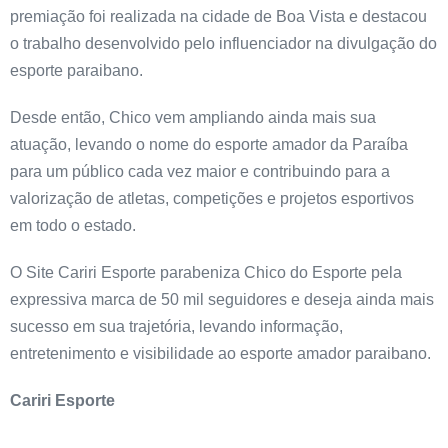
premiação foi realizada na cidade de Boa Vista e destacou
o trabalho desenvolvido pelo influenciador na divulgação do
esporte paraibano.
Desde então, Chico vem ampliando ainda mais sua
atuação, levando o nome do esporte amador da Paraíba
para um público cada vez maior e contribuindo para a
valorização de atletas, competições e projetos esportivos
em todo o estado.
O Site Cariri Esporte parabeniza Chico do Esporte pela
expressiva marca de 50 mil seguidores e deseja ainda mais
sucesso em sua trajetória, levando informação,
entretenimento e visibilidade ao esporte amador paraibano.
Cariri Esporte