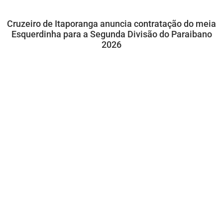
Cruzeiro de Itaporanga anuncia contratação do meia
Esquerdinha para a Segunda Divisão do Paraibano
2026