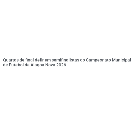
Quartas de final definem semifinalistas do Campeonato Municipal
de Futebol de Alagoa Nova 2026