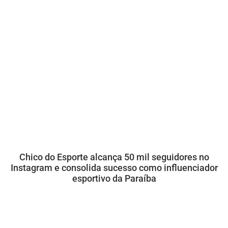
Chico do Esporte alcança 50 mil seguidores no
Instagram e consolida sucesso como influenciador
esportivo da Paraíba