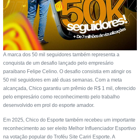
A marca dos 50 mil seguidores também representa a
conquista de um desafio lançado pelo empresário
paraibano Felipe Celino. O desafio consistia em atingir os
50 mil seguidores em até duas semanas. Com a meta
alcançada, Chico garantiu um prêmio de R$ 1 mil, oferecido
pelo empresário como reconhecimento pelo trabalho
desenvolvido em prol do esporte amador.
Em 2025, Chico do Esporte também recebeu um importante
reconhecimento ao ser eleito Melhor Influenciador Esportivo
na votação popular do Troféu Site Cariri Esporte. A