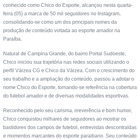
conhecido como Chico do Esporte, alcançou nesta quarta-
feira (05) a marca de 50 mil seguidores no Instagram,
consolidando-se como um dos principais nomes da
produção de conteúdo voltada ao esporte amador na
Paraíba.
Natural de Campina Grande, do bairro Portal Sudoeste,
Chico iniciou sua trajetória nas redes sociais utilizando o
perfil Várzea CG e Chico da Várzea. Com o crescimento do
seu trabalho e a ampliação do conteúdo, passou a adotar o
nome Chico do Esporte, tornando-se referência na cobertura
do futebol amador e de diversas modalidades esportivas.
Reconhecido pelo seu carisma, irreverência e bom humor,
Chico conquistou milhares de seguidores ao mostrar os
bastidores dos campos de futebol, entrevistas descontraídas
e momentos marcantes do esporte paraibano. Seu conteúdo