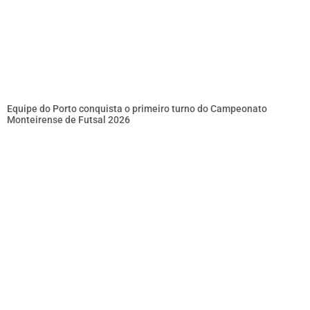
Equipe do Porto conquista o primeiro turno do Campeonato
Monteirense de Futsal 2026