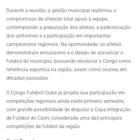
Durante a reunião, a gestão municipal reafirmou o
compromisso de oferecer total apoio à equipe,
contemplando a preparação dos atletas, a padronização
dos uniformes e a participação em importantes
campeonatos regionais. Na oportunidade, os atletas
demonstraram entusiasmo e o desejo de alavancar o
futebol do município, buscando recolocar o Congo como
referência esportiva na região, assim como ocorreu em
décadas passadas.
O Congo Futebol Clube já projeta sua participação em
competições regionais ainda neste primeiro semestre,
com grande possibilidade de disputar a Copa Integração
de Futebol do Cariri, considerada uma das principais
competições de futebol da região.