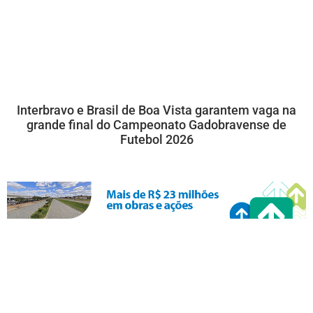
Interbravo e Brasil de Boa Vista garantem vaga na
grande final do Campeonato Gadobravense de
Futebol 2026