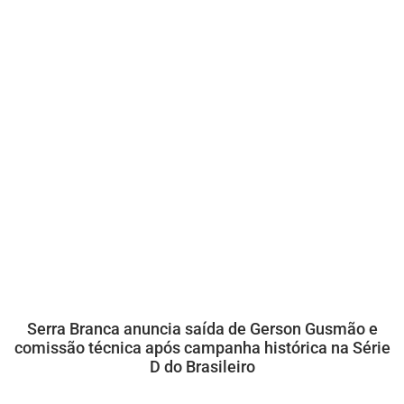
Serra Branca anuncia saída de Gerson Gusmão e
comissão técnica após campanha histórica na Série
D do Brasileiro