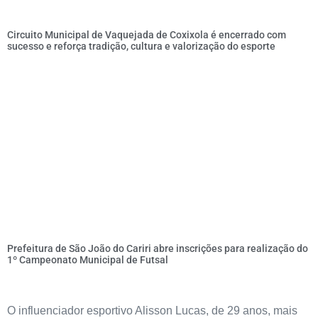
Circuito Municipal de Vaquejada de Coxixola é encerrado com
sucesso e reforça tradição, cultura e valorização do esporte
Prefeitura de São João do Cariri abre inscrições para realização do
1º Campeonato Municipal de Futsal
O influenciador esportivo Alisson Lucas, de 29 anos, mais