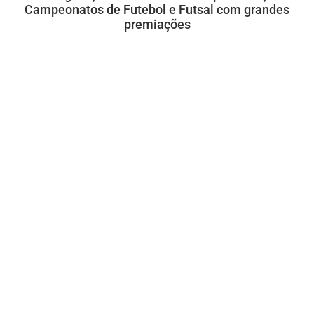
Campeonatos de Futebol e Futsal com grandes
premiações