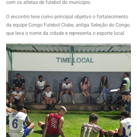
com os atletas de futebol do município.
O encontro teve como principal objetivo o fortalecimento
da equipe Congo Futebol Clube, antiga Seleção do Congo,
que leva o nome da cidade e representa o esporte local.