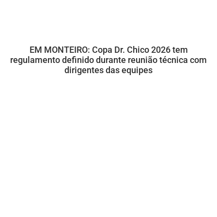
EM MONTEIRO: Copa Dr. Chico 2026 tem
regulamento definido durante reunião técnica com
dirigentes das equipes