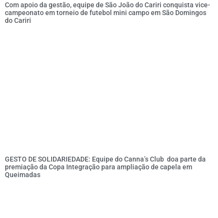
Com apoio da gestão, equipe de São João do Cariri conquista vice-
campeonato em torneio de futebol mini campo em São Domingos
do Cariri
GESTO DE SOLIDARIEDADE: Equipe do Canna’s Club doa parte da
premiação da Copa Integração para ampliação de capela em
Queimadas