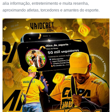
alia informação, entretenimento e muita resenha,
aproximando atletas, torcedores e amantes do esporte.