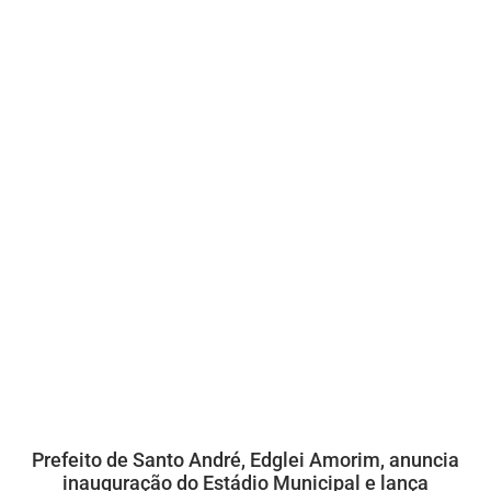
Prefeito de Santo André, Edglei Amorim, anuncia
inauguração do Estádio Municipal e lança