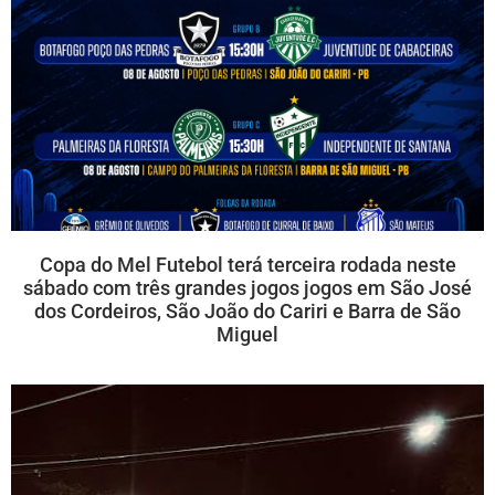
Copa do Mel Futebol terá terceira rodada neste
sábado com três grandes jogos jogos em São José
dos Cordeiros, São João do Cariri e Barra de São
Miguel