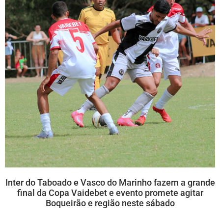
Inter do Taboado e Vasco do Marinho fazem a grande
final da Copa Vaidebet e evento promete agitar
Boqueirão e região neste sábado