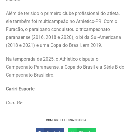
Além de ter sido o primeiro clube profissional do atleta,
ele também foi multicampeão no Athletico-PR. Com o
Furacão, o paraibano conquistou o tricampeonato
paranaense (2016, 2018 e 2020), o bi da Sul-Americana
(2018 e 2021) e uma Copa do Brasil, em 2019.
Na temporada de 2025, o Athletico disputa o
Campeonato Paranaense, a Copa do Brasil e a Série B do
Campeonato Brasileiro.
Cariri Esporte
Com GE
COMPARTILHE ESSA NOTÍCIA