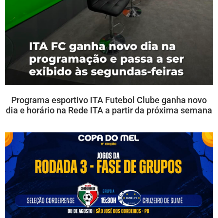
Programa esportivo ITA Futebol Clube ganha novo
dia e horário na Rede ITA a partir da próxima semana