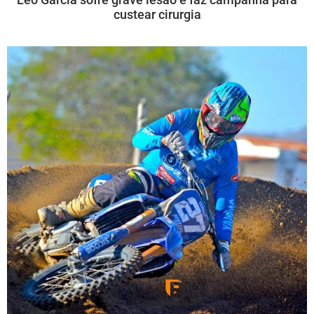
custear cirurgia