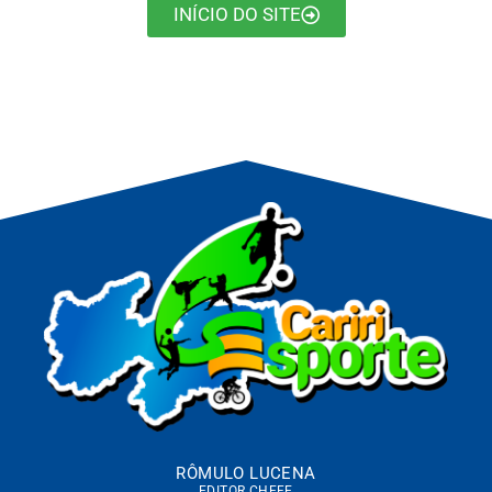
INÍCIO DO SITE
RÔMULO LUCENA
EDITOR CHEFE