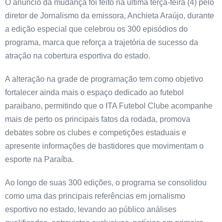
O anúncio da mudança foi feito na última terça-feira (4) pelo
diretor de Jornalismo da emissora, Anchieta Araújo, durante
a edição especial que celebrou os 300 episódios do
programa, marca que reforça a trajetória de sucesso da
atração na cobertura esportiva do estado.
A alteração na grade de programação tem como objetivo
fortalecer ainda mais o espaço dedicado ao futebol
paraibano, permitindo que o ITA Futebol Clube acompanhe
mais de perto os principais fatos da rodada, promova
debates sobre os clubes e competições estaduais e
apresente informações de bastidores que movimentam o
esporte na Paraíba.
Ao longo de suas 300 edições, o programa se consolidou
como uma das principais referências em jornalismo
esportivo no estado, levando ao público análises