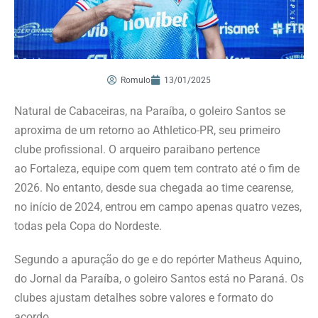
Romulo
13/01/2025
Natural de Cabaceiras, na Paraíba, o goleiro Santos se
aproxima de um retorno ao Athletico-PR, seu primeiro
clube profissional. O arqueiro paraibano pertence
ao Fortaleza, equipe com quem tem contrato até o fim de
2026. No entanto, desde sua chegada ao time cearense,
no início de 2024, entrou em campo apenas quatro vezes,
todas pela Copa do Nordeste.
Segundo a apuração do ge e do repórter Matheus Aquino,
do Jornal da Paraíba, o goleiro Santos está no Paraná. Os
clubes ajustam detalhes sobre valores e formato do
acordo.