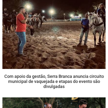
Com apoio da gestão, Serra Branca anuncia circuito
municipal de vaquejada e etapas do evento são
divulgadas