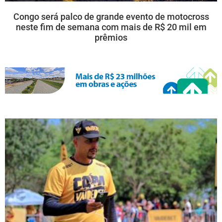
Congo será palco de grande evento de motocross
neste fim de semana com mais de R$ 20 mil em
prêmios