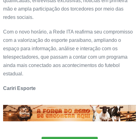
qualificadas, entrevistas exclusivas, notícias em primeira
mão e ampla participação dos torcedores por meio das
redes sociais.
Com o novo horário, a Rede ITA reafirma seu compromisso
com a valorização do esporte paraibano, ampliando o
espaço para informação, análise e interação com os
telespectadores, que passam a contar com um programa
ainda mais conectado aos acontecimentos do futebol
estadual.
Cariri Esporte