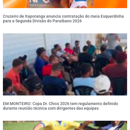
Cruzeiro de Itaporanga anuncia contratação do meia Esquerdinha
para a Segunda Divisão do Paraibano 2026
EM MONTEIRO: Copa Dr. Chico 2026 tem regulamento definido
durante reunião técnica com dirigentes das equipes