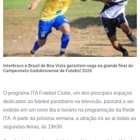
Interbravo e Brasil de Boa Vista garantem vaga na grande final do
Campeonato Gadobravense de Futebol 2026
O programa ITA Futebol Clube, um dos principais espaços
dedicados ao futebol paraibano na televisão, passará a ser
exibido em um novo dia e horário na programação da Rede
ITA. A partir da próxima semana, a atração irá ao ar todas as
segundas-feiras, às 19h30.