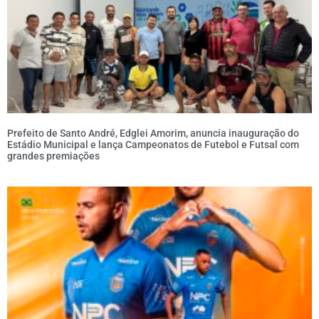
Prefeito de Santo André, Edglei Amorim, anuncia inauguração do
Estádio Municipal e lança Campeonatos de Futebol e Futsal com
grandes premiações