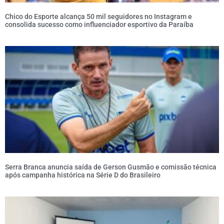
Chico do Esporte alcança 50 mil seguidores no Instagram e
consolida sucesso como influenciador esportivo da Paraíba
Serra Branca anuncia saída de Gerson Gusmão e comissão técnica
após campanha histórica na Série D do Brasileiro