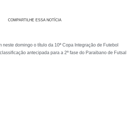
COMPARTILHE ESSA NOTÍCIA
 neste domingo o título da 10ª Copa Integração de Futebol
lassificação antecipada para a 2ª fase do Paraibano de Futsal