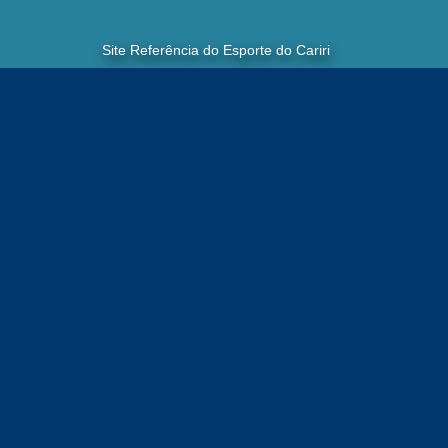
Site Referência do Esporte do Cariri