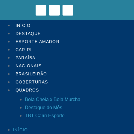
INÍCIO
DESTAQUE
ESPORTE AMADOR
CARIRI
PARAÍBA
NACIONAIS
BRASILEIRÃO
COBERTURAS
QUADROS
Bola Cheia x Bola Murcha
Destaque do Mês
TBT Cariri Esporte
INÍCIO