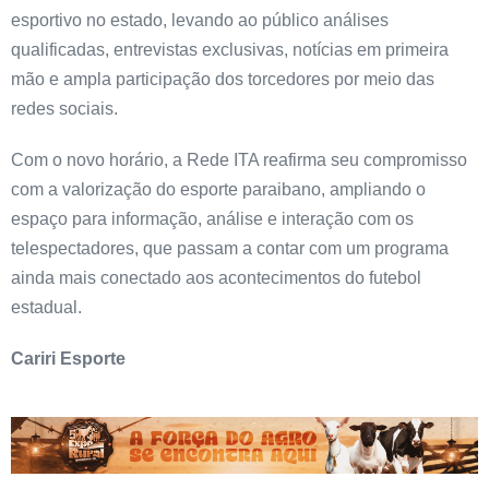
esportivo no estado, levando ao público análises
qualificadas, entrevistas exclusivas, notícias em primeira
mão e ampla participação dos torcedores por meio das
redes sociais.
Com o novo horário, a Rede ITA reafirma seu compromisso
com a valorização do esporte paraibano, ampliando o
espaço para informação, análise e interação com os
telespectadores, que passam a contar com um programa
ainda mais conectado aos acontecimentos do futebol
estadual.
Cariri Esporte