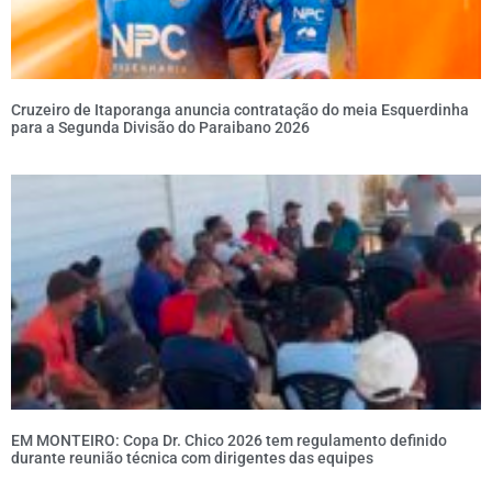
Cruzeiro de Itaporanga anuncia contratação do meia Esquerdinha
para a Segunda Divisão do Paraibano 2026
EM MONTEIRO: Copa Dr. Chico 2026 tem regulamento definido
durante reunião técnica com dirigentes das equipes