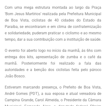
Com uma mega estrutura montada ao largo da Praça
‘Bom Jesus Martírios’ realizada pela Prefeitura Municipal
de Boa Vista, ciclistas de 40 cidades do Estado da
Paraíba, se encontraram e em clima de confraternização
e solidariedade, puderam praticar o ciclismo e ao mesmo
tempo, dar a sua contribuição com a instituição de saúde.
O evento foi aberto logo no início da manhã, ás 6hs com
entrega dos kits, apresentação de zumba e o café da
manhã. Posteriormente foi realizado a fala das
autoridades e a benção dos ciclistas feita pelo pároco
João Bosco.
Estiveram marcando presença, o Prefeito de Boa Vista,
André Gomes (PDT), a sua esposa e atual vereadora de
Campina Grande, Carol Almeida, o Presidente da Câmara