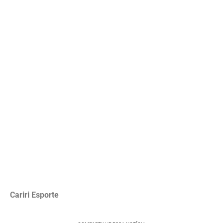
Cariri Esporte