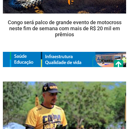
Congo será palco de grande evento de motocross
neste fim de semana com mais de R$ 20 mil em
prêmios