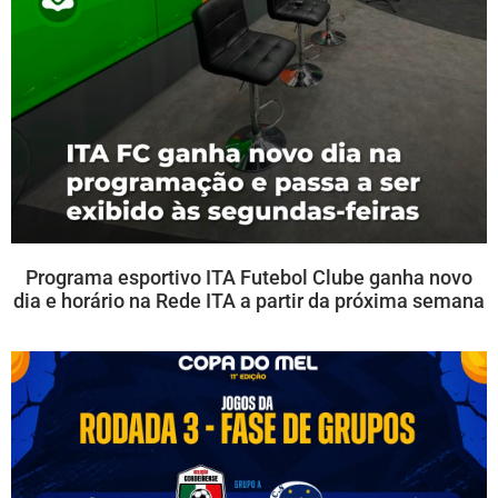
Programa esportivo ITA Futebol Clube ganha novo
dia e horário na Rede ITA a partir da próxima semana