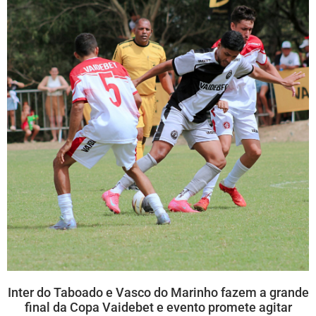
Inter do Taboado e Vasco do Marinho fazem a grande
final da Copa Vaidebet e evento promete agitar