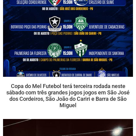
Copa do Mel Futebol terá terceira rodada neste
sábado com três grandes jogos jogos em São José
dos Cordeiros, São João do Cariri e Barra de São
Miguel