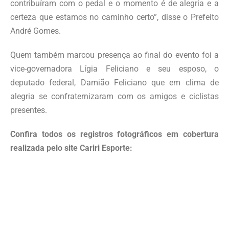
contribuíram com o pedal e o momento é de alegria e a
certeza que estamos no caminho certo”, disse o Prefeito
André Gomes.
Quem também marcou presença ao final do evento foi a
vice-governadora Lígia Feliciano e seu esposo, o
deputado federal, Damião Feliciano que em clima de
alegria se confraternizaram com os amigos e ciclistas
presentes.
Confira todos os registros fotográficos em cobertura
realizada pelo site Cariri Esporte: