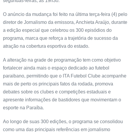
segundas-feiras, às 19h30.
O anúncio da mudança foi feito na última terça-feira (4) pelo
diretor de Jornalismo da emissora, Anchieta Araújo, durante
a edição especial que celebrou os 300 episódios do
programa, marca que reforça a trajetória de sucesso da
atração na cobertura esportiva do estado.
A alteração na grade de programação tem como objetivo
fortalecer ainda mais o espaço dedicado ao futebol
paraibano, permitindo que o ITA Futebol Clube acompanhe
mais de perto os principais fatos da rodada, promova
debates sobre os clubes e competições estaduais e
apresente informações de bastidores que movimentam o
esporte na Paraíba.
Ao longo de suas 300 edições, o programa se consolidou
como uma das principais referências em jornalismo