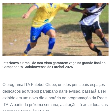
Interbravo e Brasil de Boa Vista garantem vaga na grande final do
Campeonato Gadobravense de Futebol 2026
O programa ITA Futebol Clube, um dos principais espaços
dedicados ao futebol paraibano na televisão, passará a ser
exibido em um novo dia e horário na programação da Rede
ITA. A partir da próxima semana, a atração irá ao ar todas as