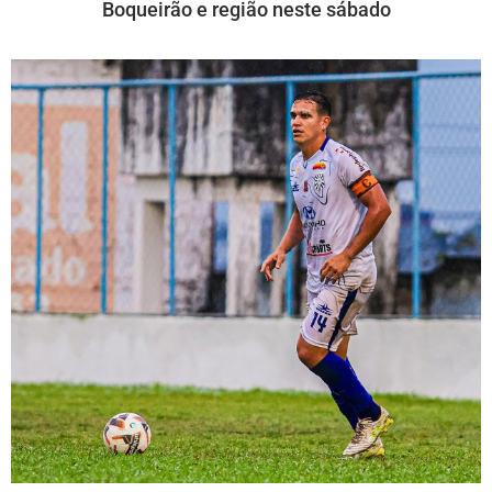
Boqueirão e região neste sábado