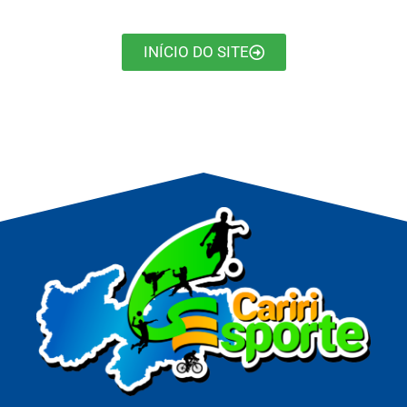
INÍCIO DO SITE