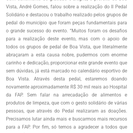
Vista, André Gomes, falou sobre a realização do II Pedal
Solidário e destacou o trabalho realizado pelos grupos de
pedal do município que foram peças fundamentais para
o grande sucesso do evento. “Muitos foram os desafios
para a realização deste evento, mas com o apoio de
todos os grupos de pedal de Boa Vista, que literalmente
abraçaram a esta causa nobre, pudermos com enorme
carinho e dedicação, proporcionar este grande evento que
sem dúvidas, já está marcado no calendário esportivo de
Boa Vista. Através desta pedal, estaremos doando
novamente aproximadamente R$ 30 mil reais ao Hospital
da FAP. Sem falar na arrecadação de alimentos e
produtos de limpeza, que com o gesto solidário de várias
pessoas, que através do Pedal realizaram as doações.
Precisamos lutar ainda mais e buscarmos mais recursos
para a FAP. Por fim, só temos a agradecer a todos que