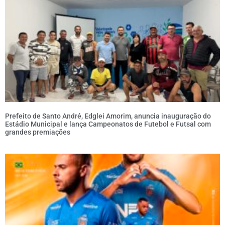
Prefeito de Santo André, Edglei Amorim, anuncia inauguração do
Estádio Municipal e lança Campeonatos de Futebol e Futsal com
grandes premiações