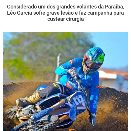
Considerado um dos grandes volantes da Paraíba,
Léo Garcia sofre grave lesão e faz campanha para
custear cirurgia