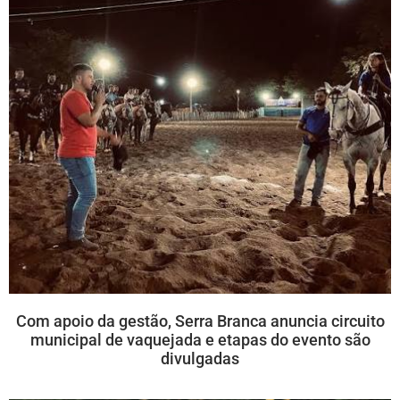
Com apoio da gestão, Serra Branca anuncia circuito
municipal de vaquejada e etapas do evento são
divulgadas