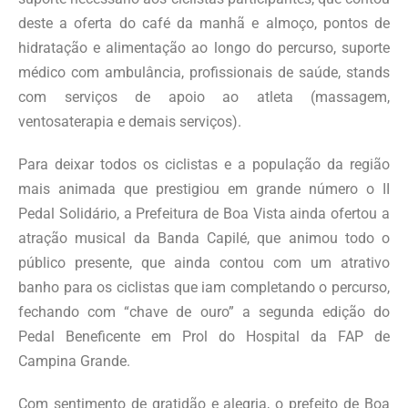
deste a oferta do café da manhã e almoço, pontos de
hidratação e alimentação ao longo do percurso, suporte
médico com ambulância, profissionais de saúde, stands
com serviços de apoio ao atleta (massagem,
ventosaterapia e demais serviços).
Para deixar todos os ciclistas e a população da região
mais animada que prestigiou em grande número o II
Pedal Solidário, a Prefeitura de Boa Vista ainda ofertou a
atração musical da Banda Capilé, que animou todo o
público presente, que ainda contou com um atrativo
banho para os ciclistas que iam completando o percurso,
fechando com “chave de ouro” a segunda edição do
Pedal Beneficente em Prol do Hospital da FAP de
Campina Grande.
Com sentimento de gratidão e alegria, o prefeito de Boa