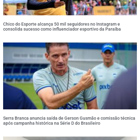
Chico do Esporte alcança 50 mil seguidores no Instagram e
consolida sucesso como influenciador esportivo da Paraíba
Serra Branca anuncia saída de Gerson Gusmão e comissão técnica
após campanha histórica na Série D do Brasileiro