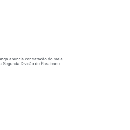
ranga anuncia contratação do meia
a Segunda Divisão do Paraibano