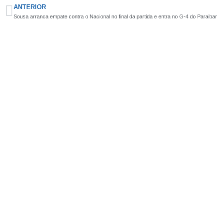
ANTERIOR
Sousa arranca empate contra o Nacional no final da partida e entra no G-4 do Paraiba